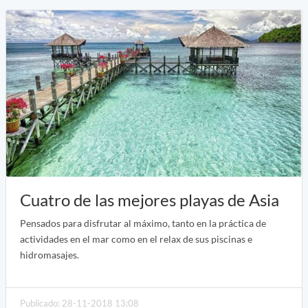
Cuatro de las mejores playas de Asia
Pensados para disfrutar al máximo, tanto en la práctica de
actividades en el mar como en el relax de sus piscinas e
hidromasajes.
Publicado: 28-11-2018 13:08