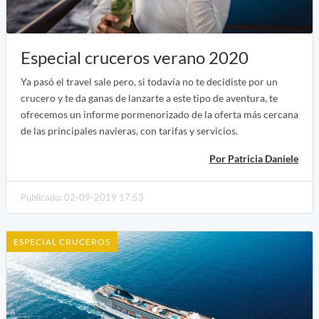
Especial cruceros verano 2020
Ya pasó el travel sale pero, si todavía no te decidiste por un
crucero y te da ganas de lanzarte a este tipo de aventura, te
ofrecemos un informe pormenorizado de la oferta más cercana
de las principales navieras, con tarifas y servicios.
Por Patricia Daniele
Publicado: 02-09-2019 17:53
ESPECIAL CRUCEROS