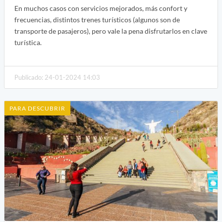
En muchos casos con servicios mejorados, más confort y
frecuencias, distintos trenes turísticos (algunos son de
transporte de pasajeros), pero vale la pena disfrutarlos en clave
turística.
Publicado: 24-01-2024 14:03
PARA DESCUBRIR