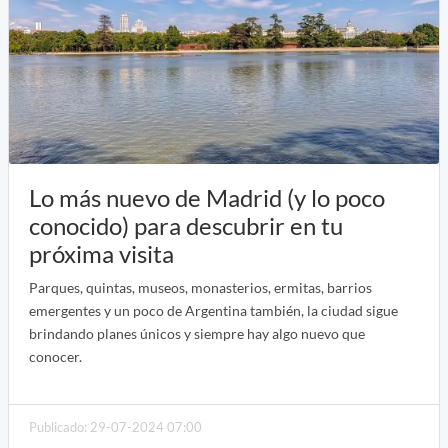
Lo más nuevo de Madrid (y lo poco
conocido) para descubrir en tu
próxima visita
Parques, quintas, museos, monasterios, ermitas, barrios
emergentes y un poco de Argentina también, la ciudad sigue
brindando planes únicos y siempre hay algo nuevo que
conocer.
Publicado: 29-07-2024 07:00