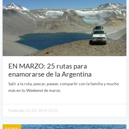
EN MARZO: 25 rutas para
enamorarse de la Argentina
Salir a la ruta, pescar, pasear, compartir con la familia y mucho
más en tu Weekend de marzo.
Publicado: 22-02-2019 13:35
FAUNA