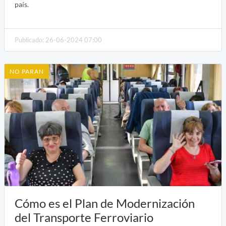
país.
Publicado: 26-06-2024 07:00
NO PARAN
Cómo es el Plan de Modernización
del Transporte Ferroviario