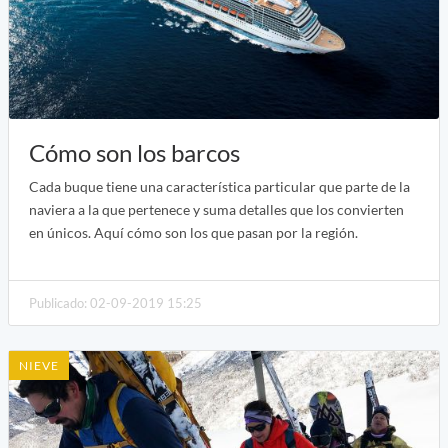
Cómo son los barcos
Cada buque tiene una característica particular que parte de la
naviera a la que pertenece y suma detalles que los convierten
en únicos. Aquí cómo son los que pasan por la región.
Publicado: 02-09-2019 15:25
NIEVE