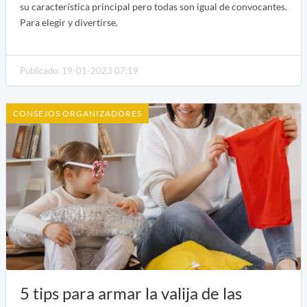
su característica principal pero todas son igual de convocantes.
Para elegir y divertirse.
Publicado: 19-01-2023 07:19
CONSEJOS ORGANIZADORES
5 tips para armar la valija de las