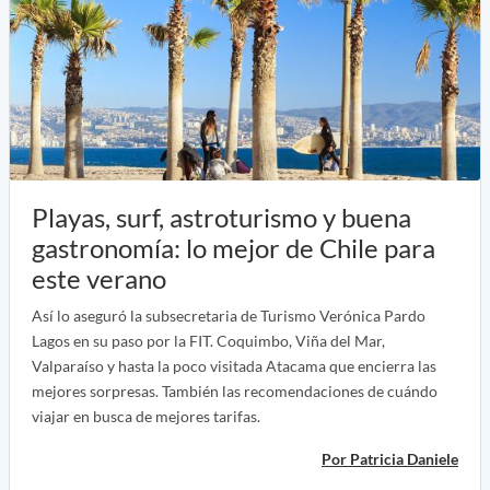
Playas, surf, astroturismo y buena
gastronomía: lo mejor de Chile para
este verano
Así lo aseguró la subsecretaria de Turismo Verónica Pardo
Lagos en su paso por la FIT. Coquimbo, Viña del Mar,
Valparaíso y hasta la poco visitada Atacama que encierra las
mejores sorpresas. También las recomendaciones de cuándo
viajar en busca de mejores tarifas.
Por Patricia Daniele