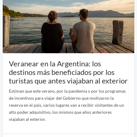
Veranear en la Argentina: los
destinos más beneficiados por los
turistas que antes viajaban al exterior
Estiman que este verano, por la pandemia y por los programas
de incentivos para viajar del Gobierno que motivaron la
reserva en el país, varios lugares van a recibir visitantes de un
alto poder adquisitivo, los mismos que años anteriores
viajaban al exterior.