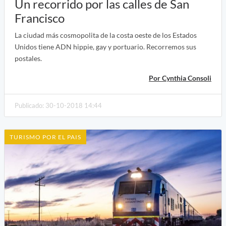
Un recorrido por las calles de San
Francisco
La ciudad más cosmopolita de la costa oeste de los Estados
Unidos tiene ADN hippie, gay y portuario. Recorremos sus
postales.
Por Cynthia Consoli
Publicado: 30-10-2018 14:44
TURISMO POR EL PAIS