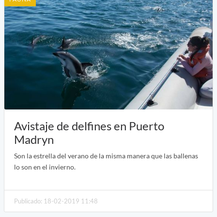
Avistaje de delfines en Puerto
Madryn
Son la estrella del verano de la misma manera que las ballenas
lo son en el invierno.
Publicado: 18-02-2019 11:48