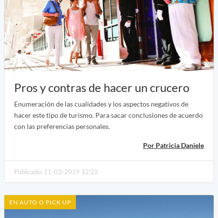
Pros y contras de hacer un crucero
Enumeración de las cualidades y los aspectos negativos de
hacer este tipo de turismo. Para sacar conclusiones de acuerdo
con las preferencias personales.
Por Patricia Daniele
Publicado: 11-03-2019 12:22
EN AUTO O PICK UP