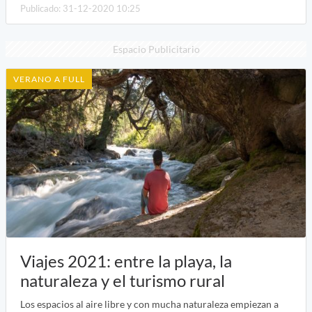
Publicado: 31-12-2020 10:25
Espacio Publicitario
VERANO A FULL
Viajes 2021: entre la playa, la
naturaleza y el turismo rural
Los espacios al aire libre y con mucha naturaleza empiezan a