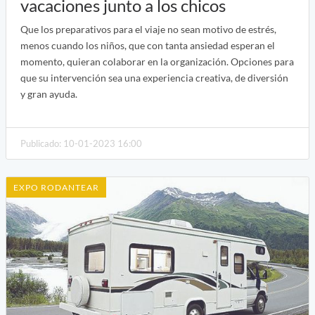
vacaciones junto a los chicos
Que los preparativos para el viaje no sean motivo de estrés,
menos cuando los niños, que con tanta ansiedad esperan el
momento, quieran colaborar en la organización. Opciones para
que su intervención sea una experiencia creativa, de diversión
y gran ayuda.
Publicado: 10-01-2023 16:00
EXPO RODANTEAR