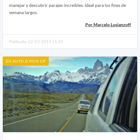
manejar y descubrir parajes increíbles. Ideal para los fines de
semana largos.
Por Marcelo Lusianzoff
Publicado: 22-03-2019 15:34
EN AUTO O PICK UP