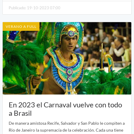
Publicado: 19-10-2023 07:00
VERANO A FULL
En 2023 el Carnaval vuelve con todo
a Brasil
De manera amistosa Recife, Salvador y San Pablo le compiten a
Rio de Janeiro la supremacía de la celebración. Cada una tiene