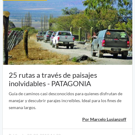
25 rutas a través de paisajes
inolvidables - PATAGONIA
Guía de caminos casi desconocidos para quienes disfrutan de
manejar y descubrir parajes increíbles. Ideal para los fines de
semana largos.
Por Marcelo Lusianzoff