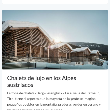
Chalets de lujo en los Alpes
austríacos
La zona de chalets «Bergwiesenglück». En el valle del Paznaun,
Tirol tiene el aspecto que la mayoría de la gente se imagina:
pequeños pueblos en la montaña, praderas verdes en verano y
un idílico paisaje nevado en invierno.