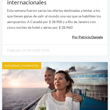
internacionales
Esta semana fueron varias las ofertas destinadas a tentar a los
que tienen ganas de salir al mundo una vez que se habiliten los
aeropuertos. A Canadá por $ 38.900 y a Rio de Janeiro con
cinco noches de hotel y aéreo por $ 28.960!
Por Patricia Daniele
Publicado: 24-06-2020 15:41
INFORME COMPLETO