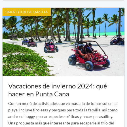
PARA TODA LA FAMILIA
Vacaciones de invierno 2024: qué
hacer en Punta Cana
Con un menú de actividades que va más allá de tomar sol en la
playa, incluye tirolesas y parques para toda la familia, así como
andar en buggy, pescar especies exóticas y hacer parasailing.
Una propuesta más que interesante para escaparle al frío del