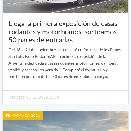
Llega la primera exposición de casas
rodantes y motorhomes: sorteamos
50 pares de entradas
Del 18 al 21 de noviembre se realizará en Potrero de los Funes,
San Luis, Expo RodanteAR: la primera exposición de la
Argentina dedicada a casas rodantes, motorhomes, campers,
vanlife y accesorios para 4x4. Completá el formulario y
participá por uno de los 50 pares de entradas sin cargo.
Publicado: 07-11-2022 15:34
TEMPORADA 2021