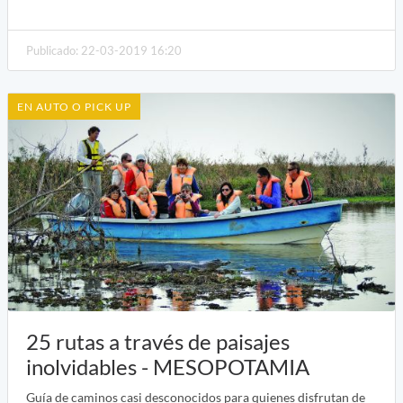
Publicado: 22-03-2019 16:20
EN AUTO O PICK UP
25 rutas a través de paisajes
inolvidables - MESOPOTAMIA
Guía de caminos casi desconocidos para quienes disfrutan de