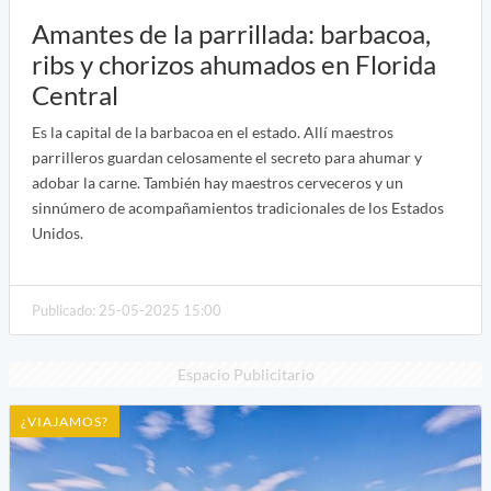
Amantes de la parrillada: barbacoa,
ribs y chorizos ahumados en Florida
Central
Es la capital de la barbacoa en el estado. Allí maestros
parrilleros guardan celosamente el secreto para ahumar y
adobar la carne. También hay maestros cerveceros y un
sinnúmero de acompañamientos tradicionales de los Estados
Unidos.
Publicado: 25-05-2025 15:00
Espacio Publicitario
¿VIAJAMOS?