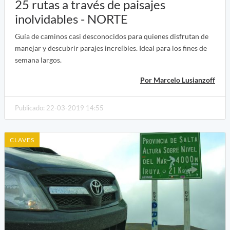
25 rutas a través de paisajes
inolvidables - NORTE
Guía de caminos casi desconocidos para quienes disfrutan de
manejar y descubrir parajes increíbles. Ideal para los fines de
semana largos.
Por Marcelo Lusianzoff
Publicado: 22-03-2019 14:55
CLAVES