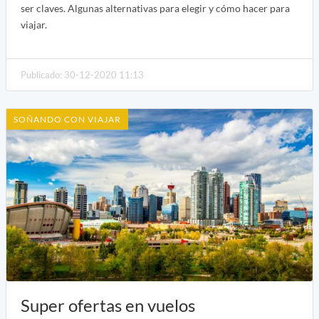
ser claves. Algunas alternativas para elegir y cómo hacer para
viajar.
Publicado: 30-12-2020 11:13
SOÑANDO CON VIAJAR
Super ofertas en vuelos