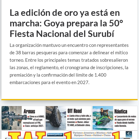
La edición de oro ya está en
marcha: Goya prepara la 50°
Fiesta Nacional del Surubí
La organización mantuvo un encuentro con representantes
de 38 barras pesqueras para comenzar a delinear el mítico
torneo. Entre los principales temas tratados sobresalieron
las zonas, el reglamento, el cronograma de inscripciones, la
premiación y la confirmación del límite de 1.400
embarcaciones para el evento en 2027.