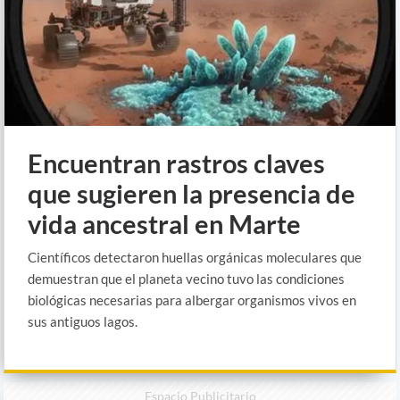
Encuentran rastros claves
que sugieren la presencia de
vida ancestral en Marte
Científicos detectaron huellas orgánicas moleculares que
demuestran que el planeta vecino tuvo las condiciones
biológicas necesarias para albergar organismos vivos en
sus antiguos lagos.
Espacio Publicitario