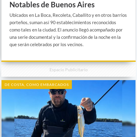
Notables de Buenos Aires
Ubicados en La Boca, Recoleta, Caballito y en otros barrios
porteños, suman así 90 establecimientos reconocidos
como tales en la ciudad. El anuncio llegó acompañado por
una serie documental y la confirmación de la noche en la
que serán celebrados por los vecinos.
Espacio Publicitario
DE COSTA, COMO EMBARCADOS