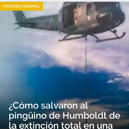
CRUZADA ORIGINAL
¿Cómo salvaron al
pingüino de Humboldt de
la extinción total en una