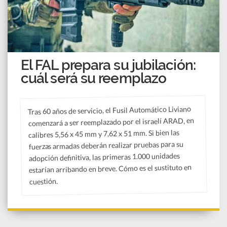
El FAL prepara su jubilación:
cuál será su reemplazo
Tras 60 años de servicio, el Fusil Automático Liviano
comenzará a ser reemplazado por el israelí ARAD, en
calibres 5,56 x 45 mm y 7,62 x 51 mm. Si bien las
fuerzas armadas deberán realizar pruebas para su
adopción definitiva, las primeras 1.000 unidades
estarían arribando en breve. Cómo es el sustituto en
cuestión.