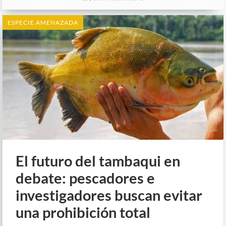
ESPECIE AMENAZADA
El futuro del tambaqui en
debate: pescadores e
investigadores buscan evitar
una prohibición total