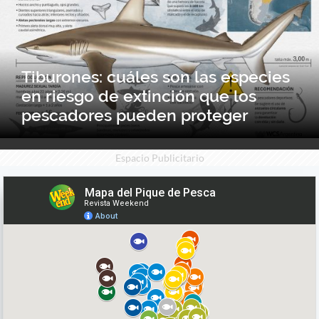
Tiburones: cuáles son las especies
en riesgo de extinción que los
pescadores pueden proteger
Espacio Publicitario