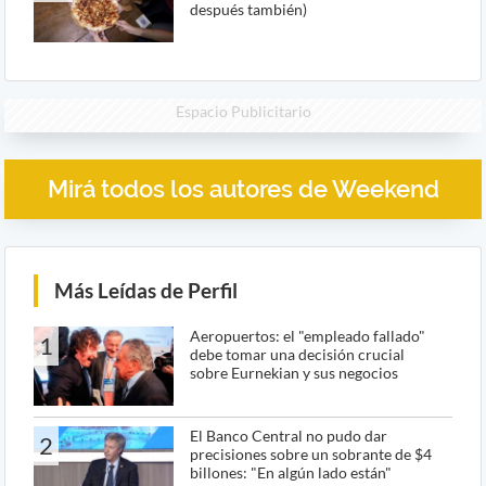
después también)
Espacio Publicitario
Mirá todos los autores de Weekend
Más Leídas de Perfil
Aeropuertos: el "empleado fallado"
1
debe tomar una decisión crucial
sobre Eurnekian y sus negocios
El Banco Central no pudo dar
2
precisiones sobre un sobrante de $4
billones: "En algún lado están"