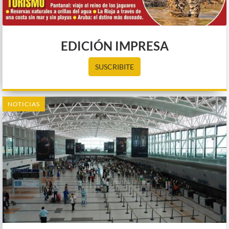
EDICIÓN IMPRESA
SUSCRIBITE
NOTICIAS