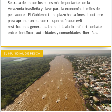
Se trata de uno de los peces más importantes de la
Amazonía brasileña y clave para la economía de miles de
pescadores. El Gobierno tiene plazo hasta fines de octubre
para aprobar un plan de recuperación que evite
restricciones generales. La medida abrió un fuerte debate
entre científicos, autoridades y comunidades ribereñas.
EL MUNDIAL DE PESCA