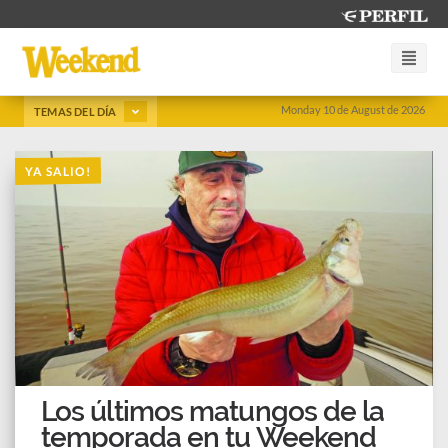
Monday 10 de August de 2026
TEMAS DEL DÍA
YA SALIO!
Los últimos matungos de la
temporada en tu Weekend