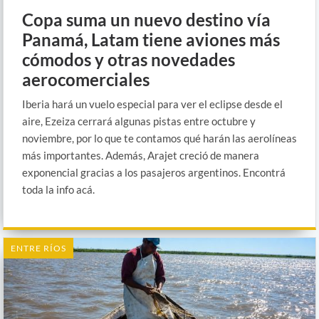
Copa suma un nuevo destino vía
Panamá, Latam tiene aviones más
cómodos y otras novedades
aerocomerciales
Iberia hará un vuelo especial para ver el eclipse desde el
aire, Ezeiza cerrará algunas pistas entre octubre y
noviembre, por lo que te contamos qué harán las aerolíneas
más importantes. Además, Arajet creció de manera
exponencial gracias a los pasajeros argentinos. Encontrá
toda la info acá.
ENTRE RÍOS