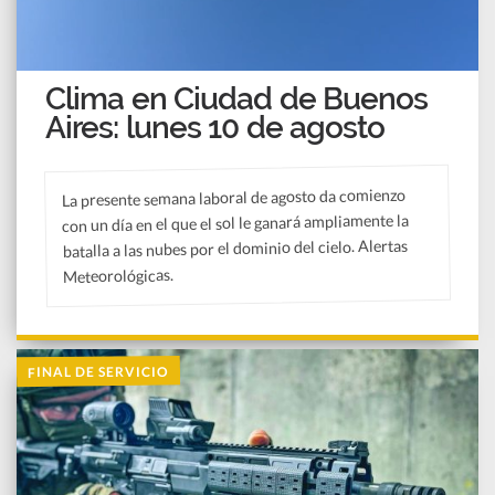
Clima en Ciudad de Buenos
Aires: lunes 10 de agosto
La presente semana laboral de agosto da comienzo
con un día en el que el sol le ganará ampliamente la
batalla a las nubes por el dominio del cielo. Alertas
Meteorológicas.
FINAL DE SERVICIO