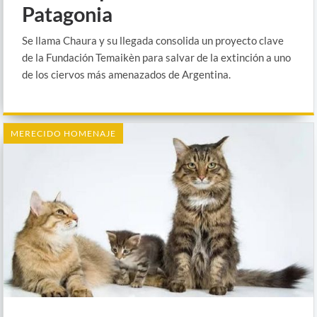
Patagonia
Se llama Chaura y su llegada consolida un proyecto clave
de la Fundación Temaikèn para salvar de la extinción a uno
de los ciervos más amenazados de Argentina.
MERECIDO HOMENAJE