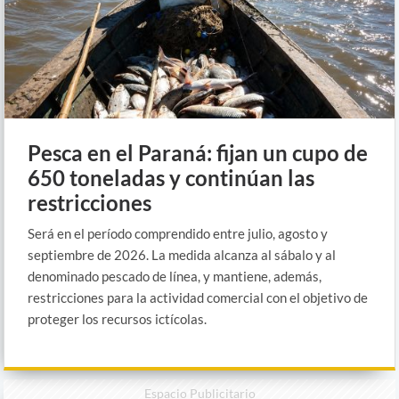
Pesca en el Paraná: fijan un cupo de
650 toneladas y continúan las
restricciones
Será en el período comprendido entre julio, agosto y
septiembre de 2026. La medida alcanza al sábalo y al
denominado pescado de línea, y mantiene, además,
restricciones para la actividad comercial con el objetivo de
proteger los recursos ictícolas.
Espacio Publicitario