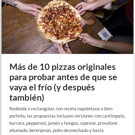
Más de 10 pizzas originales
para probar antes de que se
vaya el frío (y después
también)
Redonda o rectangular, con receta napoletana o bien
porteña, las propuestas incluyen versiones con cantimpalo,
burrata, pepperoni, jamón y hongos, caprese, provolone
ahumado, berenjenas, pollo desmechado y hasta