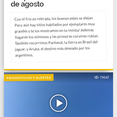
de agosto
Con el frío en retirada, los buenos pejes se alejan.
Pero aún hay sitios habitados por ejemplares muy
grandes y te los mostramos en la revista! Además
llagaron los mimosos y las primeras corvinas rubias.
También recorrimos Pantanal, la tierra en Brasil del
jaguar, y Aruba, el destino más deseado por los
argentinos.
PRONOSTICOS Y ALERTAS