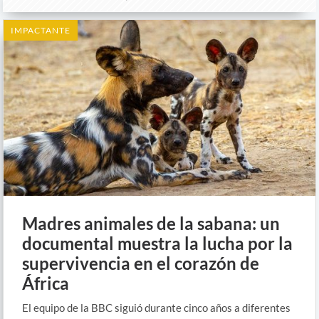
IMPACTANTE
Madres animales de la sabana: un
documental muestra la lucha por la
supervivencia en el corazón de
África
El equipo de la BBC siguió durante cinco años a diferentes