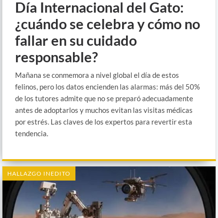
Día Internacional del Gato:
¿cuándo se celebra y cómo no
fallar en su cuidado
responsable?
Mañana se conmemora a nivel global el día de estos
felinos, pero los datos encienden las alarmas: más del 50%
de los tutores admite que no se preparó adecuadamente
antes de adoptarlos y muchos evitan las visitas médicas
por estrés. Las claves de los expertos para revertir esta
tendencia.
HALLAZGO INEDITO