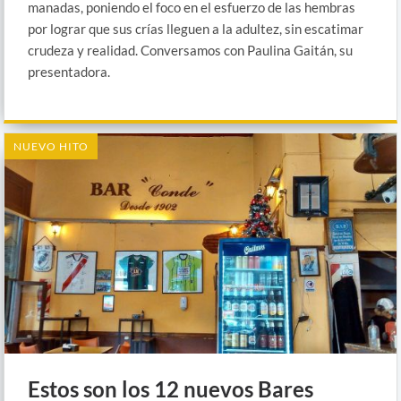
manadas, poniendo el foco en el esfuerzo de las hembras
por lograr que sus crías lleguen a la adultez, sin escatimar
crudeza y realidad. Conversamos con Paulina Gaitán, su
presentadora.
NUEVO HITO
Estos son los 12 nuevos Bares