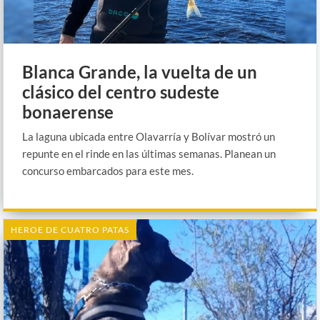
Blanca Grande, la vuelta de un
clásico del centro sudeste
bonaerense
La laguna ubicada entre Olavarría y Bolívar mostró un
repunte en el rinde en las últimas semanas. Planean un
concurso embarcados para este mes.
HEROE DE CUATRO PATAS