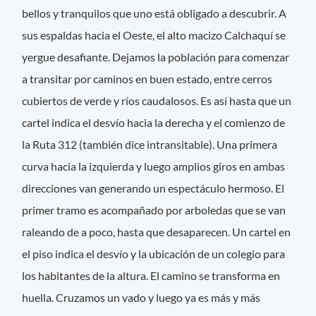
bellos y tranquilos que uno está obligado a descubrir. A
sus espaldas hacia el Oeste, el alto macizo Calchaquí se
yergue desafiante. Dejamos la población para comenzar
a transitar por caminos en buen estado, entre cerros
cubiertos de verde y ríos caudalosos. Es así hasta que un
cartel indica el desvío hacia la derecha y el comienzo de
la Ruta 312 (también dice intransitable). Una primera
curva hacia la izquierda y luego amplios giros en ambas
direcciones van generando un espectáculo hermoso. El
primer tramo es acompañado por arboledas que se van
raleando de a poco, hasta que desaparecen. Un cartel en
el piso indica el desvío y la ubicación de un colegio para
los habitantes de la altura. El camino se transforma en
huella. Cruzamos un vado y luego ya es más y más