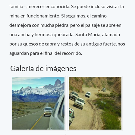
familia–, merece ser conocida. Se puede incluso visitar la
mina en funcionamiento. Si seguimos, el camino
desmejora con mucha piedra, pero el paisaje se abre en
una ancha y hermosa quebrada. Santa María, afamada
por su quesos de cabra y restos de su antiguo fuerte, nos
aguardan para el final del recorrido.
Galería de imágenes