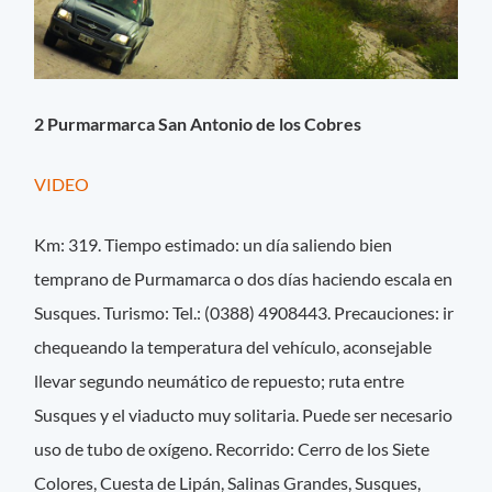
2 Purmarmarca San Antonio de los Cobres
VIDEO
Km: 319. Tiempo estimado: un día saliendo bien
temprano de Purmamarca o dos días haciendo escala en
Susques. Turismo: Tel.: (0388) 4908443. Precauciones: ir
chequeando la temperatura del vehículo, aconsejable
llevar segundo neumático de repuesto; ruta entre
Susques y el viaducto muy solitaria. Puede ser necesario
uso de tubo de oxígeno. Recorrido: Cerro de los Siete
Colores, Cuesta de Lipán, Salinas Grandes, Susques,