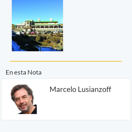
En esta Nota
Marcelo Lusianzoff