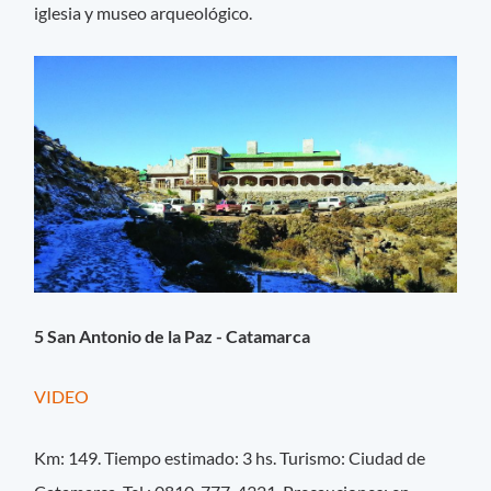
iglesia y museo arqueológico.
5 San Antonio de la Paz - Catamarca
VIDEO
Km: 149. Tiempo estimado: 3 hs. Turismo: Ciudad de