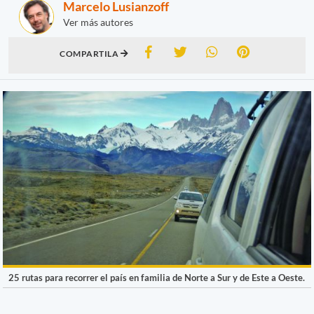
Marcelo Lusianzoff
Ver más autores
COMPARTILA
25 rutas para recorrer el país en familia de Norte a Sur y de Este a Oeste.