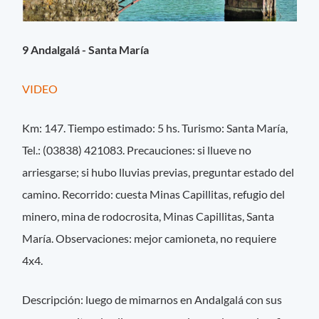
9 Andalgalá - Santa María
VIDEO
Km: 147. Tiempo estimado: 5 hs. Turismo: Santa María,
Tel.: (03838) 421083. Precauciones: si llueve no
arriesgarse; si hubo lluvias previas, preguntar estado del
camino. Recorrido: cuesta Minas Capillitas, refugio del
minero, mina de rodocrosita, Minas Capillitas, Santa
María. Observaciones: mejor camioneta, no requiere
4x4.
Descripción: luego de mimarnos en Andalgalá con sus