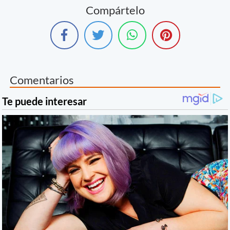
Compártelo
Comentarios