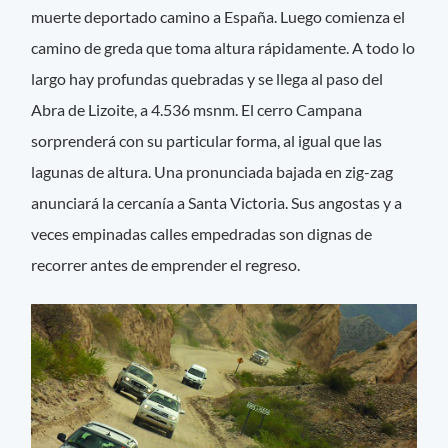
muerte deportado camino a España. Luego comienza el
camino de greda que toma altura rápidamente. A todo lo
largo hay profundas quebradas y se llega al paso del
Abra de Lizoite, a 4.536 msnm. El cerro Campana
sorprenderá con su particular forma, al igual que las
lagunas de altura. Una pronunciada bajada en zig-zag
anunciará la cercanía a Santa Victoria. Sus angostas y a
veces empinadas calles empedradas son dignas de
recorrer antes de emprender el regreso.