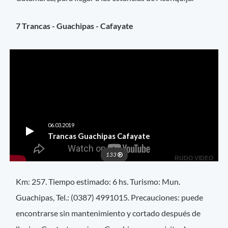
7 Trancas - Guachipas - Cafayate
Km: 257. Tiempo estimado: 6 hs. Turismo: Mun.
Guachipas, Tel.: (0387) 4991015. Precauciones: puede
encontrarse sin mantenimiento y cortado después de