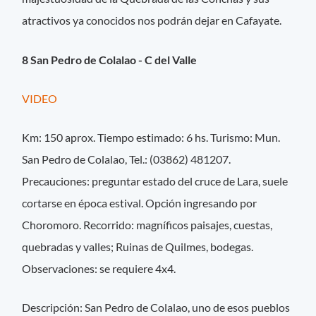
atractivos ya conocidos nos podrán dejar en Cafayate.
8 San Pedro de Colalao - C del Valle
VIDEO
Km: 150 aprox. Tiempo estimado: 6 hs. Turismo: Mun.
San Pedro de Colalao, Tel.: (03862) 481207.
Precauciones: preguntar estado del cruce de Lara, suele
cortarse en época estival. Opción ingresando por
Choromoro. Recorrido: magníficos paisajes, cuestas,
quebradas y valles; Ruinas de Quilmes, bodegas.
Observaciones: se requiere 4x4.
Descripción: San Pedro de Colalao, uno de esos pueblos