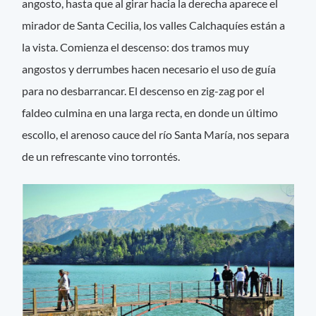
angosto, hasta que al girar hacia la derecha aparece el
mirador de Santa Cecilia, los valles Calchaquíes están a
la vista. Comienza el descenso: dos tramos muy
angostos y derrumbes hacen necesario el uso de guía
para no desbarrancar. El descenso en zig-zag por el
faldeo culmina en una larga recta, en donde un último
escollo, el arenoso cauce del río Santa María, nos separa
de un refrescante vino torrontés.