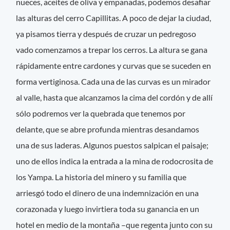
nueces, aceites de oliva y empanadas, podemos desafiar
las alturas del cerro Capillitas. A poco de dejar la ciudad,
ya pisamos tierra y después de cruzar un pedregoso
vado comenzamos a trepar los cerros. La altura se gana
rápidamente entre cardones y curvas que se suceden en
forma vertiginosa. Cada una de las curvas es un mirador
al valle, hasta que alcanzamos la cima del cordón y de allí
sólo podremos ver la quebrada que tenemos por
delante, que se abre profunda mientras desandamos
una de sus laderas. Algunos puestos salpican el paisaje;
uno de ellos indica la entrada a la mina de rodocrosita de
los Yampa. La historia del minero y su familia que
arriesgó todo el dinero de una indemnización en una
corazonada y luego invirtiera toda su ganancia en un
hotel en medio de la montaña –que regenta junto con su