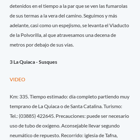
detenidos en el tiempo a la par que se ven las fumarolas
de sus termas a la vera del camino. Seguimos y más
adelante, casi como un espejismo, se levanta el Viaducto
de la Polvorilla, al que atravesamos una decena de
metros por debajo de sus vías.
3 La Quiaca - Susques
VIDEO
Km: 335. Tiempo estimado: día completo partiendo muy
temprano de La Quiaca o de Santa Catalina. Turismo:
Tel.: (03885) 422645. Precauciones: puede ser necesario
uso de tubo de oxígeno. Aconsejable llevar segundo
neumático de repuesto. Recorrido: iglesia de Tafna,