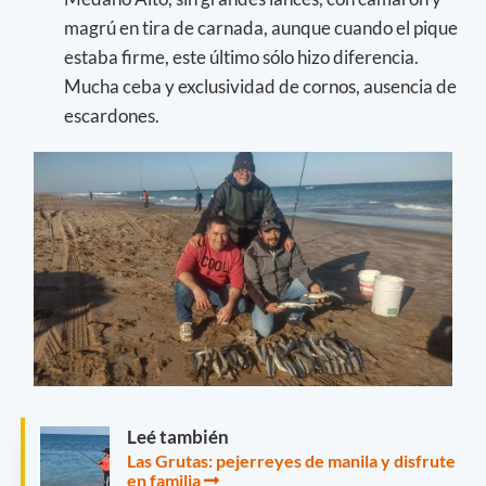
magrú en tira de carnada, aunque cuando el pique
estaba firme, este último sólo hizo diferencia.
Mucha ceba y exclusividad de cornos, ausencia de
escardones.
Leé también
Las Grutas: pejerreyes de manila y disfrute
en familia