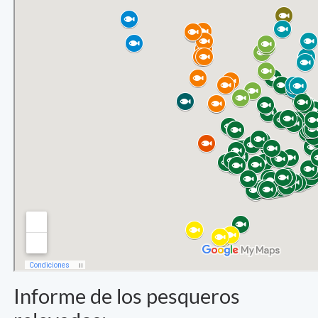
Informe de los pesqueros