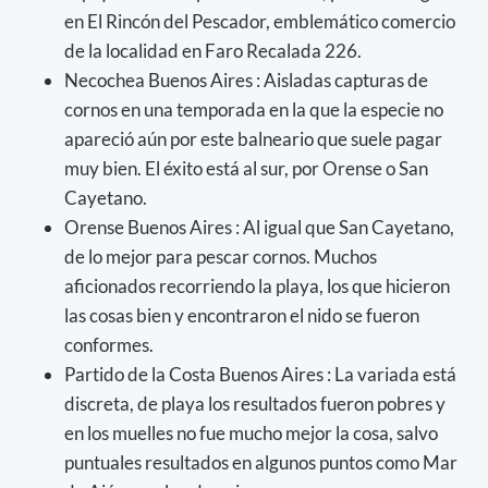
en El Rincón del Pescador, emblemático comercio
de la localidad en Faro Recalada 226.
Necochea Buenos Aires : Aisladas capturas de
cornos en una temporada en la que la especie no
apareció aún por este balneario que suele pagar
muy bien. El éxito está al sur, por Orense o San
Cayetano.
Orense Buenos Aires : Al igual que San Cayetano,
de lo mejor para pescar cornos. Muchos
aficionados recorriendo la playa, los que hicieron
las cosas bien y encontraron el nido se fueron
conformes.
Partido de la Costa Buenos Aires : La variada está
discreta, de playa los resultados fueron pobres y
en los muelles no fue mucho mejor la cosa, salvo
puntuales resultados en algunos puntos como Mar