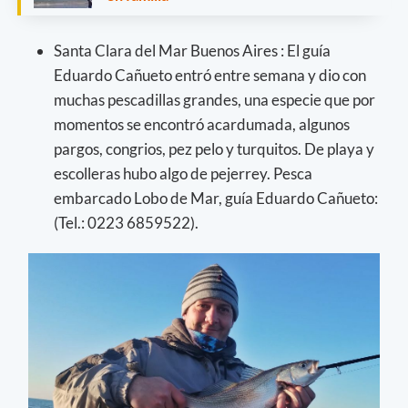
Santa Clara del Mar Buenos Aires : El guía
Eduardo Cañueto entró entre semana y dio con
muchas pescadillas grandes, una especie que por
momentos se encontró acardumada, algunos
pargos, congrios, pez pelo y turquitos. De playa y
escolleras hubo algo de pejerrey. Pesca
embarcado Lobo de Mar, guía Eduardo Cañueto:
(Tel.: 0223 6859522).