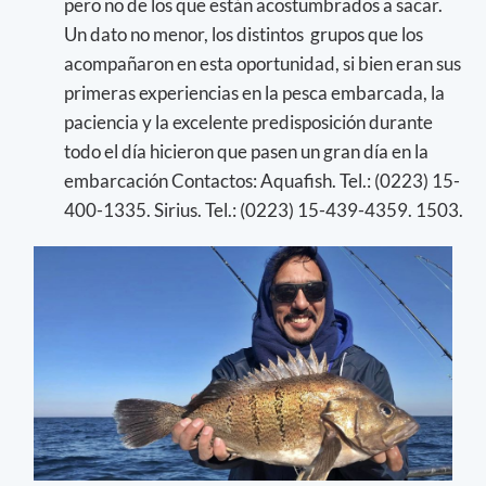
pero no de los que están acostumbrados a sacar.
Un dato no menor, los distintos grupos que los
acompañaron en esta oportunidad, si bien eran sus
primeras experiencias en la pesca embarcada, la
paciencia y la excelente predisposición durante
todo el día hicieron que pasen un gran día en la
embarcación Contactos: Aquafish. Tel.: (0223) 15-
400-1335. Sirius. Tel.: (0223) 15-439-4359. 1503.