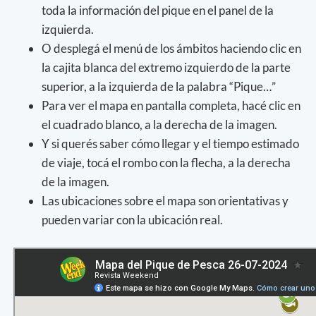
toda la información del pique en el panel de la
izquierda.
O desplegá el menú de los ámbitos haciendo clic en
la cajita blanca del extremo izquierdo de la parte
superior, a la izquierda de la palabra “Pique…”
Para ver el mapa en pantalla completa, hacé clic en
el cuadrado blanco, a la derecha de la imagen.
Y si querés saber cómo llegar y el tiempo estimado
de viaje, tocá el rombo con la flecha, a la derecha
de la imagen.
Las ubicaciones sobre el mapa son orientativas y
pueden variar con la ubicación real.