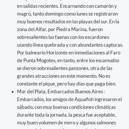
en salidas recientes. Encarnando con camarón y
magrú, tanto domingo como lunes se registraron
muy buenos resultados en las playas del sur. En la
zona del Alfar, por Piedra Marina, fueron
sobresalientes las faenas con los escardones
usando línea quebrada y con abundantes capturas.
Por balneario Horizonte en inmediaciones al Faro
de Punta Mogotes, en tanto, entre los escamudos
se dieron sobresalientes panzones, otra de las
grandes atracciones en este momento. No es
constante el pique, pero hay días que paga bien.
Mar del Plata, Embarcados Buenos Aires :
Embarcados, los amigos de Aquafish ingresaron el
sábado, con muy buenas condiciones climáticas
durante toda la jornada, la pesca fue aceptable,
muy buen volumen de mero y algunos salmones