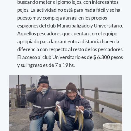
buscando meter el plomo lejos, con interesantes
pejes. La actividad no está para nada fácil y se ha
puesto muy compleja aún así en los propios
espigones del club Municipalizado y Universitario.
Aquellos pescadores que cuentan con el equipo
apropiado para lanzamiento a distancia hacen la
diferencia con respecto al resto de los pescadores.
El acceso al club Universitario es de $ 6.300 pesos
y su ingreso es de 7 a 19 hs.