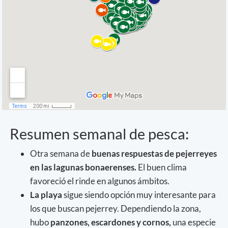
Resumen semanal de pesca:
Otra semana de
buenas respuestas de pejerreyes
en las lagunas bonaerenses.
El buen clima
favoreció el rinde en algunos ámbitos.
La playa
sigue siendo opción muy interesante para
los que buscan pejerrey. Dependiendo la zona,
hubo
panzones, escardones y cornos,
una especie