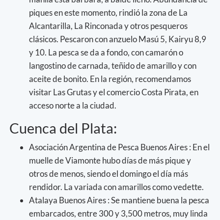
piques en este momento, rindió la zona de La
Alcantarilla, La Rinconada y otros pesqueros
clásicos. Pescaron con anzuelo Masú 5, Kairyu 8,9
y 10. La pesca se da a fondo, con camarón o
langostino de carnada, teñido de amarillo y con
aceite de bonito. En la región, recomendamos
visitar Las Grutas y el comercio Costa Pirata, en
acceso norte a la ciudad.
Cuenca del Plata:
Asociación Argentina de Pesca Buenos Aires : En el
muelle de Viamonte hubo días de más pique y
otros de menos, siendo el domingo el día más
rendidor. La variada con amarillos como vedette.
Atalaya Buenos Aires : Se mantiene buena la pesca
embarcados, entre 300 y 3,500 metros, muy linda