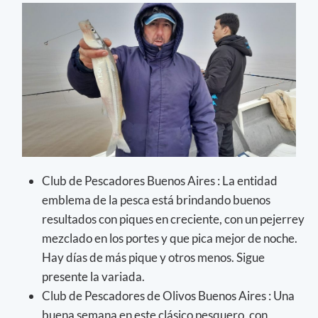
Club de Pescadores Buenos Aires : La entidad
emblema de la pesca está brindando buenos
resultados con piques en creciente, con un pejerrey
mezclado en los portes y que pica mejor de noche.
Hay días de más pique y otros menos. Sigue
presente la variada.
Club de Pescadores de Olivos Buenos Aires : Una
buena semana en este clásico pesquero, con