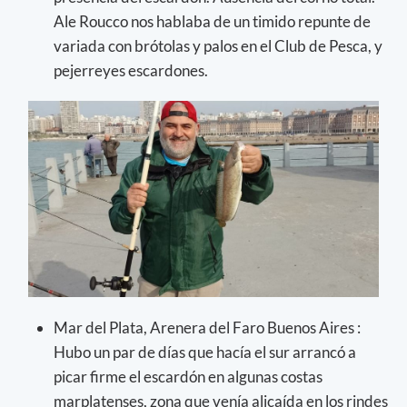
Ale Roucco nos hablaba de un timido repunte de
variada con brótolas y palos en el Club de Pesca, y
pejerreyes escardones.
Mar del Plata, Arenera del Faro Buenos Aires :
Hubo un par de días que hacía el sur arrancó a
picar firme el escardón en algunas costas
marplatenses, zona que venía alicaída en los rindes