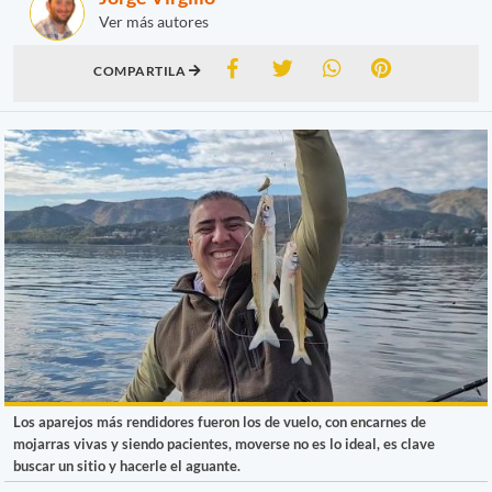
Ver más autores
COMPARTILA
Los aparejos más rendidores fueron los de vuelo, con encarnes de
mojarras vivas y siendo pacientes, moverse no es lo ideal, es clave
buscar un sitio y hacerle el aguante.