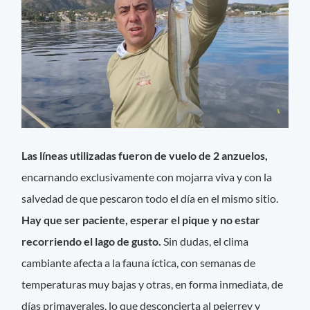
Las líneas utilizadas fueron de vuelo de 2 anzuelos,
encarnando exclusivamente con mojarra viva y con la
salvedad de que pescaron todo el día en el mismo sitio.
Hay que ser paciente, esperar el pique y no estar
recorriendo el lago de gusto.
Sin dudas, el clima
cambiante afecta a la fauna íctica, con semanas de
temperaturas muy bajas y otras, en forma inmediata, de
días primaverales, lo que desconcierta al pejerrey y