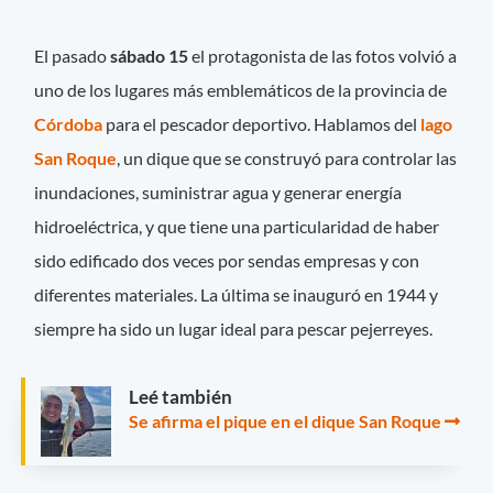
El pasado
sábado 15
el protagonista de las fotos volvió a
uno de los lugares más emblemáticos de la provincia de
Córdoba
para el pescador deportivo. Hablamos del
lago
San Roque
, un dique que se construyó para controlar las
inundaciones, suministrar agua y generar energía
hidroeléctrica, y que tiene una particularidad de haber
sido edificado dos veces por sendas empresas y con
diferentes materiales. La última se inauguró en 1944 y
siempre ha sido un lugar ideal para pescar pejerreyes.
Leé también
Se afirma el pique en el dique San Roque