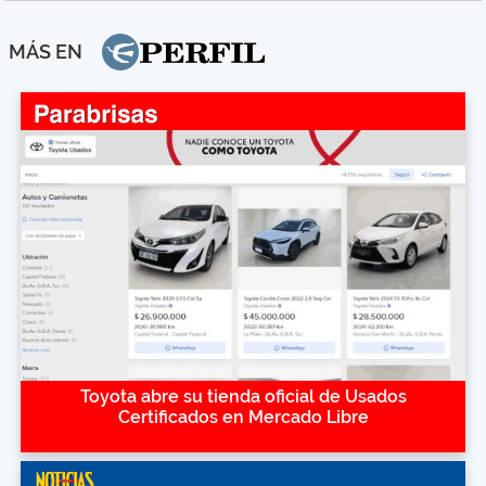
MÁS EN
Toyota abre su tienda oficial de Usados
Certificados en Mercado Libre