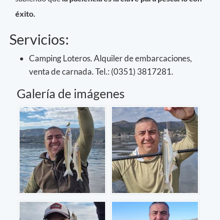
éxito.
Servicios:
Camping Loteros. Alquiler de embarcaciones,
venta de carnada. Tel.: (0351) 3817281.
Galería de imágenes