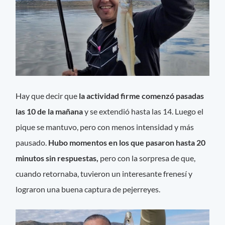
Hay que decir que
la actividad firme comenzó pasadas
las 10 de la mañana
y se extendió hasta las 14. Luego el
pique se mantuvo, pero con menos intensidad y más
pausado.
Hubo momentos en los que pasaron hasta 20
minutos sin respuestas,
pero con la sorpresa de que,
cuando retornaba, tuvieron un interesante frenesí y
lograron una buena captura de pejerreyes.