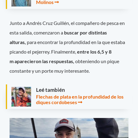
Molinos
Junto a Andrés Cruz Guillén, el compañero de pesca en
esta salida, comenzaron a
buscar por distintas
alturas,
para encontrar la profundidad en la que estaba
picando el pejerrey. Finalmente,
entre los 6,5 y 8
m aparecieron las respuestas,
obteniendo un pique
constante y un porte muy interesante.
Leé también
Flechas de plata en la profundidad de los
diques cordobeses