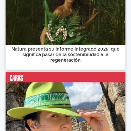
Natura presenta su Informe Integrado 2025: qué
significa pasar de la sostenibilidad a la
regeneración