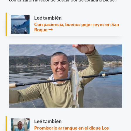
Leé también
Con paciencia, buenos pejerreyes en San
Roque
Leé también
Promisorio arranque en el dique Los