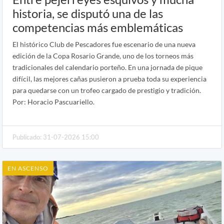
historia, se disputó una de las
competencias más emblemáticas
El histórico Club de Pescadores fue escenario de una nueva
edición de la Copa Rosario Grande, uno de los torneos más
tradicionales del calendario porteño. En una jornada de pique
difícil, las mejores cañas pusieron a prueba toda su experiencia
para quedarse con un trofeo cargado de prestigio y tradición.
Por: Horacio Pascuariello.
Publicado: 31-07-2026 15:00
EN ASCENSO