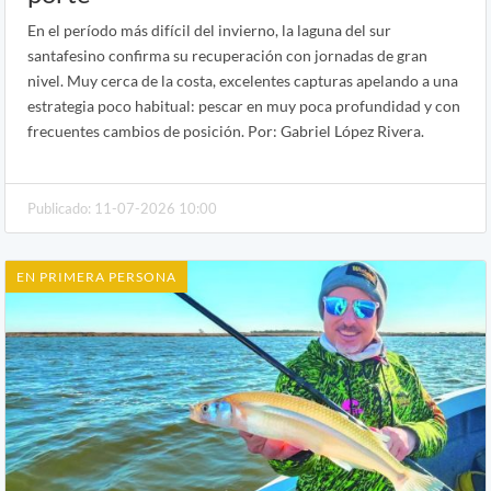
En el período más difícil del invierno, la laguna del sur
santafesino confirma su recuperación con jornadas de gran
nivel. Muy cerca de la costa, excelentes capturas apelando a una
estrategia poco habitual: pescar en muy poca profundidad y con
frecuentes cambios de posición. Por: Gabriel López Rivera.
Publicado: 11-07-2026 10:00
EN PRIMERA PERSONA