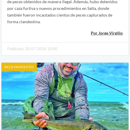
de peces obtenidos de manera ilegal. Además, hubo detenidos
por caza furtiva y nuevos procedimientos en Salta, donde
también fueron incautados cientos de peces capturados de
forma clandestina.
Por Jorge Virgilio
Publicado: 20-07-2026 10:00
RELEVAMIENTO