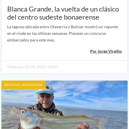
Blanca Grande, la vuelta de un clásico
del centro sudeste bonaerense
La laguna ubicada entre Olavarría y Bolívar mostró un repunte
en el rinde en las últimas semanas. Planean un concurso
embarcados para este mes.
Por Jorge Virgilio
Publicado: 06-08-2026 10:00
DESTINO RENDIDOR