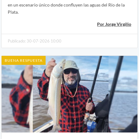
en un escenario único donde confluyen las aguas del Río de la
Plata.
Por Jorge Virgilio
Publicado: 30-07-2026 10:00
BUENA RESPUESTA