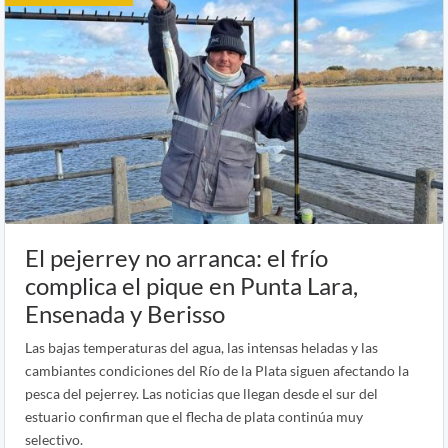
El pejerrey no arranca: el frío
complica el pique en Punta Lara,
Ensenada y Berisso
Las bajas temperaturas del agua, las intensas heladas y las
cambiantes condiciones del Río de la Plata siguen afectando la
pesca del pejerrey. Las noticias que llegan desde el sur del
estuario confirman que el flecha de plata continúa muy
selectivo.