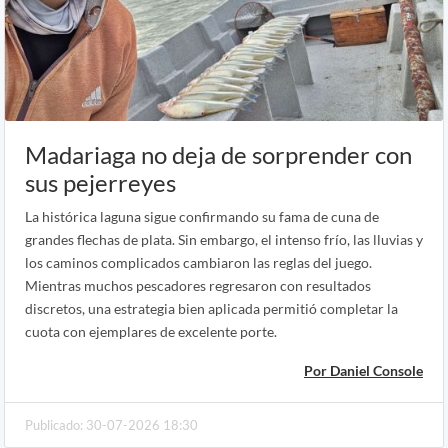
Madariaga no deja de sorprender con
sus pejerreyes
La histórica laguna sigue confirmando su fama de cuna de
grandes flechas de plata. Sin embargo, el intenso frío, las lluvias y
los caminos complicados cambiaron las reglas del juego.
Mientras muchos pescadores regresaron con resultados
discretos, una estrategia bien aplicada permitió completar la
cuota con ejemplares de excelente porte.
Por Daniel Console
Publicado: 30-07-2026 18:30