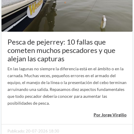
Pesca de pejerrey: 10 fallas que
cometen muchos pescadores y que
alejan las capturas
En las lagunas no siempre la diferencia está en el ámbito o en la
carnada. Muchas veces, pequeños errores en el armado del
equipo, el manejo de la línea o la presentación del cebo terminan
arruinando una salida. Repasamos diez aspectos fundamentales
que todo pescador debería conocer para aumentar las
posibilidades de pesca.
Por Jorge Virgilio
Publicado: 20-07-2026 18:30