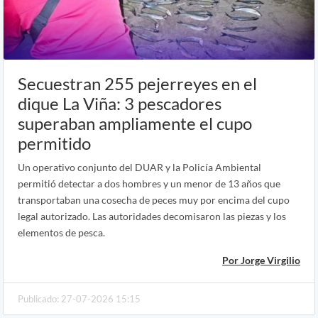
Secuestran 255 pejerreyes en el
dique La Viña: 3 pescadores
superaban ampliamente el cupo
permitido
Un operativo conjunto del DUAR y la Policía Ambiental
permitió detectar a dos hombres y un menor de 13 años que
transportaban una cosecha de peces muy por encima del cupo
legal autorizado. Las autoridades decomisaron las piezas y los
elementos de pesca.
Por Jorge Virgilio
Publicado: 27-07-2026 15:15