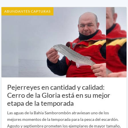
ABUNDANTES CAPTURAS
Pejerreyes en cantidad y calidad:
Cerro de la Gloria está en su mejor
etapa de la temporada
Las aguas de la Bahía Samborombón atraviesan uno de los
mejores momentos de la temporada para la pesca del escardón.
Agosto y septiembre prometen los ejemplares de mayor tamaño,