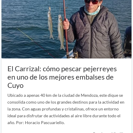
El Carrizal: cómo pescar pejerreyes
en uno de los mejores embalses de
Cuyo
Ubicado a apenas 40 km de la ciudad de Mendoza, este dique se
consolida como uno de los grandes destinos para la actividad en
la zona. Con aguas profundas y cristalinas, ofrece un entorno
ideal para disfrutar de actividades al aire libre durante todo el
año. Por: Horacio Pascuariello.