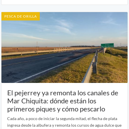
PESCA DE ORILLA
El pejerrey ya remonta los canales de
Mar Chiquita: dónde están los
primeros piques y cómo pescarlo
Cada año, a poco de iniciar la segunda mitad, el flecha de plata
ingresa desde la albufera y remonta los cursos de agua dulce que