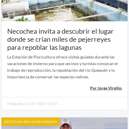
Necochea invita a descubrir el lugar
donde se crían miles de pejerreyes
para repoblar las lagunas
La Estación de Piscicultura ofrece visitas guiadas durante las
vacaciones de invierno para que vecinos y turistas conozcan el
trabajo de reproducción, la repoblación del río Quequén y la
importancia de conservar las especies nativas.
Por Jorge Virgilio
Publicado: 23-07-2026 18:30
DESTINOS RECOMENDADOS