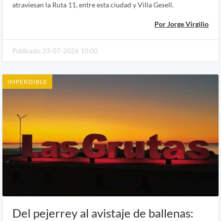
atraviesan la Ruta 11, entre esta ciudad y Villa Gesell.
Por Jorge Virgilio
Publicado: 23-07-2026 10:00
IMPERDIBLE
Del pejerrey al avistaje de ballenas: