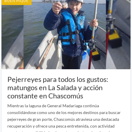
BUEN PIQUE
Pejerreyes para todos los gustos:
matungos en La Salada y acción
constante en Chascomús
Mientras la laguna de General Madariaga continúa
consolidándose como uno de los mejores destinos para buscar
pejerreyes de gran porte, Chascomús atraviesa una destacada
recuperación y ofrece una pesca entretenida, con actividad