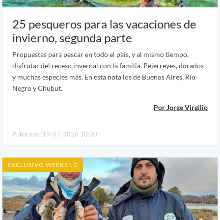
25 pesqueros para las vacaciones de
invierno, segunda parte
Propuestas para pescar en todo el país, y al mismo tiempo,
disfrutar del receso invernal con la familia. Pejerreyes, dorados
y muchas especies más. En esta nota los de Buenos Aires, Río
Negro y Chubut.
Por Jorge Virgilio
Publicado: 19-07-2026 10:00
EXCLUSIVO WEEKEND