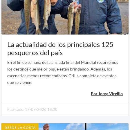
La actualidad de los principales 125
pesqueros del país
En el fin de semana de la ansiada final del Mundial recorremos
los destinos que mejor pique están brindando. Además, los
escenarios menos recomendados. Grilla completa de eventos
que se vienen.
Por Jorge Virgilio
Publicado: 17-07-2026 18:30
DESDE LA COSTA