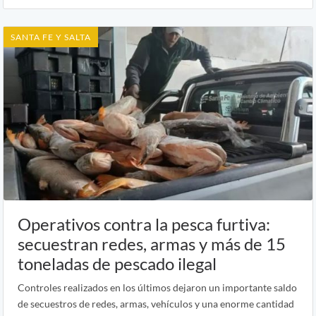
SANTA FE Y SALTA
Operativos contra la pesca furtiva:
secuestran redes, armas y más de 15
toneladas de pescado ilegal
Controles realizados en los últimos dejaron un importante saldo
de secuestros de redes, armas, vehículos y una enorme cantidad