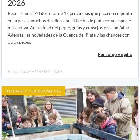
2026
Recorremos 140 destinos de 12 provincias que picaron en punta
en la pesca, muchos de ellos, con el flecha de plata como especie
más activa. Actualidad del pique, guías y consejos para no fallar.
Además, las novedades de la Cuenca del Plata y las chances con
otros peces.
Por Jorge Virgilio
Publicado: 24-07-2026 18:30
TURISMO Y CONSERVACIÓN