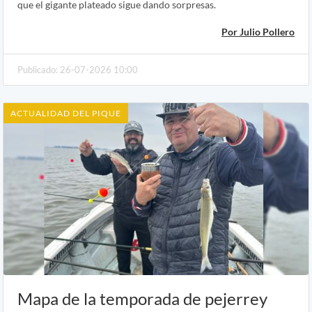
que el gigante plateado sigue dando sorpresas.
Por Julio Pollero
Publicado: 26-07-2026 10:00
ACTUALIDAD DEL PIQUE
Mapa de la temporada de pejerrey