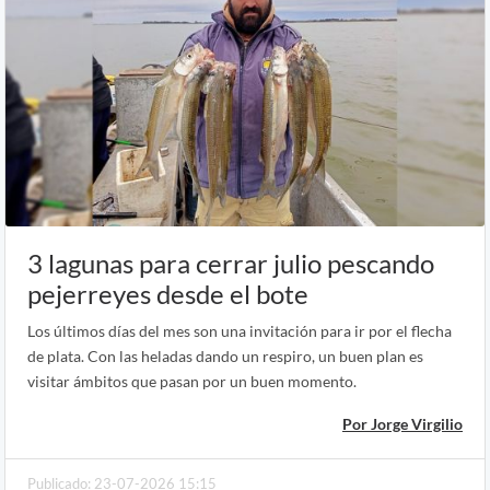
3 lagunas para cerrar julio pescando
pejerreyes desde el bote
Los últimos días del mes son una invitación para ir por el flecha
de plata. Con las heladas dando un respiro, un buen plan es
visitar ámbitos que pasan por un buen momento.
Por Jorge Virgilio
Publicado: 23-07-2026 15:15