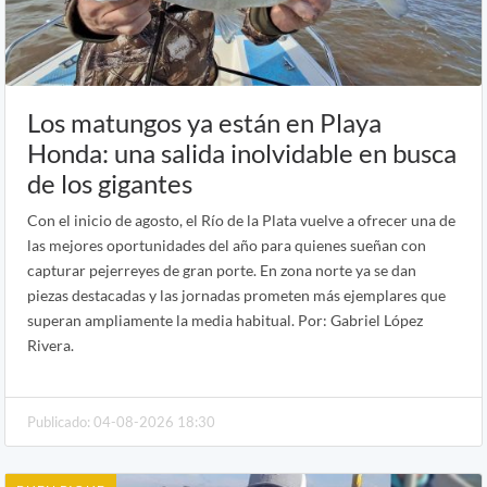
Los matungos ya están en Playa
Honda: una salida inolvidable en busca
de los gigantes
Con el inicio de agosto, el Río de la Plata vuelve a ofrecer una de
las mejores oportunidades del año para quienes sueñan con
capturar pejerreyes de gran porte. En zona norte ya se dan
piezas destacadas y las jornadas prometen más ejemplares que
superan ampliamente la media habitual. Por: Gabriel López
Rivera.
Publicado: 04-08-2026 18:30