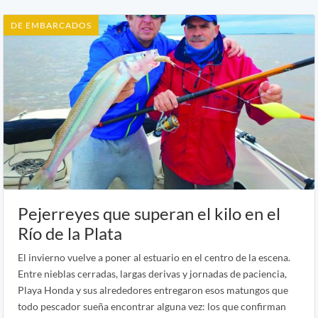
DE EMBARCADOS
Pejerreyes que superan el kilo en el
Río de la Plata
El invierno vuelve a poner al estuario en el centro de la escena.
Entre nieblas cerradas, largas derivas y jornadas de paciencia,
Playa Honda y sus alrededores entregaron esos matungos que
todo pescador sueña encontrar alguna vez: los que confirman