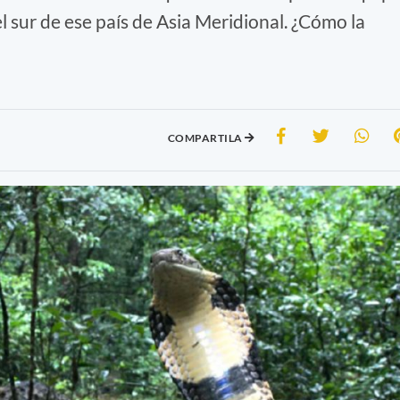
del sur de ese país de Asia Meridional. ¿Cómo la
COMPARTILA