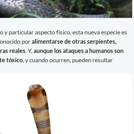
 particular aspecto físico, esta nueva especie es
conocido por
alimentarse de otras serpientes,
ras reales
. Y,
aunque los ataques a humanos son
te tóxico
, y cuando ocurren, pueden resultar