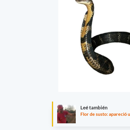
Leé también
Flor de susto: apareció