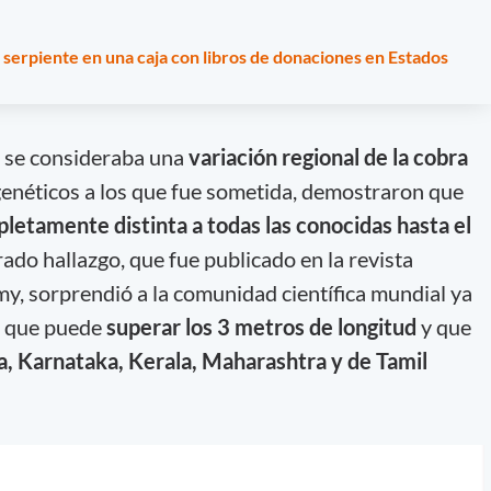
serpiente en una caja con libros de donaciones en Estados
, se consideraba una
variación regional de la cobra
s genéticos a los que fue sometida, demostraron que
letamente distinta a todas las conocidas hasta el
ado hallazgo, que fue publicado en la revista
, sorprendió a la comunidad científica mundial ya
e
que puede
superar los 3 metros de longitud
y que
oa, Karnataka, Kerala, Maharashtra y de Tamil