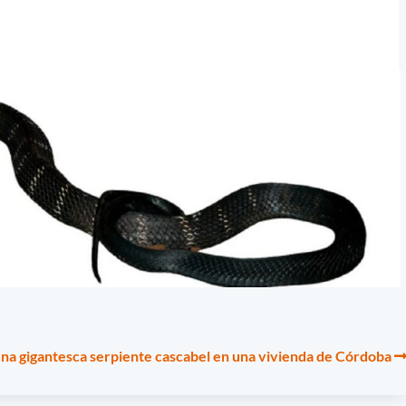
 una gigantesca serpiente cascabel en una vivienda de Córdoba