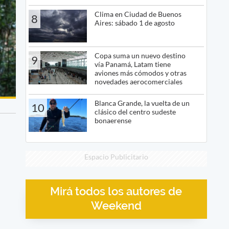
Clima en Ciudad de Buenos
8
Aires: sábado 1 de agosto
Copa suma un nuevo destino
9
vía Panamá, Latam tiene
aviones más cómodos y otras
novedades aerocomerciales
Blanca Grande, la vuelta de un
10
clásico del centro sudeste
bonaerense
Espacio Publicitario
Mirá todos los autores de
Weekend