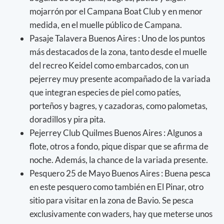
mojarrón por el Campana Boat Club y en menor
medida, en el muelle público de Campana.
Pasaje Talavera Buenos Aires : Uno de los puntos
más destacados de la zona, tanto desde el muelle
del recreo Keidel como embarcados, con un
pejerrey muy presente acompañado de la variada
que integran especies de piel como patíes,
porteños y bagres, y cazadoras, como palometas,
doradillos y pira pita.
Pejerrey Club Quilmes Buenos Aires : Algunos a
flote, otros a fondo, pique dispar que se afirma de
noche. Además, la chance de la variada presente.
Pesquero 25 de Mayo Buenos Aires : Buena pesca
en este pesquero como también en El Pinar, otro
sitio para visitar en la zona de Bavio. Se pesca
exclusivamente con waders, hay que meterse unos