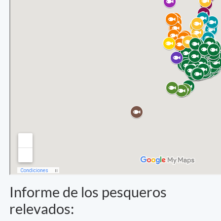
Informe de los pesqueros
relevados: