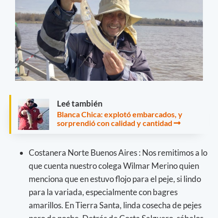
Leé también
Blanca Chica: explotó embarcados, y
sorprendió con calidad y cantidad
Costanera Norte Buenos Aires : Nos remitimos a lo
que cuenta nuestro colega Wilmar Merino quien
menciona que en estuvo flojo para el peje, si lindo
para la variada, especialmente con bagres
amarillos. En Tierra Santa, linda cosecha de pejes