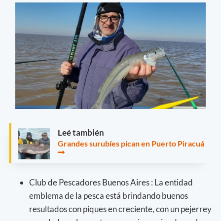
Leé también
Grandes surubíes pican en Puerto Piracuá
Club de Pescadores Buenos Aires : La entidad
emblema de la pesca está brindando buenos
resultados con piques en creciente, con un pejerrey