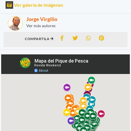
Ver galería de imágenes
Jorge Virgilio
Ver más autores
COMPARTILA