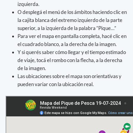
izquierda.
O desplegá el menú de los ámbitos haciendo clic en
la cajita blanca del extremo izquierdo de la parte
superior, a la izquierda de la palabra “Pique…”
Para ver el mapa en pantalla completa, hacé clic en
el cuadrado blanco, a la derecha de la imagen.
Y si querés saber cómo llegar y el tiempo estimado
de viaje, tocá el rombo con la flecha, a la derecha
de la imagen.
Las ubicaciones sobre el mapa son orientativas y
pueden variar con la ubicación real.