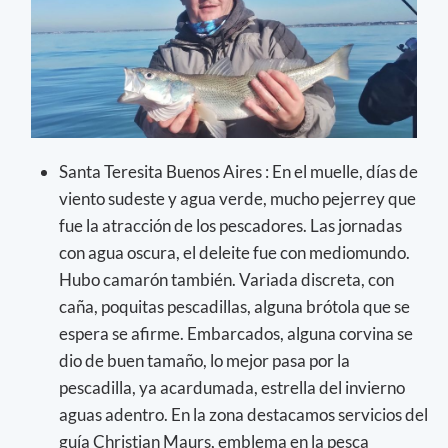
Santa Teresita Buenos Aires : En el muelle, días de
viento sudeste y agua verde, mucho pejerrey que
fue la atracción de los pescadores. Las jornadas
con agua oscura, el deleite fue con mediomundo.
Hubo camarón también. Variada discreta, con
caña, poquitas pescadillas, alguna brótola que se
espera se afirme. Embarcados, alguna corvina se
dio de buen tamaño, lo mejor pasa por la
pescadilla, ya acardumada, estrella del invierno
aguas adentro. En la zona destacamos servicios del
guía Christian Maurs, emblema en la pesca