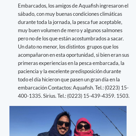
Embarcados, los amigos de Aquafish ingresaron el
sábado, con muy buenas condiciones climáticas
durante toda la jornada, la pesca fue aceptable,
muy buen volumen de mero y algunos salmones
pero no de los que están acostumbrados a sacar.
Un dato no menor, los distintos grupos que los
acompañaron en esta oportunidad, si bien eran sus
primeras experiencias en la pesca embarcada, la
paciencia y la excelente predisposición durante
todo el día hicieron que pasen un gran día en la
embarcación Contactos: Aquafish. Tel.: (0223) 15-
400-1335. Sirius. Tel.: (0223) 15-439-4359. 1503.