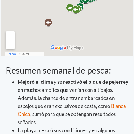
Resumen semanal de pesca:
Mejoró el clima
y se
reactivó el pique de pejerrey
en muchos ámbitos que venían con altibajos.
Además, la chance de entrar embarcados en
espejos que eran exclusivos de costa, como
Blanca
Chica
, sumó para que se obtengan resultados
soñados.
La
playa
mejoró sus condiciones y en algunos