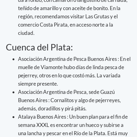
teñido de amarillo y con aceite de bonito. En la
región, recomendamos visitar Las Grutas y el
comercio Costa Pirata, en acceso norte a la
ciudad.
Cuenca del Plata:
Asociación Argentina de Pesca Buenos Aires : En el
muelle de Viamonte hubo días de linda pesca de
pejerrey, otros en lo que costó más. La variada
siempre presente.
Asociación Argentina de Pesca, sede Guazú
Buenos Aires : Cornalitos y algo de pejerreyes,
además, doradillos y pirá pitás.
Atalaya Buenos Aires : Un buen plan para el fin de
semana XXXL es encontrar un hueco y subirse a
una lancha y pescar en el Río de la Plata. Está muy