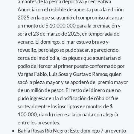
amantes de la pesca deportiva y recreativa.
Anunciaron el redoble de apuesta para la edición
2025 en la que se asumió el compromiso alcanzar
un monto de $ 10.000.000 para la premiación y
será el 23 de marzo de 2025, en temporada de
verano. El domingo, el mar estuvo bravo y
revuelto, pero algo se pudo sacar, apareciendo,
cerca del mediodía, los piques que apuntarían el
podio del tercer al primer puesto conformado por
Vargas Fabio, Luis Sosa y Gustavo Ramos, quien
sacó la pieza mayor y se apoderó del premio mayor
de un millón de pesos. El resto del dinero que no
pudo ingresar en la clasificación de róbalos fue
sorteado entre los inscriptos en montos de $
100.000, dando cierre a la jornada con alegría
entre los presentes.
Bahía Rosas Río Negro : Este domingo 7 un evento