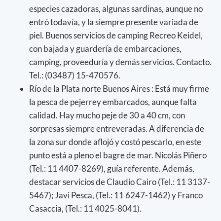
especies cazadoras, algunas sardinas, aunque no
entró todavía, y la siempre presente variada de
piel. Buenos servicios de camping Recreo Keidel,
con bajada y guardería de embarcaciones,
camping, proveeduría y demás servicios. Contacto.
Tel.: (03487) 15-470576.
Río de la Plata norte Buenos Aires : Está muy firme
la pesca de pejerrey embarcados, aunque falta
calidad. Hay mucho peje de 30 a 40 cm, con
sorpresas siempre entreveradas. A diferencia de
la zona sur donde aflojó y costó pescarlo, en este
punto está a pleno el bagre de mar. Nicolás Piñero
(Tel.: 11 4407-8269), guía referente. Además,
destacar servicios de Claudio Cairo (Tel.: 11 3137-
5467); Javi Pesca, (Tel.: 11 6247-1462) y Franco
Casaccia, (Tel.: 11 4025-8041).