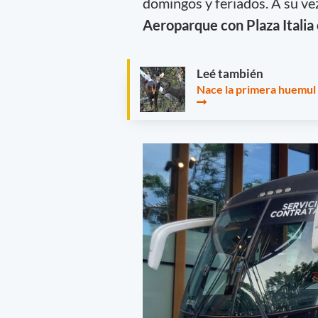
domingos y feriados. A su ve
Aeroparque con Plaza Italia 
Leé también
Nace la primera huemul 