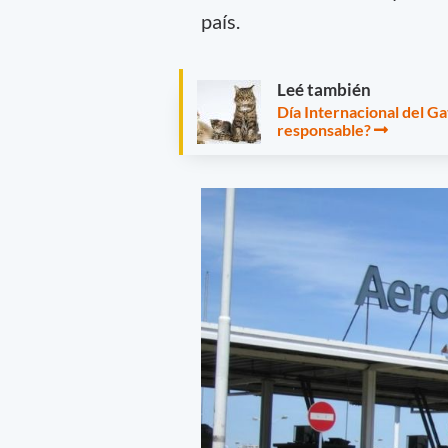
país.
Leé también
Día Internacional del Ga
responsable?