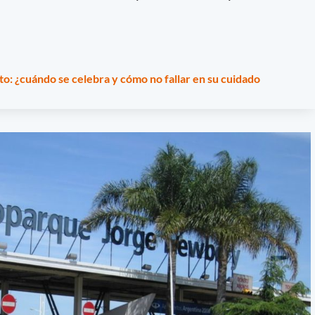
to: ¿cuándo se celebra y cómo no fallar en su cuidado