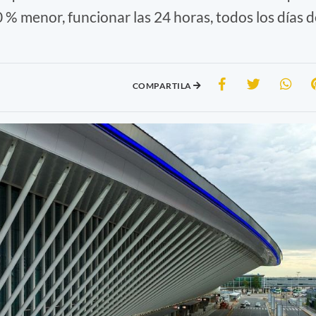
 % menor, funcionar las 24 horas, todos los días d
COMPARTILA