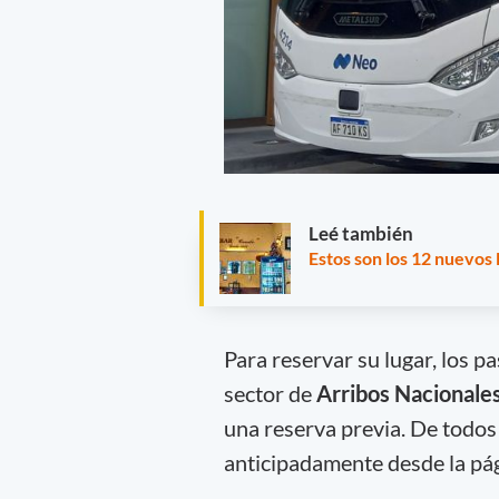
Leé también
Estos son los 12 nuevos
Para reservar su lugar, los 
sector de
Arribos Nacionale
una reserva previa. De todo
anticipadamente desde la pág