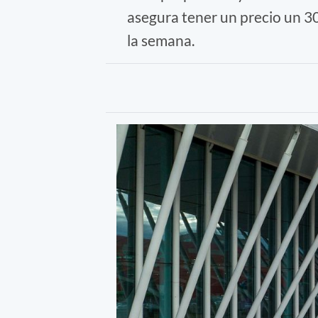
asegura tener un precio un 30
la semana.