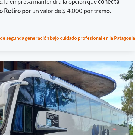
z, la empresa mantendrá la opción que
conecta
o Retiro
por un valor de $ 4.000 por tramo.
de segunda generación bajo cuidado profesional en la Patagonia