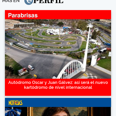
MÁS EN
Autódromo Oscar y Juan Gálvez: así será el nuevo
kartódromo de nivel internacional