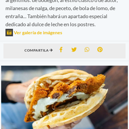
milanesas de nalga, de peceto, de bola de lomo, de
entraña... También habrá un apartado especial
dedicado al dulce de leche en los postres.
Ver galería de imágenes
COMPARTILA