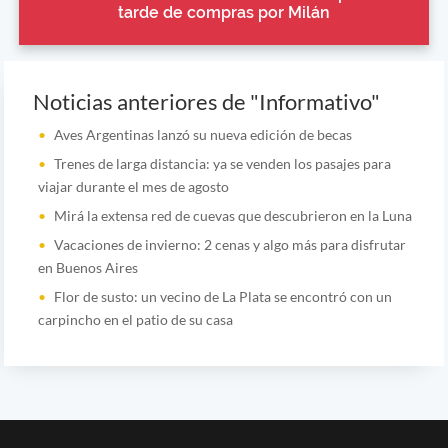
tarde de compras por Milán
Noticias anteriores de "Informativo"
Aves Argentinas lanzó su nueva edición de becas
Trenes de larga distancia: ya se venden los pasajes para
viajar durante el mes de agosto
Mirá la extensa red de cuevas que descubrieron en la Luna
Vacaciones de invierno: 2 cenas y algo más para disfrutar
en Buenos Aires
Flor de susto: un vecino de La Plata se encontró con un
carpincho en el patio de su casa