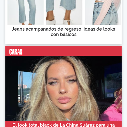
Jeans acampanados de regreso: ideas de looks
con básicos
El look total black de La China Suárez para una