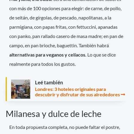
con más de 100 opciones para elegir: de carne, de pollo,
de seitán, de gírgolas, de pescado, napolitanas, a la
parmigiana, con papas fritas, con fettuccini, apanadas
con panko, pan rallado casero de masa madre; en pan de
campo, en pan brioche, baguettin. También habrá
alternativas para veganos y celíacos.
Lo que se dice
realmente para todos los gustos.
Leé también
Londres: 3 hoteles originales para
descubrir y disfrutar de sus alrededores
Milanesa y dulce de leche
En toda propuesta completa, no puede faltar el postre,