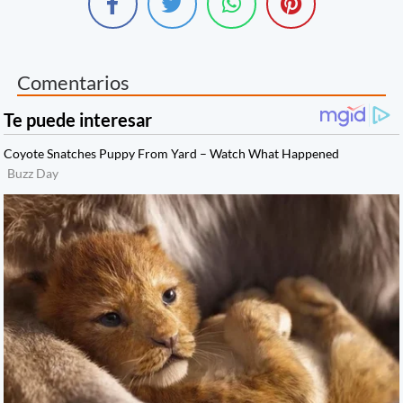
Comentarios