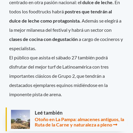
centrado en otra pasión nacional: e
l dulce de leche.
En
todos los foodtrucks habrá
postres que tendrán al
dulce de leche como protagonista.
Además se elegirá a
la mejor milanesa del festival y habrá un sector con
clases de cocina con degustación
a cargo de cocineros y
especialistas.
El público que asista el sábado 27 también podrá
disfrutar del mejor turf de Latinoamérica con tres
importantes clásicos de Grupo 2, que tendrán a
destacados ejemplares equinos midiéndose en la
imponente pista de arena.
Leé también
Otoño en La Pampa: almacenes antiguos, la
Ruta de la Carne y naturaleza a pleno