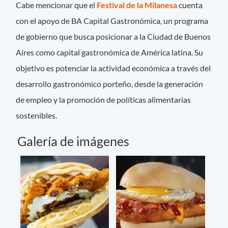
Cabe mencionar que el
Festival de la Milanesa
cuenta
con el apoyo de BA Capital Gastronómica, un programa
de gobierno que busca posicionar a la Ciudad de Buenos
Aires como capital gastronómica de América latina. Su
objetivo es potenciar la actividad económica a través del
desarrollo gastronómico porteño, desde la generación
de empleo y la promoción de políticas alimentarias
sostenibles.
Galería de imágenes