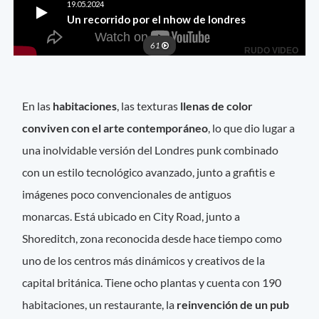
En las
habitaciones
, las texturas
llenas de color
conviven con el arte contemporáneo
, lo que dio lugar a
una inolvidable versión del Londres punk combinado
con un estilo tecnológico avanzado, junto a grafitis e
imágenes poco convencionales de antiguos
monarcas. Está ubicado en City Road, junto a
Shoreditch, zona reconocida desde hace tiempo como
uno de los centros más dinámicos y creativos de la
capital británica. Tiene ocho plantas y cuenta con 190
habitaciones, un restaurante, la
reinvención de un pub