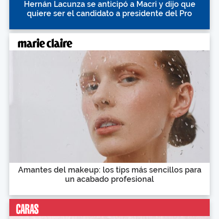
Hernán Lacunza se anticipó a Macri y dijo que
quiere ser el candidato a presidente del Pro
Amantes del makeup: los tips más sencillos para
un acabado profesional