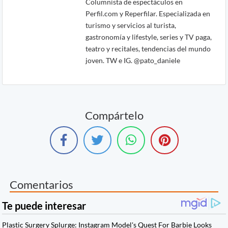
Columnista de espectáculos en
Perfil.com y Reperfilar. Especializada en
turismo y servicios al turista,
gastronomía y lifestyle, series y TV paga,
teatro y recitales, tendencias del mundo
joven. TW e IG. @pato_daniele
Compártelo
Comentarios