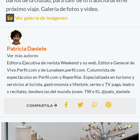
próximo viaje. Galería de fotos y video.
Ver galería de imágenes
Patricia Daniele
Ver más autores
Editora Ejecutiva de revista Weekend y su web, Editora General de
Vivo.Perfil.com y de Lunateen.perfil.com. Columnista de
espectáculos en Perfil.com y Reperfilar. Especializada en turismo y
servicios al turista, gastronomía y lifestyle, series y TV paga, teatro
y recitales, tendencias del mundo joven. TW e IG. @pato_daniele
COMPARTILA