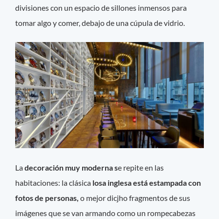
divisiones con un espacio de sillones inmensos para
tomar algo y comer, debajo de una cúpula de vidrio.
La
decoración muy moderna s
e repite en las
habitaciones: la clásica
losa inglesa está estampada con
fotos de personas,
o mejor dicjho fragmentos de sus
imágenes que se van armando como un rompecabezas