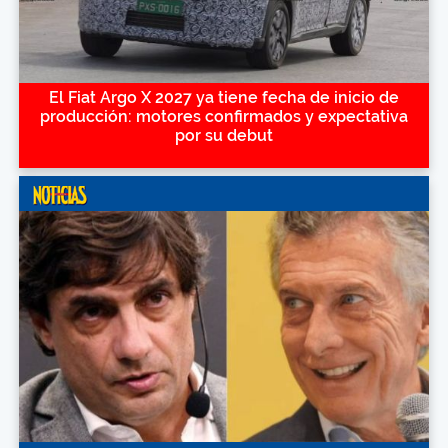
El Fiat Argo X 2027 ya tiene fecha de inicio de
producción: motores confirmados y expectativa
por su debut