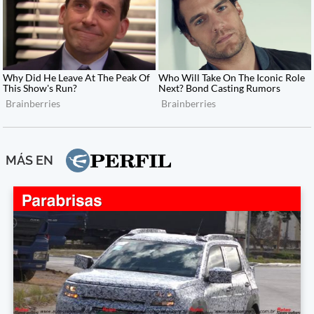
MÁS EN