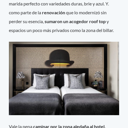
marida perfecto con variedades duras, brie y azul. Y.
como parte de la
renovación
que lo modernizó sin
perder su esencia,
sumaron un acogedor roof top
y
espacios un poco más privados como la zona del billar.
Vale la pena
caminar por la zona aledaña al hotel,