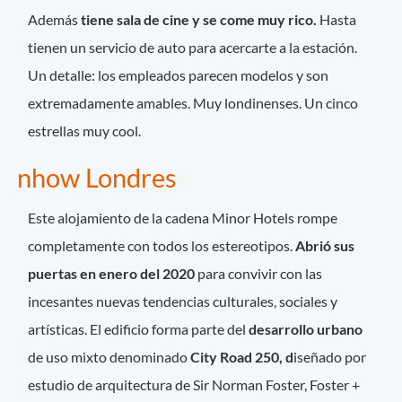
Además
tiene sala de cine y se come muy rico.
Hasta
tienen un servicio de auto para acercarte a la estación.
Un detalle: los empleados parecen modelos y son
extremadamente amables. Muy londinenses. Un cinco
estrellas muy cool.
nhow Londres
Este alojamiento de la cadena Minor Hotels rompe
completamente con todos los estereotipos.
Abrió sus
puertas en enero del 2020
para convivir con las
incesantes nuevas tendencias culturales, sociales y
artísticas. El edificio forma parte del
desarrollo urbano
de uso mixto denominado
City Road 250, d
iseñado por
estudio de arquitectura de Sir Norman Foster, Foster +