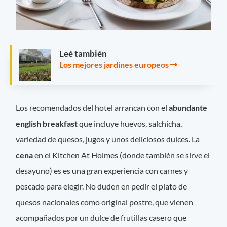
Leé también
Los mejores jardines europeos
Los recomendados del hotel arrancan con el
abundante
english breakfast
que incluye huevos, salchicha,
variedad de quesos, jugos y unos deliciosos dulces. La
cena
en el Kitchen At Holmes (donde también se sirve el
desayuno) es es una gran experiencia con carnes y
pescado para elegir. No duden en pedir el plato de
quesos nacionales como original postre, que vienen
acompañados por un dulce de frutillas casero que