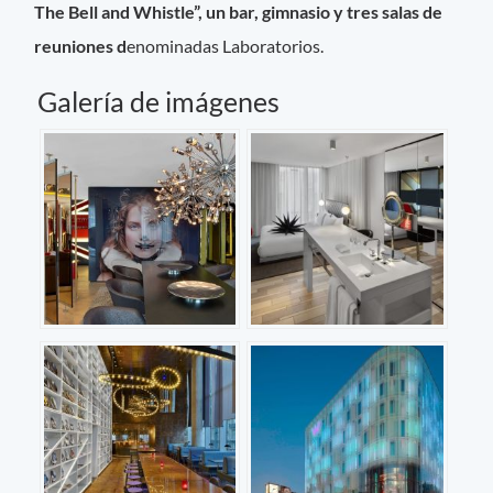
The Bell and Whistle”, un bar, gimnasio y tres salas de
reuniones d
enominadas Laboratorios.
Galería de imágenes