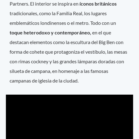
Partners. El interior se inspira en
íconos británicos
tradicionales, como la Familia Real, los lugares
emblemáticos londinenses o el metro. Todo con un
toque heterodoxo y contemporáneo,
en el que
destacan elementos como la escultura del Big Ben con
forma de cohete que protagoniza el vestíbulo, las mesas
con rimas cockney y las grandes lámparas doradas con
silueta de campana, en homenaje a las famosas
campanas de iglesia de la ciudad.