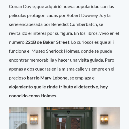
Conan Doyle, que adquirió nueva popularidad con las
películas protagonizadas por Robert Downey Jr. y la
serie encabezada por Benedict Cumberbatch, se
revitalizó el interés por su figura. En los libros, vivió en el
número
221B de Baker Street
. Lo curiosos es que allí
funciona el Museo Sherlock Holmes, donde se puede
encontrar memorabilia y hacer una visita guiada. Pero
apenas a dos cuadras en la misma calle y siempre en el
precioso
barrio Mary Lebone,
se emplaza el
alojamiento que le rinde tributo al detective, hoy
conocido como Holmes.