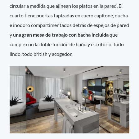
circular a medida que alinean los platos en la pared. El
cuarto tiene puertas tapizadas en cuero capitoné, ducha
e inodoro compartimentados detrás de espejos de pared
y
una gran mesa de trabajo con bacha incluida
que
cumple con la doble función de baño y escritorio. Todo
lindo, todo british y acogedor.