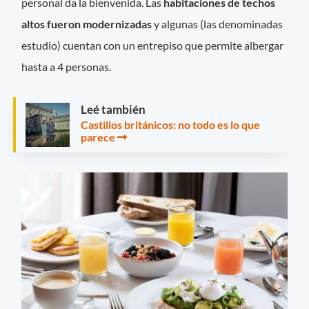
personal da la bienvenida. Las
habitaciones de techos
altos fueron modernizadas
y algunas (las denominadas
estudio) cuentan con un entrepiso que permite albergar
hasta a 4 personas.
Leé también
Castillos británicos: no todo es lo que
parece