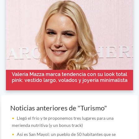
Valeria Mazza marca tendencia con su look total
pink: vestido largo, volados y joyería minimalista
Noticias anteriores de "Turismo"
Llegó el frío y te proponemos tres lugares para una
merienda nutritiva (y un bonus track)
Así es San Mayol: un pueblo de 50 habitantes que se