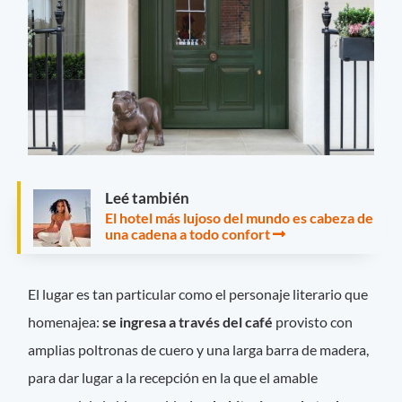
Leé también
El hotel más lujoso del mundo es cabeza de
una cadena a todo confort
El lugar es tan particular como el personaje literario que
homenajea:
se ingresa a través del café
provisto con
amplias poltronas de cuero y una larga barra de madera,
para dar lugar a la recepción en la que el amable