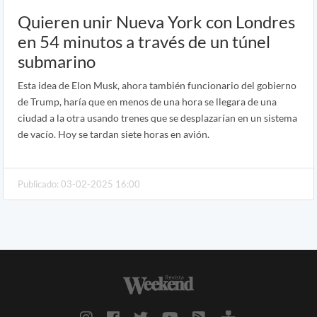
Quieren unir Nueva York con Londres
en 54 minutos a través de un túnel
submarino
Esta idea de Elon Musk, ahora también funcionario del gobierno
de Trump, haría que en menos de una hora se llegara de una
ciudad a la otra usando trenes que se desplazarían en un sistema
de vacío. Hoy se tardan siete horas en avión.
Publicado: 03-02-2025 16:00