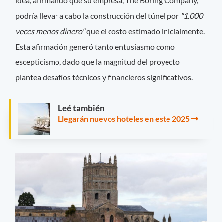
idea, afirmando que su empresa, The Boring Company,
podría llevar a cabo la construcción del túnel por
"1.000
veces menos dinero"
que el costo estimado inicialmente.
Esta afirmación generó tanto entusiasmo como
escepticismo, dado que la magnitud del proyecto
plantea desafíos técnicos y financieros significativos.
Leé también
Llegarán nuevos hoteles en este 2025