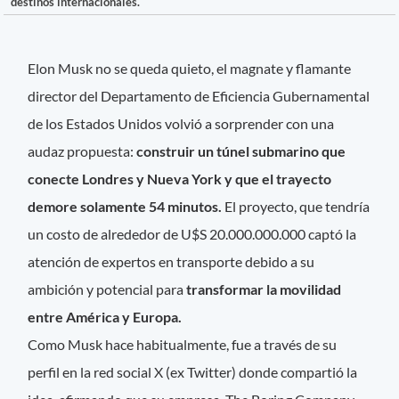
destinos internacionales.
Elon Musk no se queda quieto, el magnate y flamante
director del Departamento de Eficiencia Gubernamental
de los Estados Unidos volvió a sorprender con una
audaz propuesta:
construir un túnel submarino que
conecte Londres y Nueva York y que el trayecto
demore solamente 54 minutos.
El proyecto, que tendría
un costo de alrededor de U$S 20.000.000.000 captó la
atención de expertos en transporte debido a su
ambición y potencial para
transformar la movilidad
entre América y Europa.
Como Musk hace habitualmente, fue a través de su
perfil en la red social X (ex Twitter) donde compartió la