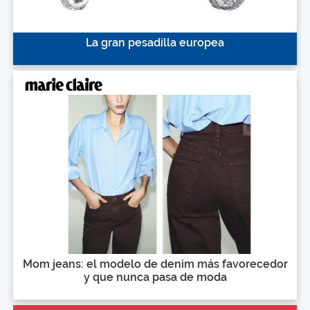
La gran pesadilla europea
Mom jeans: el modelo de denim más favorecedor
y que nunca pasa de moda