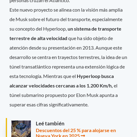
personas cruzan el Atlántico.
Este nuevo proyecto se alinea con la visión más amplia
de Musk sobre el futuro del transporte, especialmente
su concepto del Hyperloop,
un sistema de transporte
terrestre de alta velocidad
que ha sido objeto de
atención desde su presentación en 2013. Aunque este
desarrollo se centra en trayectos terrestres, la idea de un
túnel transatlántico representa una extensión lógica de
esta tecnología. Mientras que el
Hyperloop busca
alcanzar velocidades cercanas a los 1.200 Km/h,
el
túnel submarino propuesto por Elon Musk apunta a
superar esas cifras significativamente.
Leé también
Descuentos del 25 % para alojarse en
Nueva York en 2025