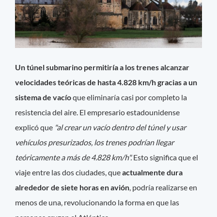
Un túnel submarino permitiría a los trenes alcanzar
velocidades teóricas de hasta 4.828 km/h gracias a un
sistema de vacío
que eliminaría casi por completo la
resistencia del aire. El empresario estadounidense
explicó que
"al crear un vacío dentro del túnel y usar
vehículos presurizados, los trenes podrían llegar
teóricamente a más de 4.828 km/h".
Esto significa que el
viaje entre las dos ciudades, que
actualmente dura
alrededor de siete horas en avión
, podría realizarse en
menos de una, revolucionando la forma en que las