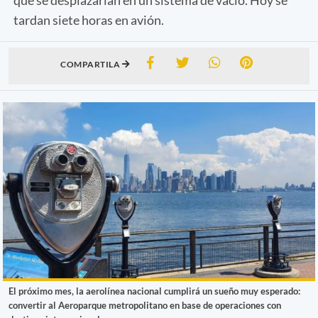
tardan siete horas en avión.
COMPARTILA
El próximo mes, la aerolínea nacional cumplirá un sueño muy esperado:
convertir al Aeroparque metropolitano en base de operaciones con