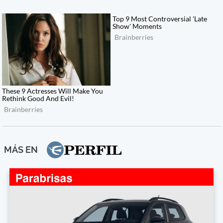
MÁS EN