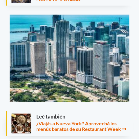
Leé también
¿Viajás a Nueva York? Aprovechá los
menús baratos de su Restaurant Week