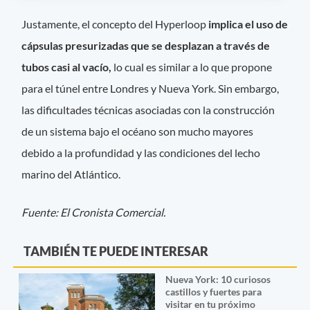
Justamente, el concepto del Hyperloop
implica el uso de
cápsulas presurizadas que se desplazan a través de
tubos casi al vacío,
lo cual es similar a lo que propone
para el túnel entre Londres y Nueva York. Sin embargo,
las dificultades técnicas asociadas con la construcción
de un sistema bajo el océano son mucho mayores
debido a la profundidad y las condiciones del lecho
marino del Atlántico.
Fuente: El Cronista Comercial.
TAMBIÉN TE PUEDE INTERESAR
Nueva York: 10 curiosos
castillos y fuertes para
visitar en tu próximo