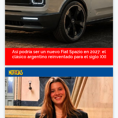
Así podría ser un nuevo Fiat Spazio en 2027: el
clásico argentino reinventado para el siglo XXI