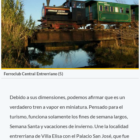
Ferroclub Central Entrerriano (5)
Debido a sus dimensiones, podemos afirmar que es un
verdadero tren a vapor en miniatura. Pensado para el
turismo, funciona solamente los fines de semana largos,
Semana Santa y vacaciones de invierno. Une la localidad
entrerriana de Villa Elisa con el Palacio San José, que fue