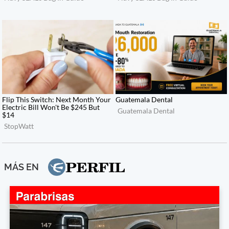
MÁS EN