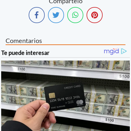
Compártelo
Comentarios