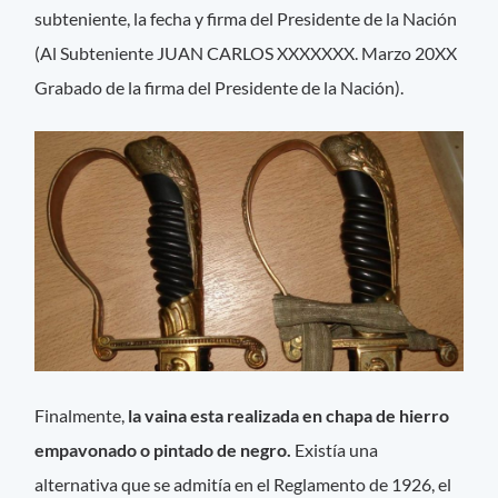
subteniente, la fecha y firma del Presidente de la Nación
(Al Subteniente JUAN CARLOS XXXXXXX. Marzo 20XX
Grabado de la firma del Presidente de la Nación).
Finalmente,
la vaina esta realizada en chapa de hierro
empavonado o pintado de negro.
Existía una
alternativa que se admitía en el Reglamento de 1926, el