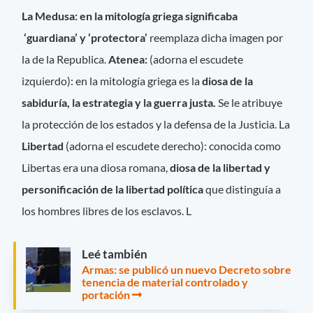
La Medusa: en la mitología griega significaba
‘guardiana’ y ‘protectora’
reemplaza dicha imagen por
la de la Republica.
Atenea:
(adorna el escudete
izquierdo): en la mitología griega es la
diosa de la
sabiduría, la estrategia y la guerra justa.
Se le atribuye
la protección de los estados y la defensa de la Justicia. La
Libertad
(adorna el escudete derecho): conocida como
Libertas era una diosa romana,
diosa de la libertad y
personificación de la libertad política
que distinguía a
los hombres libres de los esclavos. L
Leé también
Armas: se publicó un nuevo Decreto sobre
tenencia de material controlado y
portación