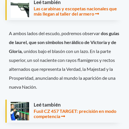
Leé también
Las carabinas y escopetas nacionales que
más llegan al taller del armero
A ambos lados del escudo, podremos observar
dos guías
de laurel, que son símbolos heráldico de Victoria y de
Gloria,
unidos bajo el blasón con un lazo. En la parte
superior, un sol naciente con rayos flamígeros y rectos
alternados que representa la Verdad, la Majestad y la
Prosperidad, anunciando al mundo la aparición de una
nueva Nación.
Leé también
Fusil CZ 457 TARGET: precisión en modo
competencia