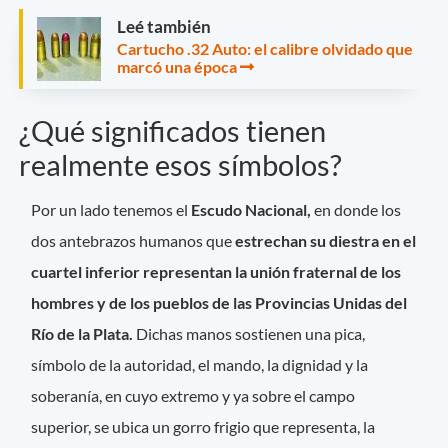
Leé también
Cartucho .32 Auto: el calibre olvidado que
marcó una época
¿Qué significados tienen
realmente esos símbolos?
Por un lado tenemos el
Escudo Nacional,
en donde los
dos antebrazos humanos que
estrechan su diestra en el
cuartel inferior representan la unión fraternal de los
hombres y de los pueblos de las Provincias Unidas del
Río de la Plata.
Dichas manos sostienen una pica,
símbolo de la autoridad, el mando, la dignidad y la
soberanía, en cuyo extremo y ya sobre el campo
superior, se ubica un gorro frigio que representa, la