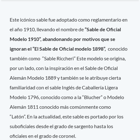
Este icónico sable fue adoptado como reglamentario en
el año 1910, llevando el nombre de
“Sable de Oficial
Modelo 1910”, abandonando por motivos que se
ignoran el “El Sable de Oficial modelo 1898”,
conocido
también como “Sable Riccheri” Este modelo se origina,
por un lado, con la inspiración en el Sable de Oficial
Alemán Modelo 1889 y también se le atribuye cierta
familiaridad con el sable Inglés de Caballería Ligera
Modelo 1796, conocido como a la “Blucher” o Modelo
Alemán 1811 conocido más comúnmente como
“Latón”. En la actualidad, este sable es portado por los
suboficiales desde el grado de sargento hasta los
oficiales en el grado de coronel.