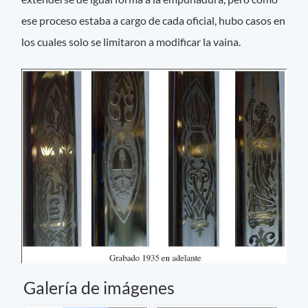
ese proceso estaba a cargo de cada oficial, hubo casos en
los cuales solo se limitaron a modificar la vaina.
Galería de imágenes