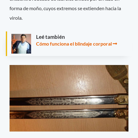
forma de moño, cuyos extremos se extienden hacia la
virola.
Leé también
Cómo funciona el blindaje corporal