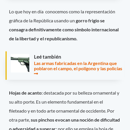
Lo que hoy en día conocemos como la representación
gráfica de la República usando un
gorro frigio se
consagra definitivamente como símbolo internacional
de la libertad y el republicanismo.
Leé también
Las armas fabricadas en la Argentina que
poblaron el campo, el polígono y las policías
Hojas de acanto:
destacada por su belleza ornamental y
su alto porte. Es un elemento fundamental en el
fileteado y en todo arte ornamental de occidente. Por
otra parte,
sus pinchos evocan una noción de dificultad
o adversidad a superar;
por ello se emplea la hoja de