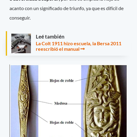
acanto con un significado de triunfo, ya que es difícil de
conseguir.
Leé también
La Colt 1911 hizo escuela, la Bersa 2011
reescribió el manual