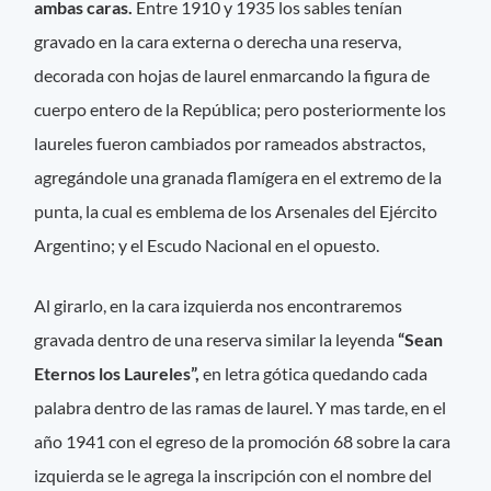
ambas caras.
Entre 1910 y 1935 los sables tenían
gravado en la cara externa o derecha una reserva,
decorada con hojas de laurel enmarcando la figura de
cuerpo entero de la República; pero posteriormente los
laureles fueron cambiados por rameados abstractos,
agregándole una granada flamígera en el extremo de la
punta, la cual es emblema de los Arsenales del Ejército
Argentino; y el Escudo Nacional en el opuesto.
Al girarlo, en la cara izquierda nos encontraremos
gravada dentro de una reserva similar la leyenda
“Sean
Eternos los Laureles”,
en letra gótica quedando cada
palabra dentro de las ramas de laurel. Y mas tarde, en el
año 1941 con el egreso de la promoción 68 sobre la cara
izquierda se le agrega la inscripción con el nombre del