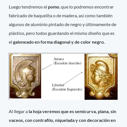
Luego tendremos el
pomo
, que lo podremos encontrar
fabricado de baquelita o de madera, así como también
algunos de aluminio pintado de negro y últimamente de
plástico, pero todos guardando el mismo diseño que es
el
galoneado en forma diagonal y de color negro.
Al llegar a
la hoja veremos que es semicurva, plana, sin
vaceos, con contrafilo, niquelada y con decoración en