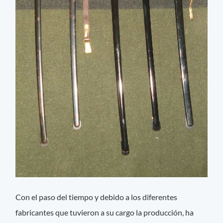
Con el paso del tiempo y debido a los diferentes
fabricantes que tuvieron a su cargo la producción, ha