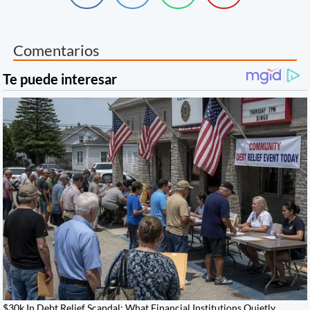
Comentarios