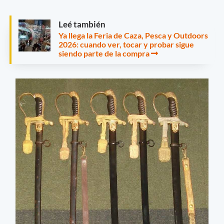
Leé también
Ya llega la Feria de Caza, Pesca y Outdoors
2026: cuando ver, tocar y probar sigue
siendo parte de la compra