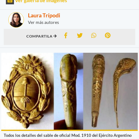
Ver galería de imágenes
Laura Trípodi
Ver más autores
COMPARTILA
Todos los detalles del sable de oficial Mod. 1910 del Ejército Argentino