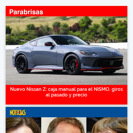
Nuevo Nissan Z: caja manual para el NISMO, giros
al pasado y precio