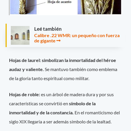
Leé también
Calibre .22 WMR: un pequeño con fuerza
de gigante
Hojas de laurel: simbolizan la inmortalidad del héroe
audaz y valiente.
Se mantuvo también como emblema
de la gloria tanto espiritual como militar.
Hojas de roble:
es un árbol de madera dura y por sus
características se convirtió en
símbolo de la
inmortalidad y de la constancia.
En el romanticismo del
siglo XIX llegaría a ser además símbolo de la lealtad.