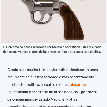
El Gobierno no debe asesorarse por pseudo o neoespecialistas que nada
tienen que ver con el área de las armas de fuego y la seguridad pública.
Desde hace mucho tiempo viene discutiéndose un tema
recurrente en nuestra sociedad y, más concretamente,
en el sector político, el cual se refiere al
desarme
injustificado y arbitrario de la sociedad civil por parte
de organismos del Estado Naciona
l y otras
organizaciones cooptadas por pseudos expertos en