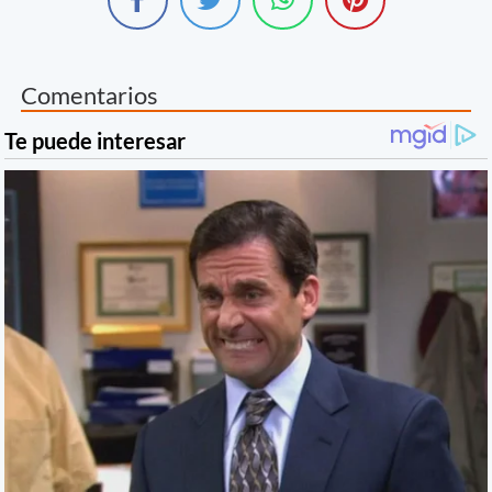
Comentarios