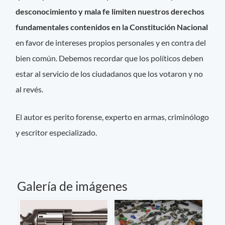
desconocimiento y mala fe limiten nuestros derechos
fundamentales contenidos en la Constitución Nacional
en favor de intereses propios personales y en contra del
bien común. Debemos recordar que los políticos deben
estar al servicio de los ciudadanos que los votaron y no
al revés.
El autor es perito forense, experto en armas, criminólogo
y escritor especializado.
Galería de imágenes