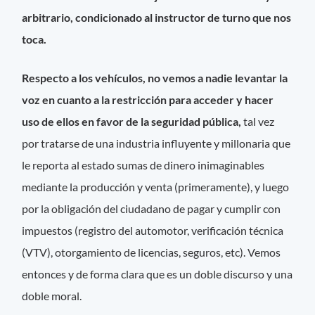
arbitrario, condicionado al instructor de turno que nos
toca.
Respecto a los vehículos, no vemos a nadie levantar la
voz en cuanto a la restricción para acceder y hacer
uso de ellos en favor de la seguridad pública,
tal vez
por tratarse de una industria influyente y millonaria que
le reporta al estado sumas de dinero inimaginables
mediante la producción y venta (primeramente), y luego
por la obligación del ciudadano de pagar y cumplir con
impuestos (registro del automotor, verificación técnica
(VTV), otorgamiento de licencias, seguros, etc). Vemos
entonces y de forma clara que es un doble discurso y una
doble moral.