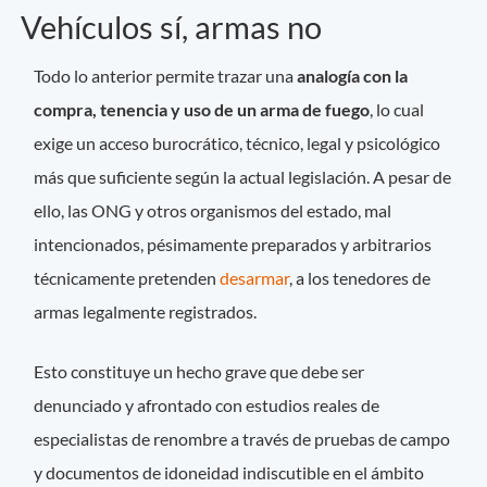
Vehículos sí, armas no
Todo lo anterior permite trazar una
analogía con la
compra, tenencia y uso de un arma de fuego
, lo cual
exige un acceso burocrático, técnico, legal y psicológico
más que suficiente según la actual legislación. A pesar de
ello, las ONG y otros organismos del estado, mal
intencionados, pésimamente preparados y arbitrarios
técnicamente pretenden
desarmar
, a los tenedores de
armas legalmente registrados.
Esto constituye un hecho grave que debe ser
denunciado y afrontado con estudios reales de
especialistas de renombre a través de pruebas de campo
y documentos de idoneidad indiscutible en el ámbito