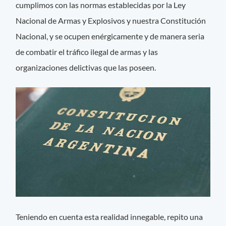
cumplimos con las normas establecidas por la Ley
Nacional de Armas y Explosivos y nuestra Constitución
Nacional, y se ocupen enérgicamente y de manera seria
de combatir el tráfico ilegal de armas y las
organizaciones delictivas que las poseen.
Teniendo en cuenta esta realidad innegable, repito una