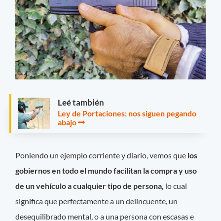
Leé también
Ley de Portaciones: nos siguen pegando
abajo
Poniendo un ejemplo corriente y diario, vemos que
los
gobiernos en todo el mundo facilitan la compra y uso
de un vehículo a cualquier tipo de persona,
lo cual
significa que perfectamente a un delincuente, un
desequilibrado mental, o a una persona con escasas e