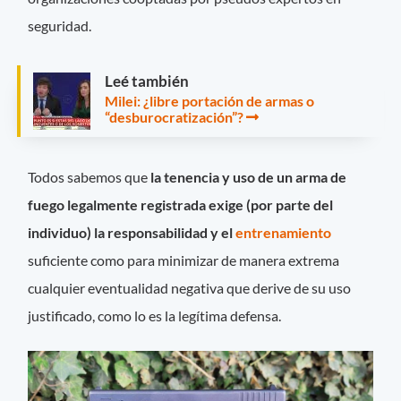
seguridad.
Leé también
Milei: ¿libre portación de armas o
“desburocratización”?
Todos sabemos que
la tenencia y uso de un arma de
fuego legalmente registrada exige (por parte del
individuo) la responsabilidad y el
entrenamiento
suficiente como para minimizar de manera extrema
cualquier eventualidad negativa que derive de su uso
justificado, como lo es la legítima defensa.