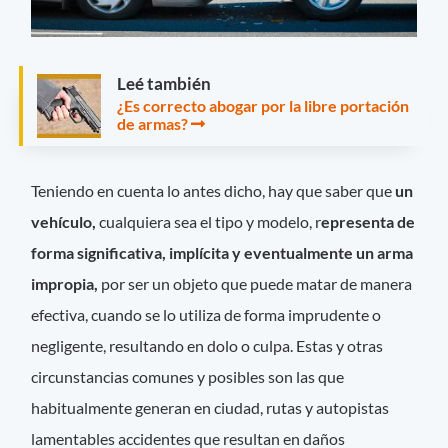
Leé también
¿Es correcto abogar por la libre portación
de armas?
Teniendo en cuenta lo antes dicho, hay que saber que
un
vehículo,
cualquiera sea el tipo y modelo, r
epresenta de
forma significativa, implícita y eventualmente un arma
impropia,
por ser un objeto que puede matar de manera
efectiva, cuando se lo utiliza de forma imprudente o
negligente, resultando en dolo o culpa. Estas y otras
circunstancias comunes y posibles son las que
habitualmente generan en ciudad, rutas y autopistas
lamentables accidentes que resultan en daños