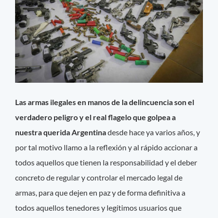
Las armas ilegales en manos de la delincuencia son el
verdadero peligro y el real flagelo que golpea a
nuestra querida Argentina
desde hace ya varios años, y
por tal motivo llamo a la reflexión y al rápido accionar a
todos aquellos que tienen la responsabilidad y el deber
concreto de regular y controlar el mercado legal de
armas, para que dejen en paz y de forma definitiva a
todos aquellos tenedores y legítimos usuarios que