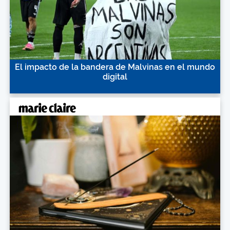
El impacto de la bandera de Malvinas en el mundo
digital