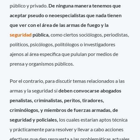
público y privado.
De ninguna manera tenemos que
aceptar pseudo o neoespecialistas que nada tienen
que ver con el área de las armas de fuego y la
seguridad
pública,
como ciertos sociólogos, periodistas,
políticos, psicólogos, politólogos o investigadores
ajenos al área específica que pululan por medios de
prensa y organismos públicos.
Por el contrario, para discutir temas relacionados a las
armas y la seguridad sí
deben convocarse abogados
penalistas, criminalistas, peritos, tiradores,
criminólogos, y miembros de fuerzas armadas, de
seguridad y policiales,
los cuales estarían aptos técnica
y prácticamente para resolver y llevar a cabo acciones
efectivas que den respuesta a las problemáticas actuales