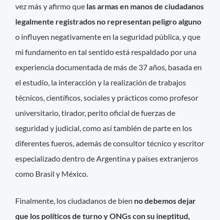
vez más y afirmo que
las armas en manos de ciudadanos
legalmente registrados no representan peligro alguno
o influyen negativamente en la seguridad pública, y que
mi fundamento en tal sentido está respaldado por una
experiencia documentada de más de 37 años, basada en
el estudio, la interacción y la realización de trabajos
técnicos, científicos, sociales y prácticos como profesor
universitario, tirador, perito oficial de fuerzas de
seguridad y judicial, como así también de parte en los
diferentes fueros, además de consultor técnico y escritor
especializado dentro de Argentina y países extranjeros
como Brasil y México.
Finalmente, los ciudadanos de bien
no debemos dejar
que los políticos de turno y ONGs con su ineptitud,