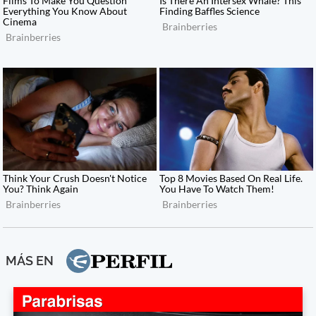
MÁS EN