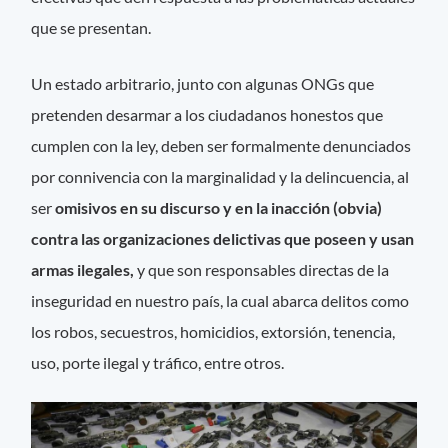
que se presentan.
Un estado arbitrario, junto con algunas ONGs que
pretenden desarmar a los ciudadanos honestos que
cumplen con la ley, deben ser formalmente denunciados
por connivencia con la marginalidad y la delincuencia, al
ser
omisivos en su discurso y en la inacción (obvia)
contra las organizaciones delictivas que poseen y usan
armas ilegales,
y que son responsables directas de la
inseguridad en nuestro país, la cual abarca delitos como
los robos, secuestros, homicidios, extorsión, tenencia,
uso, porte ilegal y tráfico, entre otros.