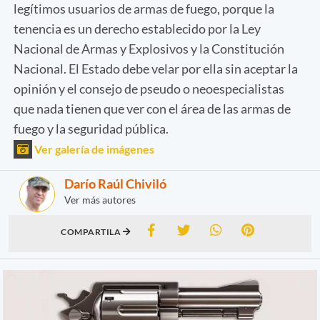
legítimos usuarios de armas de fuego, porque la
tenencia es un derecho establecido por la Ley
Nacional de Armas y Explosivos y la Constitución
Nacional. El Estado debe velar por ella sin aceptar la
opinión y el consejo de pseudo o neoespecialistas
que nada tienen que ver con el área de las armas de
fuego y la seguridad pública.
Ver galería de imágenes
Darío Raúl Chiviló
Ver más autores
COMPARTILA