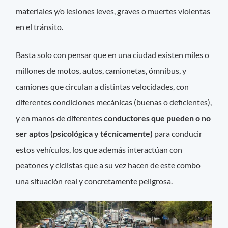
materiales y/o lesiones leves, graves o muertes violentas
en el tránsito.
Basta solo con pensar que en una ciudad existen miles o
millones de motos, autos, camionetas, ómnibus, y
camiones que circulan a distintas velocidades, con
diferentes condiciones mecánicas (buenas o deficientes),
y en manos de diferentes
conductores que pueden o no
ser aptos (psicológica y técnicamente)
para conducir
estos vehículos, los que además interactúan con
peatones y ciclistas que a su vez hacen de este combo
una situación real y concretamente peligrosa.