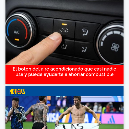
El botón del aire acondicionado que casi nadie
usa y puede ayudarte a ahorrar combustible