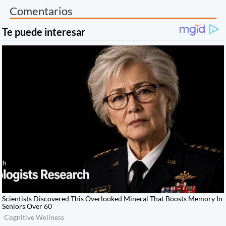
Comentarios