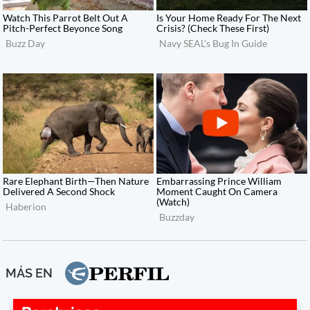
MÁS EN