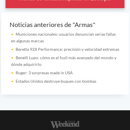
Noticias anteriores de "Armas"
Municiones nacionales: usuarios denuncian serias fallas
en algunas marcas
Beretta 92X Performance: precisión y velocidad extremas
Benelli Lupo: cómo es el fusil más avanzado del mundo y
dónde adquirirlo
Ruger: 3 sorpresas made in USA
Estados Unidos destruye buques con bombas