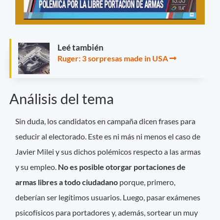
Leé también
Ruger: 3 sorpresas made in USA
Análisis del tema
Sin duda, los candidatos en campaña dicen frases para
seducir al electorado. Este es ni más ni menos el caso de
Javier Milei y sus dichos polémicos respecto a las armas
y su empleo.
No es posible otorgar portaciones de
armas libres a todo ciudadano
porque, primero,
deberían ser legítimos usuarios. Luego, pasar exámenes
psicofísicos para portadores y, además, sortear un muy