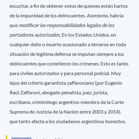
escuchar, a fin de obtener votos de quienes están hartos
de la impunidad de los delincuentes. Asimismo, habría
que
modificar las responsabilidades legales de los
portadores autorizados
. En los Estados Unidos, en
cualquier daño o muerte ocasionado a terceros en toda
situación de legítima defensa se imputan siempre a los
delincuentes que cometieron los crímenes. Esto es tanto
para civiles autorizados y para personal policial. Muy
lejos del criterio garantista zaffaroniano (por Eugenio
Raúl Zaffaroni, abogado penalista, juez, jurista,
escribano, criminólogo argentino miembro de la Corte
Suprema de Justicia de la Nación entre 2003 y 2014),
que tanto afecta a los ciudadanos argentinos honestos.