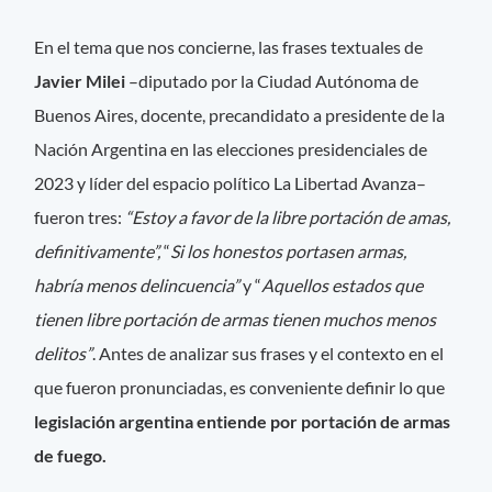
En el tema que nos concierne, las frases textuales de
Javier Milei
–diputado por la Ciudad Autónoma de
Buenos Aires, docente, precandidato a presidente de la
Nación Argentina en las elecciones presidenciales de
2023 y líder del espacio político La Libertad Avanza–
fueron tres:
“Estoy a favor de la libre portación de amas,
definitivamente”,
“
Si los honestos portasen armas,
habría menos delincuencia”
y “
Aquellos estados que
tienen libre portación de armas tienen muchos menos
delitos”
. Antes de analizar sus frases y el contexto en el
que fueron pronunciadas, es conveniente definir lo que
legislación argentina entiende por portación de armas
de fuego.