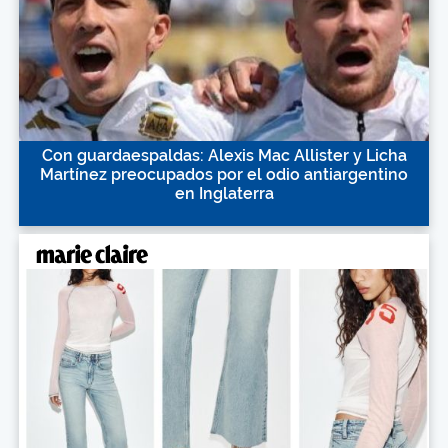
Con guardaespaldas: Alexis Mac Allister y Licha
Martínez preocupados por el odio antiargentino
en Inglaterra