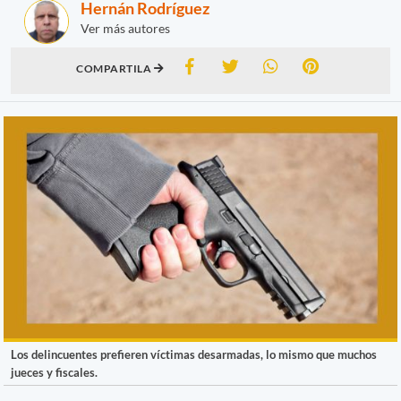
Hernán Rodríguez
Ver más autores
COMPARTILA
Los delincuentes prefieren víctimas desarmadas, lo mismo que muchos
jueces y fiscales.