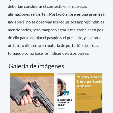
deberían considerar el contexto en el que esas
afirmaciones se vierten.
Portación libre es una promesa
inviable
si no se observan los requisitos imprescindibles
mencionados, pero tampoco estaría mal trabajar en pos
de ello para cambiar el pasado y el presente, y aspirar a
un futuro diferente en materia de portación de armas
tomando como base los índices de otros países.
Galería de imágenes