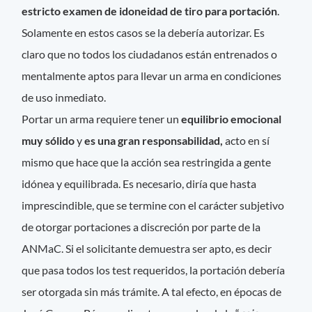
estricto examen de idoneidad de tiro para portación
.
Solamente en estos casos se la debería autorizar. Es
claro que no todos los ciudadanos están entrenados o
mentalmente aptos para llevar un arma en condiciones
de uso inmediato.
Portar un arma requiere tener un
equilibrio emocional
muy sólido
y
es una gran responsabilidad,
acto en sí
mismo que hace que la acción sea restringida a gente
idónea y equilibrada. Es necesario, diría que hasta
imprescindible, que se termine con el carácter subjetivo
de otorgar portaciones a discreción por parte de la
ANMaC. Si el solicitante demuestra ser apto, es decir
que pasa todos los test requeridos, la portación debería
ser otorgada sin más trámite. A tal efecto, en épocas de