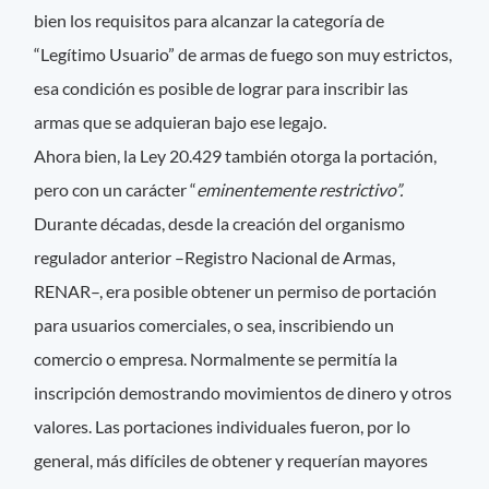
bien los requisitos para alcanzar la categoría de
“Legítimo Usuario” de armas de fuego son muy estrictos,
esa condición es posible de lograr para inscribir las
armas que se adquieran bajo ese legajo.
Ahora bien, la Ley 20.429 también otorga la portación,
pero con un carácter “
eminentemente restrictivo”.
Durante décadas, desde la creación del organismo
regulador anterior –Registro Nacional de Armas,
RENAR–, era posible obtener un permiso de portación
para usuarios comerciales, o sea, inscribiendo un
comercio o empresa. Normalmente se permitía la
inscripción demostrando movimientos de dinero y otros
valores. Las portaciones individuales fueron, por lo
general, más difíciles de obtener y requerían mayores