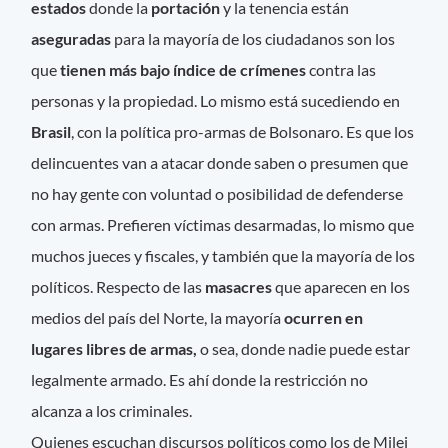
estados
donde la
portación
y la tenencia están
aseguradas
para la mayoría de los ciudadanos son los
que
tienen más bajo índice de crímenes
contra las
personas y la propiedad. Lo mismo está sucediendo en
Brasil
, con la política pro-armas de Bolsonaro. Es que los
delincuentes van a atacar donde saben o presumen que
no hay gente con voluntad o posibilidad de defenderse
con armas. Prefieren víctimas desarmadas, lo mismo que
muchos jueces y fiscales, y también que la mayoría de los
políticos. Respecto de las
masacres
que aparecen en los
medios del país del Norte, la mayoría
ocurren en
lugares libres de armas,
o sea, donde nadie puede estar
legalmente armado. Es ahí donde la restricción no
alcanza a los criminales.
Quienes escuchan discursos políticos como los de Milei