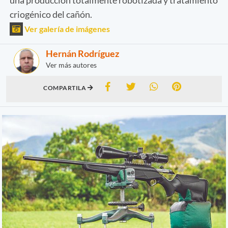
criogénico del cañón.
Ver galería de imágenes
Hernán Rodríguez
Ver más autores
COMPARTILA