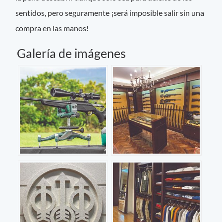
sentidos, pero seguramente ¡será imposible salir sin una
compra en las manos!
Galería de imágenes