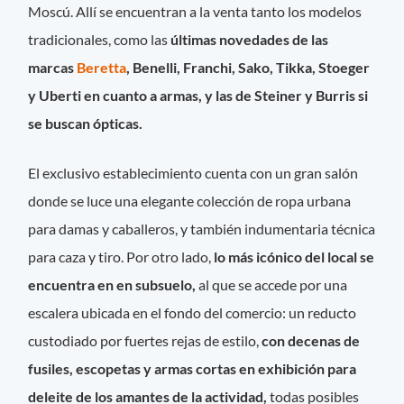
Moscú. Allí se encuentran a la venta tanto los modelos
tradicionales, como las
últimas novedades de las
marcas
Beretta
, Benelli, Franchi, Sako, Tikka, Stoeger
y Uberti en cuanto a armas, y las de Steiner y Burris si
se buscan ópticas.
El exclusivo establecimiento cuenta con un gran salón
donde se luce una elegante colección de ropa urbana
para damas y caballeros, y también indumentaria técnica
para caza y tiro. Por otro lado,
lo más icónico del local se
encuentra en en subsuelo,
al que se accede por una
escalera ubicada en el fondo del comercio: un reducto
custodiado por fuertes rejas de estilo,
con decenas de
fusiles, escopetas y armas cortas en exhibición para
deleite de los amantes de la actividad,
todas posibles