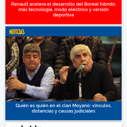
Renault acelera el desarrollo del Boreal híbrido:
más tecnología, modo eléctrico y versión
deportiva
Quién es quién en el clan Moyano: vínculos,
distancias y causas judiciales