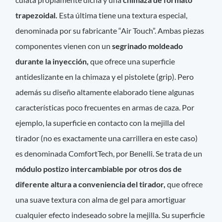
trapezoidal.
Esta última tiene una textura especial,
denominada por su fabricante “Air Touch”. Ambas piezas
componentes vienen con un
segrinado moldeado
durante la inyección,
que ofrece una superficie
antideslizante en la chimaza y el pistolete (grip). Pero
además su diseño altamente elaborado tiene algunas
características poco frecuentes en armas de caza. Por
ejemplo, la superficie en contacto con la mejilla del
tirador (no es exactamente una carrillera en este caso)
es denominada ComfortTech, por Benelli. Se trata de un
módulo postizo intercambiable por otros dos de
diferente altura a conveniencia del tirador,
que ofrece
una suave textura con alma de gel para amortiguar
cualquier efecto indeseado sobre la mejilla. Su superficie