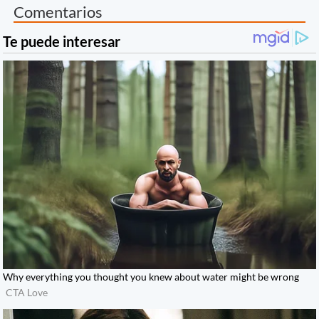
Comentarios