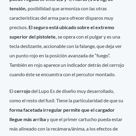
tensión,
posibilidad que armoniza con las otras
características del arma para ofrecer disparos muy
precisos.
El seguro está ubicado sobre el extremo
superior del pistolete,
se opera con el pulgar y es una
tecla deslizante, accionable con la falange, que deja ver
un punto rojo en la posición avanzada de “fuego”.
También en rojo aparece un indicador detrás del cerrojo
cuando éste se encuentra con el percutor montado.
El
cerrojo
del Lupo Es de diseño muy desarrollado,
como el resto del fusil. Tiene la particularidad de que su
forma facetada irregular permite que el cargador
llegue más arriba
y que el primer cartucho pueda estar
más alineado con la recámara/ánima, a los efectos de