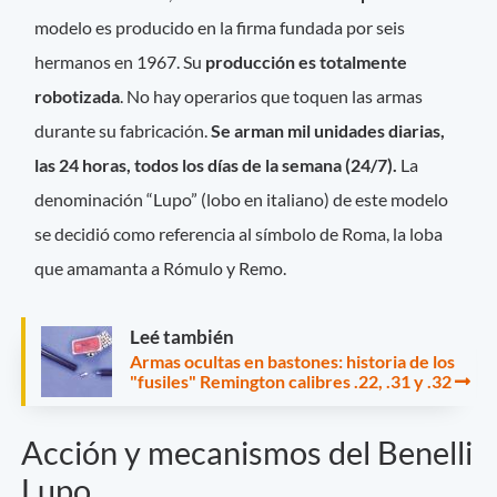
modelo es producido en la firma fundada por seis
hermanos en 1967. Su
producción es totalmente
robotizada
. No hay operarios que toquen las armas
durante su fabricación.
Se arman mil unidades diarias,
las 24 horas, todos los días de la semana (24/7).
La
denominación “Lupo” (lobo en italiano) de este modelo
se decidió como referencia al símbolo de Roma, la loba
que amamanta a Rómulo y Remo.
Leé también
Armas ocultas en bastones: historia de los
"fusiles" Remington calibres .22, .31 y .32
Acción y mecanismos del Benelli
Lupo