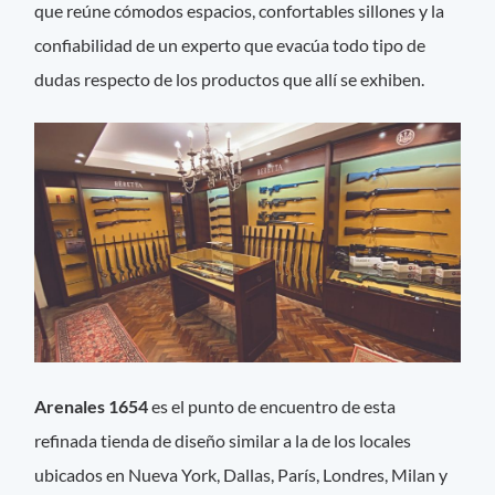
que reúne cómodos espacios, confortables sillones y la
confiabilidad de un experto que evacúa todo tipo de
dudas respecto de los productos que allí se exhiben.
Arenales 1654
es el punto de encuentro de esta
refinada tienda de diseño similar a la de los locales
ubicados en Nueva York, Dallas, París, Londres, Milan y