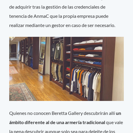
de adquirir tras la gestión de las credenciales de
tenencia de AnmaC que la propia empresa puede
realizar mediante un gestor en caso de ser necesario.
Quienes no conocen Beretta Gallery descubrirán allí
un
ámbito diferente al de una armería tradicional
que vale
la pena descubrir aunque solo sea para deleite de los