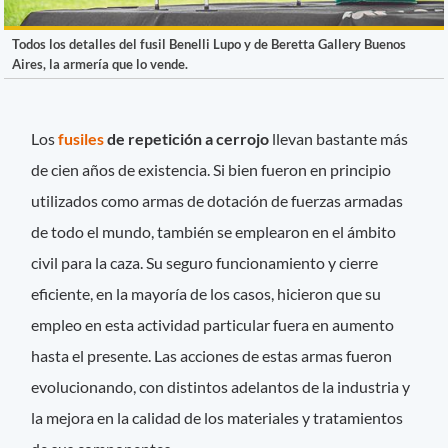
Todos los detalles del fusil Benelli Lupo y de Beretta Gallery Buenos
Aires, la armería que lo vende.
Los
fusiles
de repetición a cerrojo
llevan bastante más
de cien años de existencia. Si bien fueron en principio
utilizados como armas de dotación de fuerzas armadas
de todo el mundo, también se emplearon en el ámbito
civil para la caza. Su seguro funcionamiento y cierre
eficiente, en la mayoría de los casos, hicieron que su
empleo en esta actividad particular fuera en aumento
hasta el presente. Las acciones de estas armas fueron
evolucionando, con distintos adelantos de la industria y
la mejora en la calidad de los materiales y tratamientos