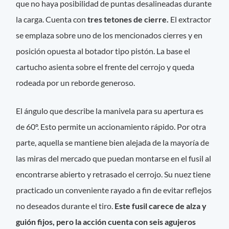
que no haya posibilidad de puntas desalineadas durante
la carga. Cuenta con
tres tetones de cierre.
El extractor
se emplaza sobre uno de los mencionados cierres y en
posición opuesta al botador tipo pistón. La base el
cartucho asienta sobre el frente del cerrojo y queda
rodeada por un reborde generoso.
El ángulo que describe la manivela para su apertura es
de 60º. Esto permite un accionamiento rápido. Por otra
parte, aquella se mantiene bien alejada de la mayoría de
las miras del mercado que puedan montarse en el fusil al
encontrarse abierto y retrasado el cerrojo. Su nuez tiene
practicado un conveniente rayado a fin de evitar reflejos
no deseados durante el tiro.
Este fusil carece de alza y
guión fijos, pero la acción cuenta con seis agujeros