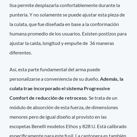
lisa permite desplazarla confortablemente durante la
puntería. Y no solamente se puede ajustar esta pieza de
la culata, que fue diseñada en base a la conformación
humana promedio de los usuarios. Existen postizos para
ajustar la caída, longitud y empuñe de 36 maneras
diferentes.
Así, esta parte fundamental del arma puede
personalizarse a conveniencia de su dueño.
Además, la
culata trae incorporado el sistema Progressive
Comfort de reducción de retroceso.
Se trata de un
módulo de absorción de esta fuerza, de dimensiones
menores pero de igual diseño al provisto en las
escopetas Benelli modelos Ethos y 828 U. Está calibrado
específicamente para este fusil. La cantonera es también