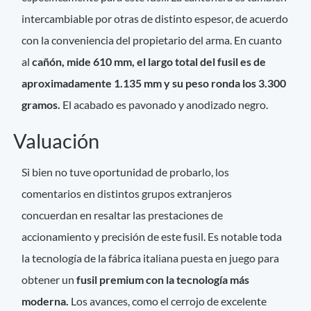
intercambiable por otras de distinto espesor, de acuerdo
con la conveniencia del propietario del arma. En cuanto
al
cañón, mide 610 mm, el largo total del fusil es de
aproximadamente 1.135 mm y su peso ronda los 3.300
gramos.
El acabado es pavonado y anodizado negro.
Valuación
Si bien no tuve oportunidad de probarlo, los
comentarios en distintos grupos extranjeros
concuerdan en resaltar las prestaciones de
accionamiento y precisión de este fusil. Es notable toda
la tecnología de la fábrica italiana puesta en juego para
obtener un
fusil premium con la tecnología más
moderna.
Los avances, como el cerrojo de excelente