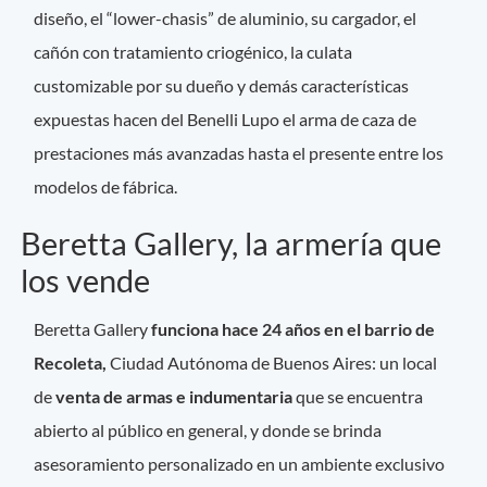
diseño, el “lower-chasis” de aluminio, su cargador, el
cañón con tratamiento criogénico, la culata
customizable por su dueño y demás características
expuestas hacen del Benelli Lupo el arma de caza de
prestaciones más avanzadas hasta el presente entre los
modelos de fábrica.
Beretta Gallery, la armería que
los vende
Beretta Gallery
funciona hace 24 años en el barrio de
Recoleta,
Ciudad Autónoma de Buenos Aires: un local
de
venta de armas e indumentaria
que se encuentra
abierto al público en general, y donde se brinda
asesoramiento personalizado en un ambiente exclusivo