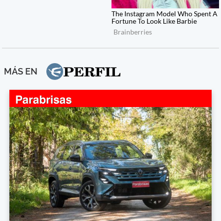
MÁS EN