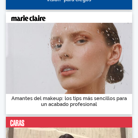
Amantes del makeup: los tips más sencillos para
un acabado profesional