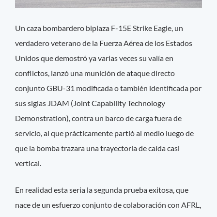
Un caza bombardero biplaza F-15E Strike Eagle, un
verdadero veterano de la Fuerza Aérea de los Estados
Unidos que demostró ya varias veces su valía en
conflictos, lanzó una munición de ataque directo
conjunto GBU-31 modificada o también identificada por
sus siglas JDAM (Joint Capability Technology
Demonstration), contra un barco de carga fuera de
servicio, al que prácticamente partió al medio luego de
que la bomba trazara una trayectoria de caída casi
vertical.
En realidad esta seria la segunda prueba exitosa, que
nace de un esfuerzo conjunto de colaboración con AFRL,