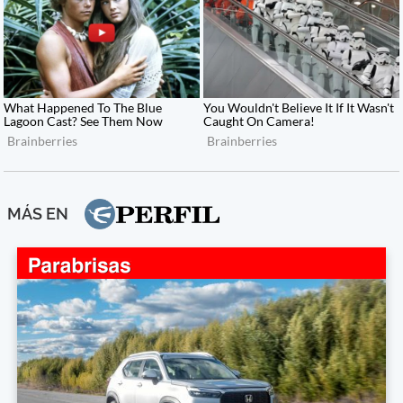
MÁS EN