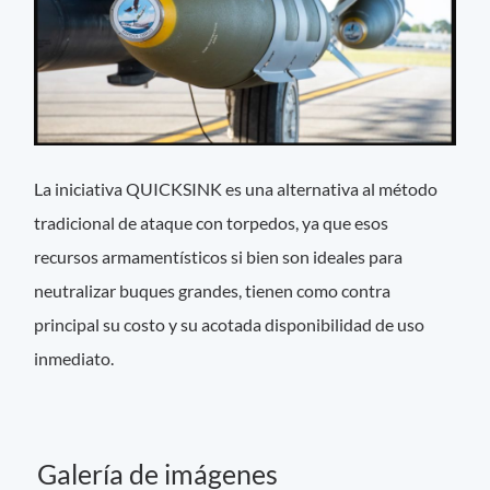
La iniciativa QUICKSINK es una alternativa al método
tradicional de ataque con torpedos, ya que esos
recursos armamentísticos si bien son ideales para
neutralizar buques grandes, tienen como contra
principal su costo y su acotada disponibilidad de uso
inmediato.
Galería de imágenes