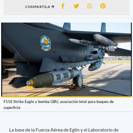
COMPARTILA
F15E Strike Eagle y bomba GBU, asociación letal para buques de
superficie
La base de la Fuerza Aérea de Eglin y el Laboratorio de