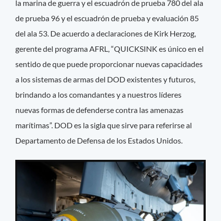
la marina de guerra y el escuadrón de prueba 780 del ala
de prueba 96 y el escuadrón de prueba y evaluación 85
del ala 53. De acuerdo a declaraciones de Kirk Herzog,
gerente del programa AFRL, “QUICKSINK es único en el
sentido de que puede proporcionar nuevas capacidades
a los sistemas de armas del DOD existentes y futuros,
brindando a los comandantes y a nuestros líderes
nuevas formas de defenderse contra las amenazas
marítimas”. DOD es la sigla que sirve para referirse al
Departamento de Defensa de los Estados Unidos.