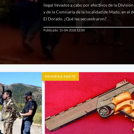
ilegal llevados a cabo por efectivos de la Divisió
y de la Comisaría de la localidad de Mado, en el
El Dorado. ¿Qué les secuestraron?
Publicado: 15-04-2026 12:00
PRIMERA PARTE