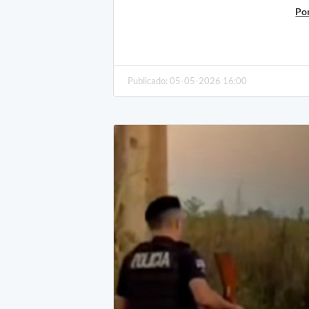
Po
Publicado: 05-05-2026 16:00