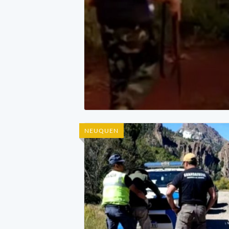
NEUQUEN