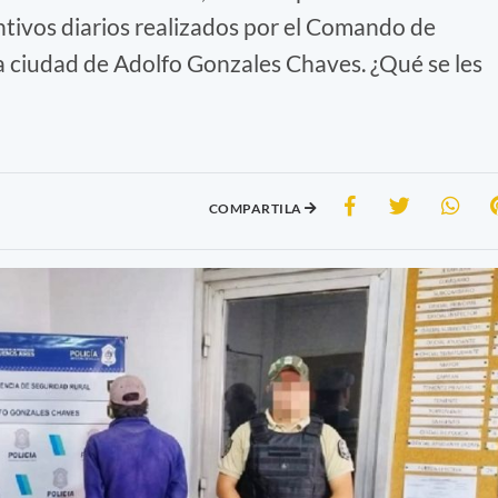
ntivos diarios realizados por el Comando de
a ciudad de Adolfo Gonzales Chaves. ¿Qué se les
COMPARTILA