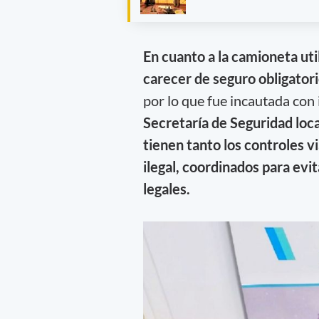
En cuanto a la camioneta uti
carecer de seguro obligatori
por lo que fue incautada con
Secretaría de Seguridad loca
tienen tanto los controles v
ilegal, coordinados para evit
legales.