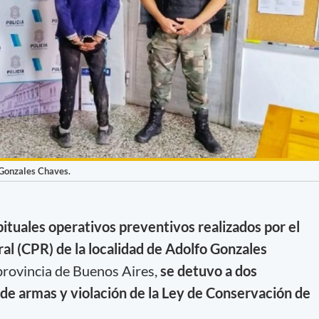
 Gonzales Chaves.
ituales operativos preventivos realizados por el
 (CPR) de la localidad de Adolfo Gonzales
 provincia de Buenos Aires,
se detuvo a dos
 de armas y violación de la Ley de Conservación de