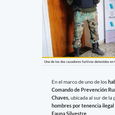
Uno de los dos cazadores furtivos detenidos en
En el marco de uno de los
hab
Comando de Prevención Rural
Chaves,
ubicada al sur de la
hombres por tenencia ilegal
Fauna Silvestre
.