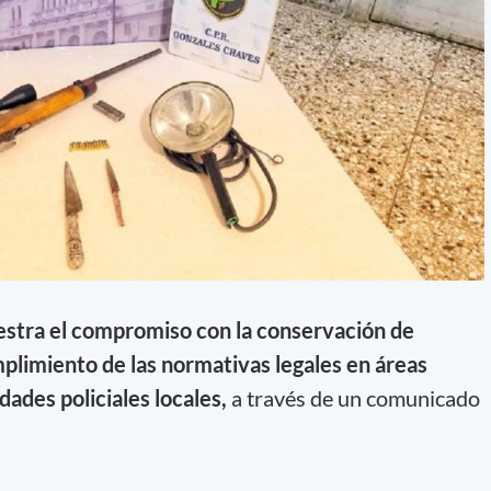
estra el compromiso con la conservación de
mplimiento de las normativas legales en áreas
dades policiales locales,
a través de un comunicado