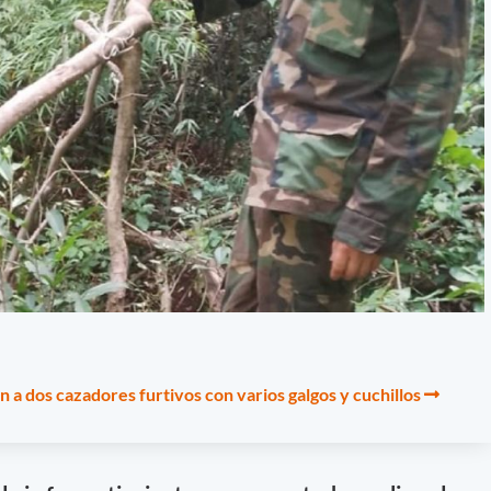
 a dos cazadores furtivos con varios galgos y cuchillos