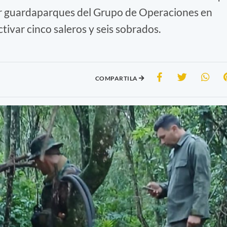
r guardaparques del Grupo de Operaciones en
tivar cinco saleros y seis sobrados.
COMPARTILA