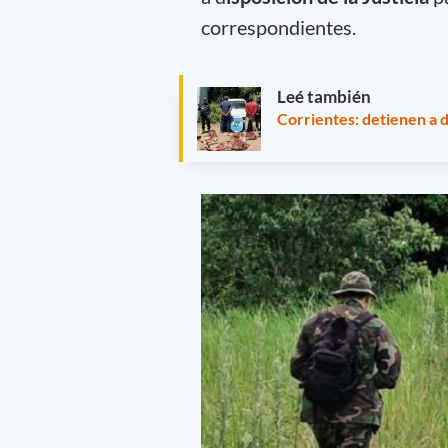
correspondientes.
Leé también
Corrientes: detienen a 