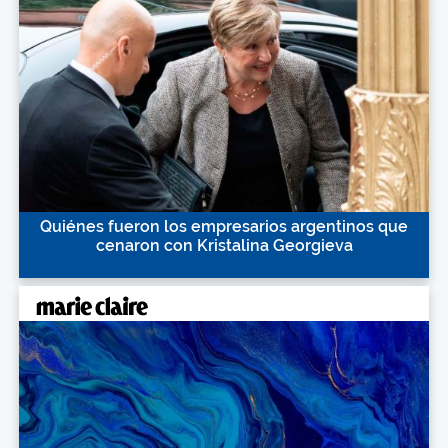
Quiénes fueron los empresarios argentinos que
cenaron con Kristalina Georgieva