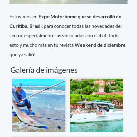
Estuvimos en
Expo Motorhome que se desarrolló en
Curitiba, Brasil,
para conocer todas las novedades del
sector, especialmente las vinculadas con el 4x4. Todo
esto y mucho más en tu revista
Weekend de diciembre
que ya salió!
Galería de imágenes