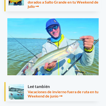
dorados a Salto Grande en tu Weekend de
julio
Leé también
Vacaciones de invierno fuera de ruta en tu
Weekend de junio