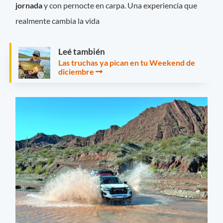
jornada
y con pernocte en carpa. Una experiencia que
realmente cambia la vida
Leé también
Las truchas ya pican en tu Weekend de
diciembre