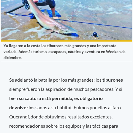
Ya llegaron a la costa los tiburones más grandes y una importante
variada. Ademàs turismo, escapadas, nàutica y aventura en Weeken de
diciembre.
Se adelantó la batalla por los más grandes: los
tiburones
siempre fueron la aspiración de muchos pescadores. Y si
bien
su captura está permitida, es obligatorio
devolverlos
sanos a su hábitat. Fuimos por ellos al faro
Querandí, donde obtuvimos resultados excelentes.
recomendaciones sobre los equipos y las tácticas para