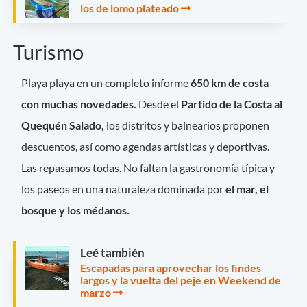
los de lomo plateado
Turismo
Playa playa en un completo informe
650 km de costa
con muchas novedades.
Desde el
Partido de la Costa al
Quequén Salado,
los distritos y balnearios proponen
descuentos, así como agendas artísticas y deportivas.
Las repasamos todas. No faltan la gastronomía típica y
los paseos en una naturaleza dominada por
el mar, el
bosque y los médanos.
Leé también
Escapadas para aprovechar los findes
largos y la vuelta del peje en Weekend de
marzo