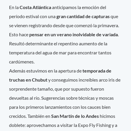
En la
Costa Atlántica
anticipamos la emoción del
período estival con una
gran cantidad de capturas
que
se vienen registrando desde que comenzó la primavera.
Esto hace
pensar en un verano inolvidable de variada
.
Resultó determinante el repentino aumento de la
temperatura del agua de mar para encontrar tantos
cardúmenes.
Además estuvimos en la apertura de
temporada de
truchas en Chubut
y conseguimos increíbles arco iris de
sorprendente tamaño, que por supuesto fueron
devueltas al río. Sugerencias sobre técnicas y moscas
para los primeros lanzamientos con los cauces bien
crecidos. También en
San Martín de lo Andes
hicimos
doblete: aprovechamos a visitar la Expo Fly Fishing y a