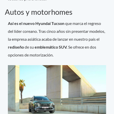
Autos y motorhomes
Así es el nuevo Hyundai Tucson
que marca el regreso
del líder coreano. Tras cinco años sin presentar modelos,
la empresa asiática acaba de lanzar en nuestro país el
rediseño
de su
emblemático SUV.
Se ofrece en dos
opciones de motorización.