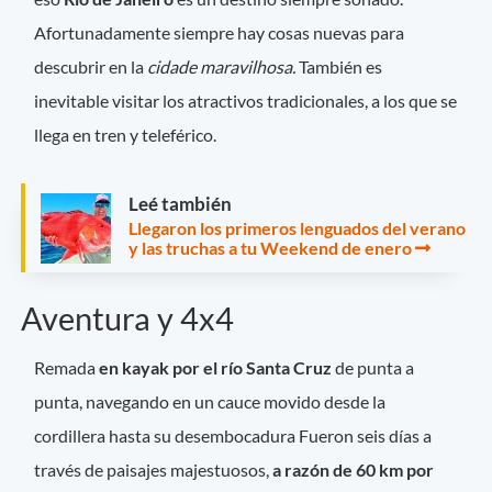
Afortunadamente siempre hay cosas nuevas para
descubrir en la
cidade maravilhosa.
También es
inevitable visitar los atractivos tradicionales, a los que se
llega en tren y teleférico.
Leé también
Llegaron los primeros lenguados del verano
y las truchas a tu Weekend de enero
Aventura y 4x4
Remada
en kayak por el río Santa Cruz
de punta a
punta, navegando en un cauce movido desde la
cordillera hasta su desembocadura Fueron seis días a
través de paisajes majestuosos,
a razón de 60 km por