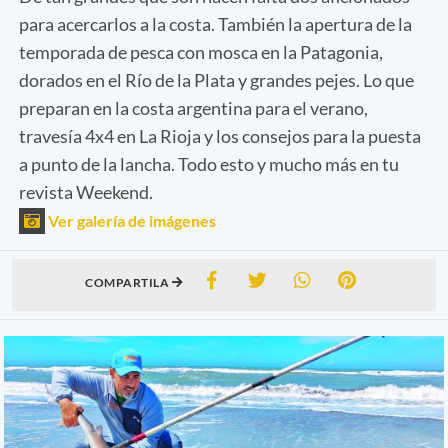
para acercarlos a la costa. También la apertura de la
temporada de pesca con mosca en la Patagonia,
dorados en el Río de la Plata y grandes pejes. Lo que
preparan en la costa argentina para el verano,
travesía 4x4 en La Rioja y los consejos para la puesta
a punto de la lancha. Todo esto y mucho más en tu
revista Weekend.
Ver galería de imágenes
COMPARTILA