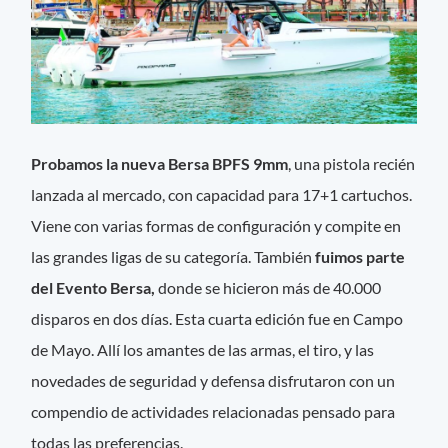
Probamos la nueva Bersa BPFS 9mm
, una pistola recién
lanzada al mercado, con capacidad para 17+1 cartuchos.
Viene con varias formas de configuración y compite en
las grandes ligas de su categoría. También
fuimos parte
del Evento Bersa,
donde se hicieron más de 40.000
disparos en dos días. Esta cuarta edición fue en Campo
de Mayo. Allí los amantes de las armas, el tiro, y las
novedades de seguridad y defensa disfrutaron con un
compendio de actividades relacionadas pensado para
todas las preferencias.