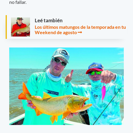
no fallar.
Leé también
Los últimos matungos de la temporada en tu
Weekend de agosto