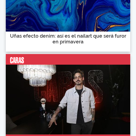
Uñas efecto denim: así es el nailart que será furor
en primavera