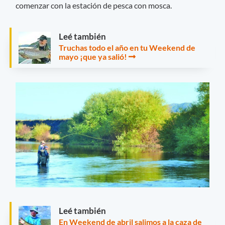
comenzar con la estación de pesca con mosca.
Leé también
Truchas todo el año en tu Weekend de
mayo ¡que ya salió!
Leé también
En Weekend de abril salimos a la caza de