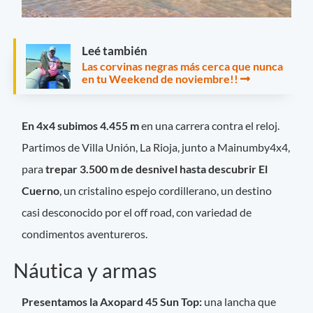
Leé también
Las corvinas negras más cerca que nunca
en tu Weekend de noviembre!!
En 4x4 subimos 4.455 m
en una carrera contra el reloj.
Partimos de Villa Unión, La Rioja, junto a Mainumby4x4,
para
trepar 3.500 m de desnivel hasta descubrir El
Cuerno
, un cristalino espejo cordillerano, un destino
casi desconocido por el off road, con variedad de
condimentos aventureros.
Náutica y armas
Presentamos la Axopard 45 Sun Top:
una lancha que