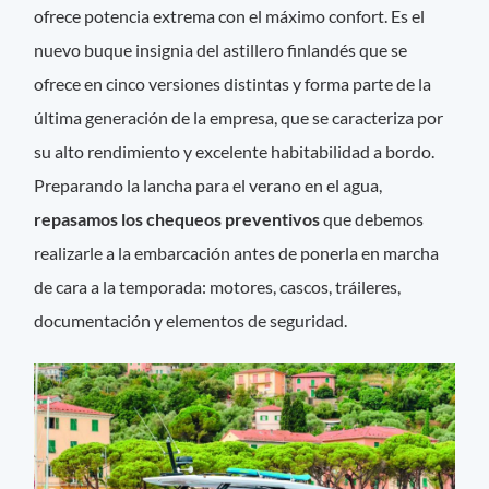
ofrece potencia extrema con el máximo confort. Es el
nuevo buque insignia del astillero finlandés que se
ofrece en cinco versiones distintas y forma parte de la
última generación de la empresa, que se caracteriza por
su alto rendimiento y excelente habitabilidad a bordo.
Preparando la lancha para el verano en el agua,
repasamos los chequeos preventivos
que debemos
realizarle a la embarcación antes de ponerla en marcha
de cara a la temporada: motores, cascos, tráileres,
documentación y elementos de seguridad.