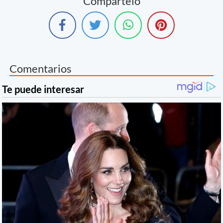
Compártelo
Comentarios