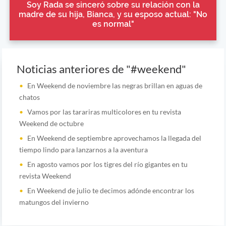
Soy Rada se sinceró sobre su relación con la
madre de su hija, Bianca, y su esposo actual: "No
es normal"
Noticias anteriores de "#weekend"
En Weekend de noviembre las negras brillan en aguas de
chatos
Vamos por las tarariras multicolores en tu revista
Weekend de octubre
En Weekend de septiembre aprovechamos la llegada del
tiempo lindo para lanzarnos a la aventura
En agosto vamos por los tigres del río gigantes en tu
revista Weekend
En Weekend de julio te decimos adónde encontrar los
matungos del invierno