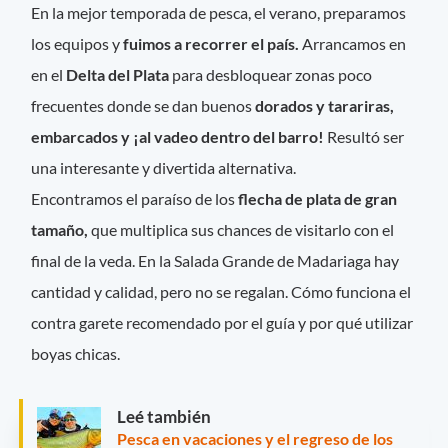
En la mejor temporada de pesca, el verano, preparamos
los equipos y
fuimos a recorrer el país.
Arrancamos en
en el
Delta del Plata
para desbloquear zonas poco
frecuentes donde se dan buenos
dorados y tarariras,
embarcados y ¡al vadeo dentro del barro!
Resultó ser
una interesante y divertida alternativa.
Encontramos el paraíso de los
flecha de plata de gran
tamaño,
que multiplica sus chances de visitarlo con el
final de la veda. En la Salada Grande de Madariaga hay
cantidad y calidad, pero no se regalan. Cómo funciona el
contra garete recomendado por el guía y por qué utilizar
boyas chicas.
Leé también
Pesca en vacaciones y el regreso de los