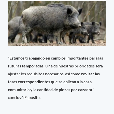
"
Estamos trabajando en cambios importantes para las
futuras temporadas.
Una de nuestras prioridades será
ajustar los requisitos necesarios, así como
revisar las
tasas correspondientes que se aplican a la caza
comunitaria y la cantidad de piezas por cazador
",
concluyó Espósito.