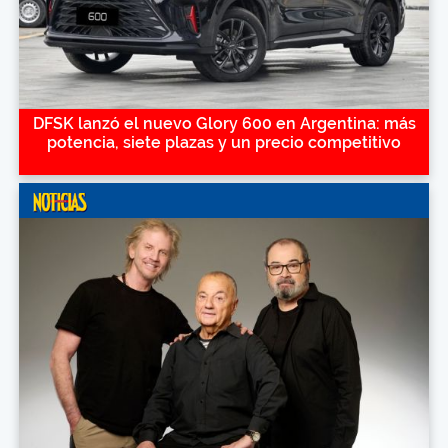
DFSK lanzó el nuevo Glory 600 en Argentina: más
potencia, siete plazas y un precio competitivo