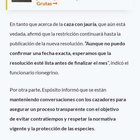
Grutas
En tanto que acerca de la
caza con jauría
, que aún está
vedada, afirmó que la restricción continuará hasta la
publicación de la nueva resolución.
“Aunque no puedo
confirmar una fecha exacta, esperamos que la
resolución esté lista antes de finalizar el mes
”, indicó el
funcionario rionegrino.
Por otra parte, Espósito informó que se están
manteniendo conversaciones con los cazadores para
asegurar un proceso transparente con el objetivo
de evitar contratiempos y respetar la normativa
vigente y la protección de las especies
.