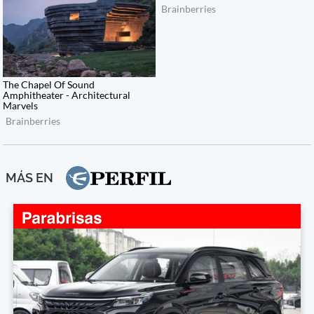
MÁS EN