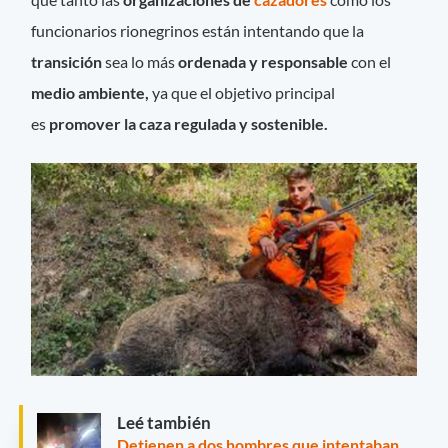
funcionarios rionegrinos están intentando que la
transición
sea lo más
ordenada y responsable
con el
medio ambiente,
ya que el objetivo principal
es
promover la caza regulada y sostenible.
Leé también
Detienen a dos hombres que intentaban