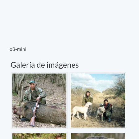
o3-mini
Galería de imágenes