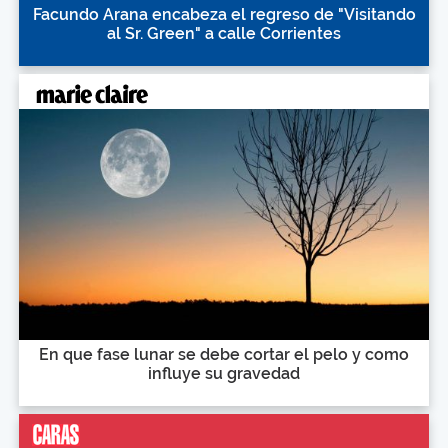
Facundo Arana encabeza el regreso de "Visitando
al Sr. Green" a calle Corrientes
En que fase lunar se debe cortar el pelo y como
influye su gravedad