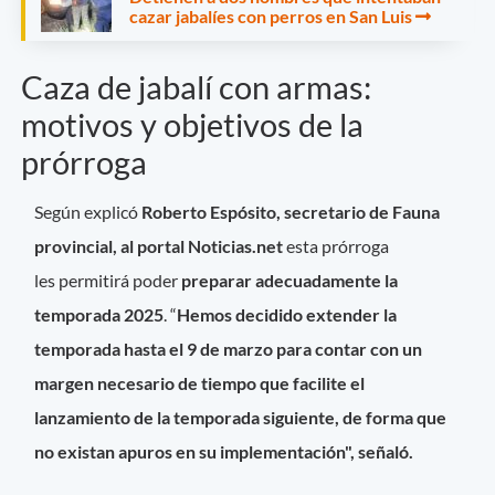
cazar jabalíes con perros en San Luis
Caza de jabalí con armas:
motivos y objetivos de la
prórroga
Según explicó
Roberto Espósito, secretario de Fauna
provincial, al portal Noticias.net
esta prórroga
les permitirá poder
preparar adecuadamente la
temporada 2025
. “
Hemos decidido extender la
temporada hasta el 9 de marzo para contar con un
margen necesario de tiempo que facilite el
lanzamiento de la temporada siguiente, de forma que
no existan apuros en su implementación", señaló.