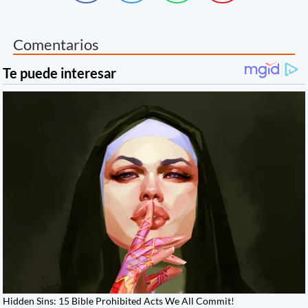
Comentarios