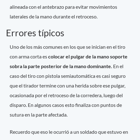
alineada con el antebrazo para evitar movimientos
laterales de la mano durante el retroceso.
Errores típicos
Uno de los más comunes en los que se inician en el tiro
con arma corta es
colocar el pulgar de la mano soporte
sobra la parte posterior de la mano dominante.
En el
caso del tiro con pistola semiautomática es casi seguro
que el tirador termine con una herida sobre ese pulgar,
ocasionada por el retroceso de la corredera, luego del
disparo. En algunos casos esto finaliza con puntos de
sutura en la parte afectada.
Recuerdo que eso le ocurrió a un soldado que estuvo en