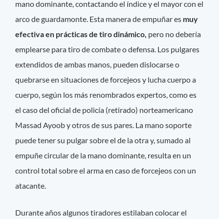
mano dominante, contactando el índice y el mayor con el
arco de guardamonte. Esta manera de empuñar es
muy
efectiva en prácticas de tiro dinámico,
pero no debería
emplearse para tiro de combate o defensa. Los pulgares
extendidos de ambas manos, pueden dislocarse o
quebrarse en situaciones de forcejeos y lucha cuerpo a
cuerpo, según los más renombrados expertos, como es
el caso del oficial de policía (retirado) norteamericano
Massad Ayoob y otros de sus pares. La mano soporte
puede tener su pulgar sobre el de la otra y, sumado al
empuñe circular de la mano dominante, resulta en un
control total sobre el arma en caso de forcejeos con un
atacante.
Durante años algunos tiradores estilaban colocar el