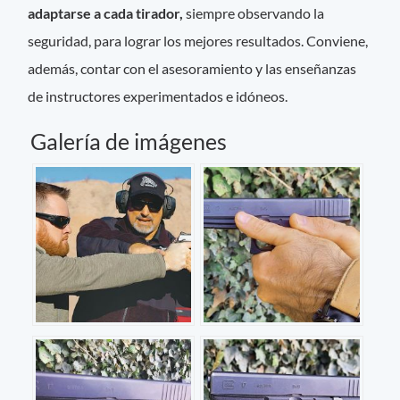
adaptarse a cada tirador,
siempre observando la
seguridad, para lograr los mejores resultados. Conviene,
además, contar con el asesoramiento y las enseñanzas
de instructores experimentados e idóneos.
Galería de imágenes