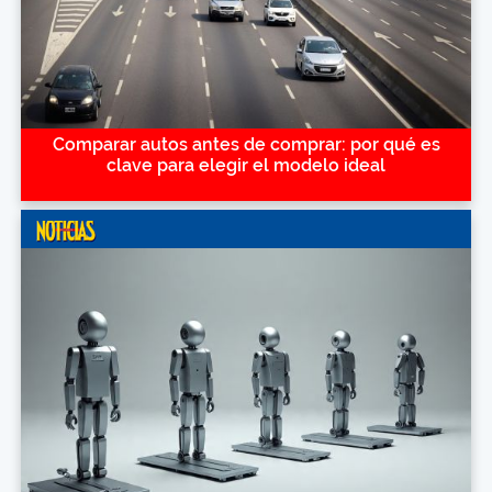
Comparar autos antes de comprar: por qué es
clave para elegir el modelo ideal