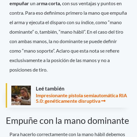
empuñar
un a
rma corta,
con sus ventajas y puntos en
contra. Para eso definimos primero la mano que empuña
el arma y ejecuta el disparo con su índice, como “mano
dominante” o, también, “mano hábil”. En el caso del tiro
con ambas manos, la no dominante se puede definir
como “mano soporte”. Aclaro que esta nota se refiere
exclusivamente a la posición de las manos y no a
posiciones de tiro.
Leé también
Impresionante pistola semiautomática RIA
5.0: genéticamente disruptiva
Empuñe con la mano dominante
Para hacerlo correctamente con la mano hábil debemos