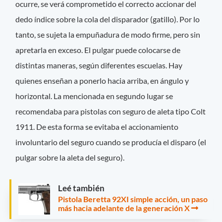
ocurre, se verá comprometido el correcto accionar del
dedo índice sobre la cola del disparador (gatillo). Por lo
tanto, se sujeta la empuñadura de modo firme, pero sin
apretarla en exceso. El pulgar puede colocarse de
distintas maneras, según diferentes escuelas. Hay
quienes enseñan a ponerlo hacia arriba, en ángulo y
horizontal. La mencionada en segundo lugar se
recomendaba para pistolas con seguro de aleta tipo Colt
1911. De esta forma se evitaba el accionamiento
involuntario del seguro cuando se producía el disparo (el
pulgar sobre la aleta del seguro).
Leé también
Pistola Beretta 92XI simple acción, un paso
más hacia adelante de la generación X