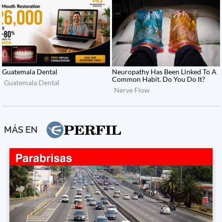
MÁS EN