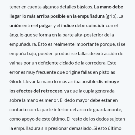
tener en cuenta algunos detalles básicos.
La mano debe
llegar lo más arriba posible en la empuñadura
(grip). La
unión
entre el
pulgar
y el
índice
debe
coincidir
con el
ángulo que se forma en la parte alta-posterior de la
empuñadura. Esto es realmente importante porque, si se
empuña bajo, pueden producirse fallas de extracción de
vainas por un deficiente ciclado de la corredera. Este
error es muy frecuente que origine fallas en pistolas
Glock. Llevar la mano lo más arriba posible
disminuye
los efectos del retroceso
, ya que la cupla generada
sobre la mano es menor. El dedo mayor debe estar en
contacto con la parte inferior del arco de guardamonte,
como apoyo de este último. El resto de los dedos sujetan
la empuñadura sin presionar demasiado. Si esto último