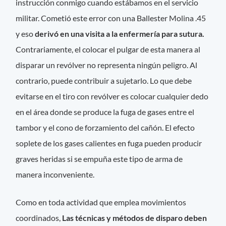
instrucción conmigo cuando estábamos en el servicio
militar. Cometió este error con una Ballester Molina .45
y eso
derivó en una visita a la enfermería para sutura.
Contrariamente, el colocar el pulgar de esta manera al
disparar un revólver no representa ningún peligro. Al
contrario, puede contribuir a sujetarlo. Lo que debe
evitarse en el tiro con revólver es colocar cualquier dedo
en el área donde se produce la fuga de gases entre el
tambor y el cono de forzamiento del cañón. El efecto
soplete de los gases calientes en fuga pueden producir
graves heridas si se empuña este tipo de arma de
manera inconveniente.
Como en toda actividad que emplea movimientos
coordinados,
Las técnicas y métodos de disparo deben