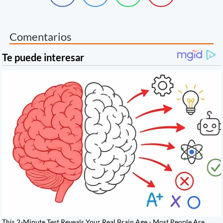
Comentarios