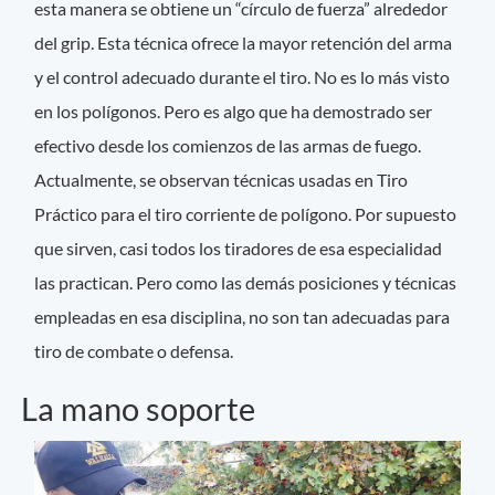
esta manera se obtiene un “círculo de fuerza” alrededor
del grip. Esta técnica ofrece la mayor retención del arma
y el control adecuado durante el tiro. No es lo más visto
en los polígonos. Pero es algo que ha demostrado ser
efectivo desde los comienzos de las armas de fuego.
Actualmente, se observan técnicas usadas en Tiro
Práctico para el tiro corriente de polígono. Por supuesto
que sirven, casi todos los tiradores de esa especialidad
las practican. Pero como las demás posiciones y técnicas
empleadas en esa disciplina, no son tan adecuadas para
tiro de combate o defensa.
La mano soporte