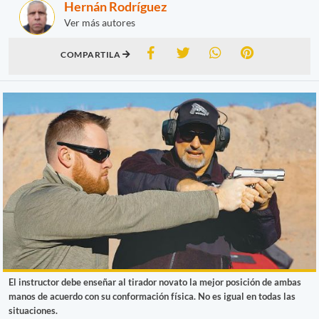
Hernán Rodríguez
Ver más autores
COMPARTILA
El instructor debe enseñar al tirador novato la mejor posición de ambas
manos de acuerdo con su conformación física. No es igual en todas las
situaciones.