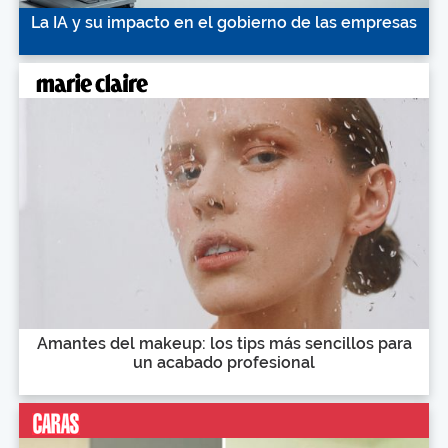
La IA y su impacto en el gobierno de las empresas
Amantes del makeup: los tips más sencillos para
un acabado profesional