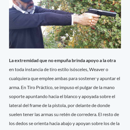
La extremidad que no empuña brinda apoyo a la otra
en toda instancia de tiro estilo isósceles, Weaver o
cualquiera que emplee ambas para sostener y apuntar el
arma. En Tiro Práctico, se impuso el pulgar de la mano
soporte apuntando hacia el blanco y apoyada sobre el
lateral del frame de la pistola, por delante de donde
suelen tener las armas su retén de corredera. El resto de
los dedos se orienta hacia abajo y apoyan sobre los de la