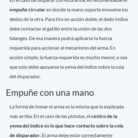
empuñe circular
en donde la mano soporte envuelve los
dedos de la otra. Para tiro en acción doble, el dedo índice
debe contactar al gatillo entre la unión de las dos
falanges. De esa manera podrá aplicarse la fuerza
requerida para accionar el mecanismo del arma. En
acción simple, la fuerza requerida es mucho menor, o sea
que solo debe apoyarse la yema del índice sobre la cola
del disparador.
Empuñe con una mano
La forma de tomar el arma es la misma que la explicada
más arriba. En el caso de las pistolas, el
centro de la
yema del índice es lo que hace contacto sobre la cola
de disparador
. El arma debe estar correctamente