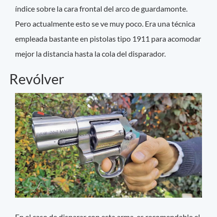
índice sobre la cara frontal del arco de guardamonte.
Pero actualmente esto se ve muy poco. Era una técnica
empleada bastante en pistolas tipo 1911 para acomodar
mejor la distancia hasta la cola del disparador.
Revólver
En el caso de disparar con esta arma, es recomendable el