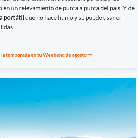
 en un relevamiento de punta a punta del país. Y de
la portátil
que no hace humo y se puede usar en
lidas.
e la temporada en tu Weekend de agosto