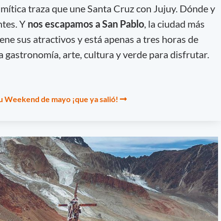
a mítica traza que une Santa Cruz con Jujuy. Dónde y
ntes. Y
nos escapamos a San Pablo
, la ciudad más
ene sus atractivos y está apenas a tres horas de
gastronomía, arte, cultura y verde para disfrutar.
tu Weekend de mayo ¡que ya salió!