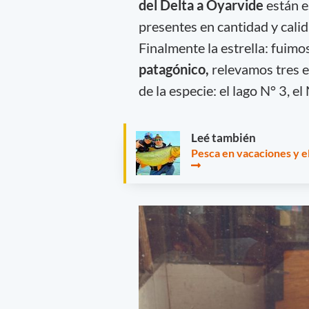
del Delta a Oyarvide
están e
presentes en cantidad y calida
Finalmente la estrella: fuimos
patagónico,
relevamos tres e
de la especie: el lago N° 3, e
Leé también
Pesca en vacaciones y e