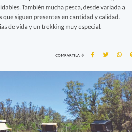
vidables. También mucha pesca, desde variada a
s que siguen presentes en cantidad y calidad.
as de vida y un trekking muy especial.
COMPARTILA