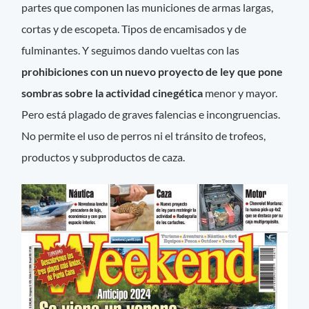
partes que componen las municiones de armas largas,
cortas y de escopeta. Tipos de encamisados y de
fulminantes. Y seguimos dando vueltas con las
prohibiciones con un nuevo proyecto de ley que pone
sombras sobre la actividad cinegética
menor y mayor.
Pero está plagado de graves falencias e incongruencias.
No permite el uso de perros ni el tránsito de trofeos,
productos y subproductos de caza.