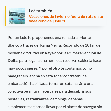
Leé también
Vacaciones de invierno fuera de ruta en tu
Weekend de junio
Por un lado te proponemos una remada al Monte
Blanco a través del Rama Negra. Recorrido de 18 km de
mediana dificultad
en kayak por la Primera Sección del
Delta,
para llegar a una hermosa reserva reabierta hace
muy pocos meses. Y por el otro te contamos cómo
navegar sin lancha
en esta zona
:
contratar una
embarcación habilitada, tomar un catamarán o una
colectiva permitirán acercarse para
descubrir sus
hosterías, restaurantes, campings, cabañas
... O
simplemente dejarnos llevar por el placer de navegar sin