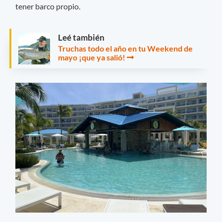
tener barco propio.
Leé también
Truchas todo el año en tu Weekend de
mayo ¡que ya salió!