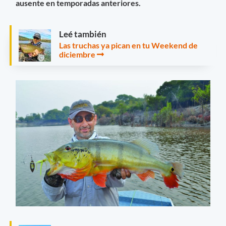
ausente en temporadas anteriores.
Leé también
Las truchas ya pican en tu Weekend de
diciembre