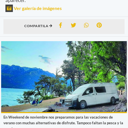
Ver galería de imágenes
COMPARTILA
En Weekend de noviembre nos preparamos para las vacaciones de
verano con muchas alternativas de disfrute. Tampoco faltan la pesca y la