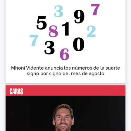
Mhoni Vidente anuncia los números de la suerte
signo por signo del mes de agosto