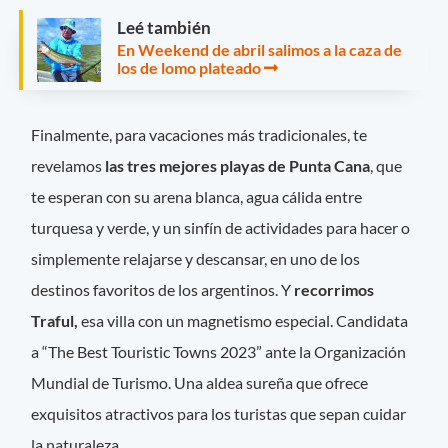
Leé también
En Weekend de abril salimos a la caza de
los de lomo plateado
Finalmente, para vacaciones más tradicionales, te
revelamos
las tres mejores playas de Punta Cana
, que
te esperan con su arena blanca, agua cálida entre
turquesa y verde, y un sinfín de actividades para hacer o
simplemente relajarse y descansar, en uno de los
destinos favoritos de los argentinos. Y
recorrimos
Traful,
esa villa con un magnetismo especial. Candidata
a “The Best Touristic Towns 2023” ante la Organización
Mundial de Turismo. Una aldea sureña que ofrece
exquisitos atractivos para los turistas que sepan cuidar
la naturaleza.