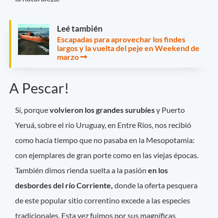
Leé también
Escapadas para aprovechar los findes
largos y la vuelta del peje en Weekend de
marzo
A Pescar!
Sí, porque
volvieron los grandes surubíes
y Puerto
Yeruá, sobre el río Uruguay, en Entre Ríos, nos recibió
como hacía tiempo que no pasaba en la Mesopotamia:
con ejemplares de gran porte como en las viejas épocas.
También dimos rienda suelta a la pasión
en los
desbordes del río Corriente,
donde la oferta pesquera
de este popular sitio correntino excede a las especies
tradicionales. Esta vez fuimos por sus magníficas