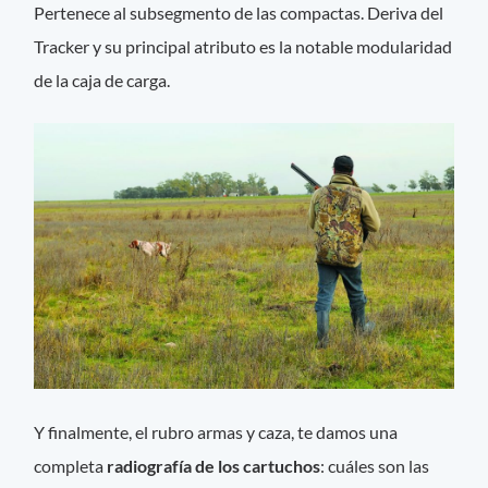
Pertenece al subsegmento de las compactas. Deriva del
Tracker y su principal atributo es la notable modularidad
de la caja de carga.
Y finalmente, el rubro armas y caza, te damos una
completa
radiografía de los
cartuchos
: cuáles son las