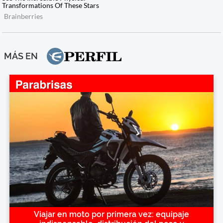
MÁS EN
Viajar en moto por primera vez: equipaje