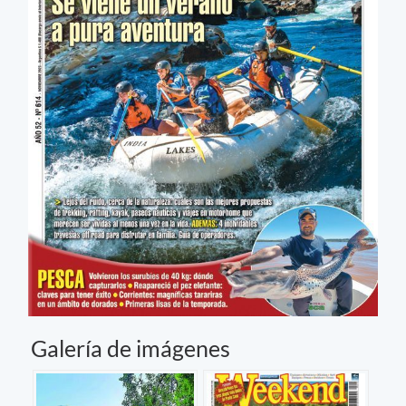
Galería de imágenes