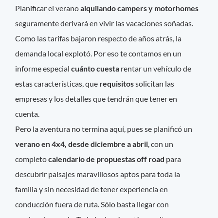
Planificar el verano
alquilando campers y motorhomes
seguramente derivará en vivir las vacaciones soñadas.
Como las tarifas bajaron respecto de años atrás, la
demanda local explotó. Por eso te contamos en un
informe especial
cuánto cuesta
rentar un vehículo de
estas características, que
requisitos
solicitan las
empresas y los detalles que tendrán que tener en
cuenta.
Pero la aventura no termina aquí, pues se planificó un
verano en 4x4, desde diciembre a abril
, con un
completo
calendario de propuestas off road
para
descubrir paisajes maravillosos aptos para toda la
familia y sin necesidad de tener experiencia en
conducción fuera de ruta. Sólo basta llegar con