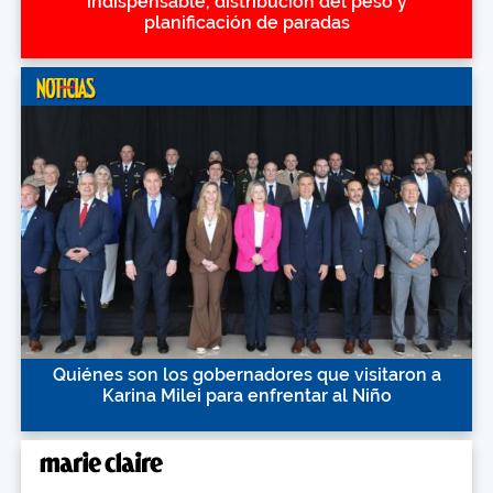
indispensable, distribución del peso y
planificación de paradas
Quiénes son los gobernadores que visitaron a
Karina Milei para enfrentar al Niño