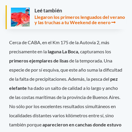
Leé también
Llegaron los primeros lenguados del verano
y las truchas a tu Weekend de enero
Cerca de CABA, en el Km 175 de la Autovía 2, más
precisamente en la
laguna La Boca,
capturamos los
primeros ejemplares de lisas
de la temporada. Una
especie de por sí esquiva, que este año suma la dificultad
de la falta de precipitaciones. Además, la pesca del
pez
elefante
ha dado un salto de calidad a lo largo y ancho
de las costas marítimas de la provincia de Buenos Aires.
No sólo por los excelentes resultados simultáneos en
localidades distantes varios kilómetros entre sí, sino
también porque
aparecieron en canchas donde estuvo