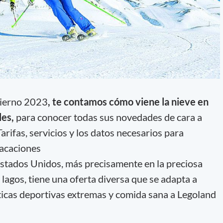
vierno 2023
, te contamos cómo viene la nieve en
les,
para conocer todas sus novedades de cara a
rifas, servicios y los datos necesarios para
vacaciones
tados Unidos, más precisamente en la preciosa
 lagos, tiene una oferta diversa que se adapta a
ticas deportivas extremas y comida sana a Legoland