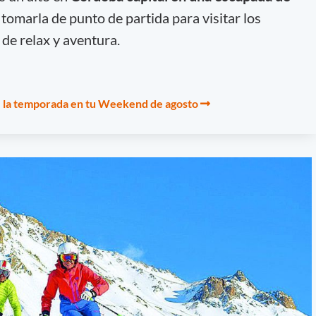
 tomarla de punto de partida para visitar los
 de relax y aventura.
e la temporada en tu Weekend de agosto