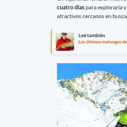
cuatro días
para explorarla y
atractivos cercanos en busca
Leé también
Los últimos matungos d