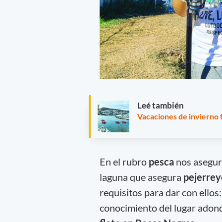
Leé también
Vacaciones de invierno 
En el rubro
pesca
nos asegur
laguna que asegura
pejerrey
requisitos para dar con ellos
conocimiento del lugar adon