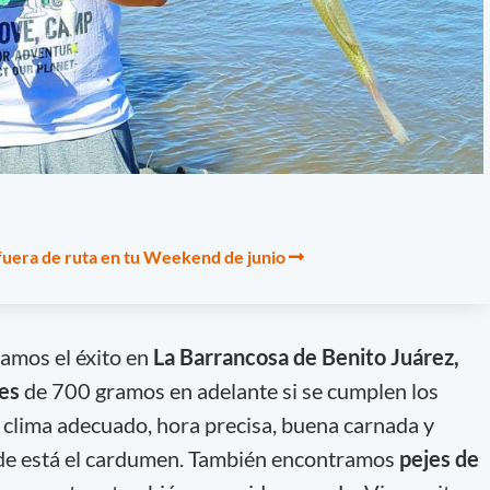
fuera de ruta en tu Weekend de junio
amos el éxito en
La Barrancosa de Benito Juárez,
es
de 700 gramos en adelante si se cumplen los
: clima adecuado, hora precisa, buena carnada y
de está el cardumen. También encontramos
pejes de