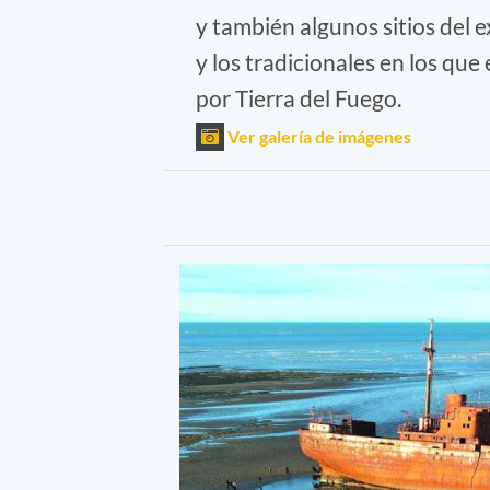
y también algunos sitios del 
y los tradicionales en los que
por Tierra del Fuego.
Ver galería de imágenes