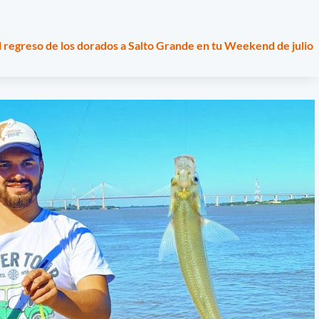
l regreso de los dorados a Salto Grande en tu Weekend de julio