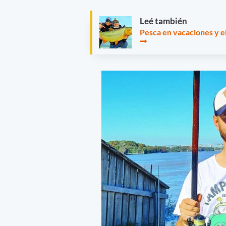
Leé también
Pesca en vacaciones y e