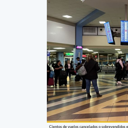
Cientos de vuelos cancelados o sobrevendidos e