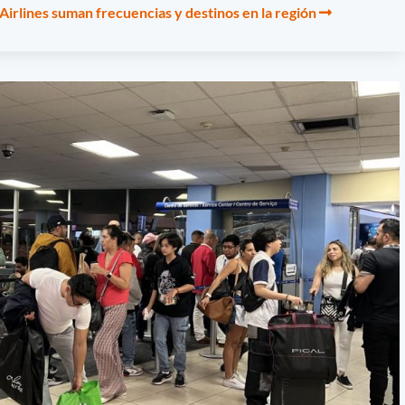
Airlines suman frecuencias y destinos en la región