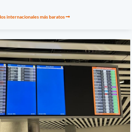
os internacionales más baratos