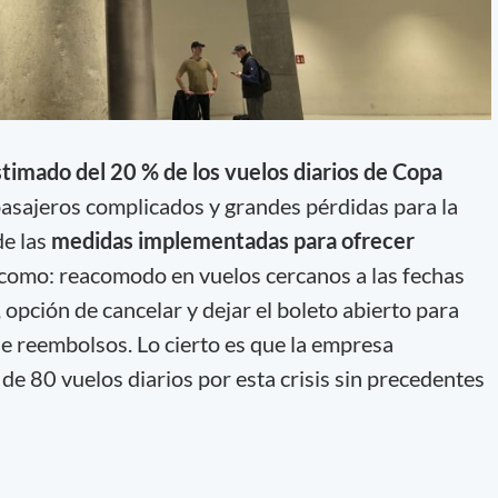
stimado del 20 % de los vuelos diarios de Copa
 pasajeros complicados y grandes pérdidas para la
de las
medidas implementadas para ofrecer
 como: reacomodo en vuelos cercanos a las fechas
, opción de cancelar y dejar el boleto abierto para
de reembolsos. Lo cierto es que la empresa
e 80 vuelos diarios por esta crisis sin precedentes