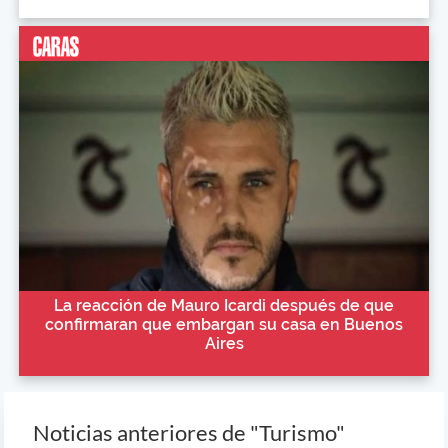
La reacción de Mauro Icardi después de que
confirmaran que embargan su casa en Buenos
Aires
Noticias anteriores de "Turismo"