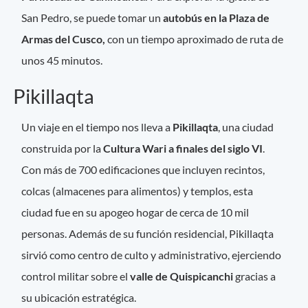
San Pedro, se puede tomar un
autobús en la Plaza de
Armas del Cusco,
con un tiempo aproximado de ruta de
unos 45 minutos.
Pikillaqta
Un viaje en el tiempo nos lleva a
Pikillaqta
, una ciudad
construida por la
Cultura Wari a finales del siglo VI
.
Con más de 700 edificaciones que incluyen recintos,
colcas (almacenes para alimentos) y templos, esta
ciudad fue en su apogeo hogar de cerca de 10 mil
personas. Además de su función residencial, Pikillaqta
sirvió como centro de culto y administrativo, ejerciendo
control militar sobre el
valle de Quispicanchi
gracias a
su ubicación estratégica.