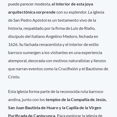
puede parecer modesta,
el interior de esta joya
arquitectónica sorprende
con su esplendor. La iglesia
de San Pedro Apóstol es un testamento vivo de la
historia, respaldado por la firma de Luis de Riaño,
discípulo del italiano Angelino Medoro, fechada en
1626. Su fachada renacentista y el interior de estilo
barroco sumergen a los visitantes en una experiencia
atemporal, decorada con motivos naturalistas y lienzos
que narran eventos como la Crucifixión y el Bautismo de
Cristo.
Esta iglesia forma parte de la reconocida ruta barroco-
andina, junto con los
templos de la Compañía de Jesús,
San Juan Bautista de Huaro y la Capilla de la Virgen
Purificada de Canincunca.
Para explorar la iglesia de