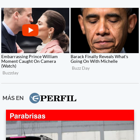
MÁS EN