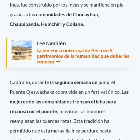
Inca, fue construido por los incas y se mantiene en pie
gracias a las
comunidades de Chocayhua,
Chaupibanda, Huinchiri y Collana.
Leé también
La herencia universal de Perú en 5
patrimonios de la humanidad que deberías
conocer
Cada año, durante la
segunda semana de junio
, el
Puente Q’eswachaka cobra vida en un festival único.
Las
mujeres de las comunidades trenzan el ichu para
reconstruir el puente,
mientras los hombres
reemplazan las cuerdas rotas. Esta tradición ha
permitido que esta maravilla inca perdure hasta