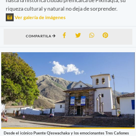
riqueza cultural y natural no deja de sorprender.
Ver galería de imágenes
COMPARTILA
Desde el icónico Puente Q’eswachaka y los emocionantes Tres Cañones