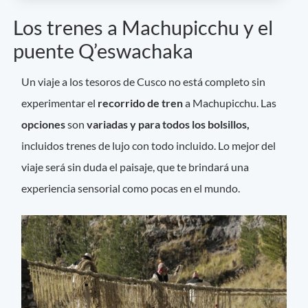
Los trenes a Machupicchu y el
puente Q’eswachaka
Un viaje a los tesoros de Cusco no está completo sin
experimentar el
recorrido de tren
a Machupicchu. Las
opciones
son
variadas y para todos los bolsillos,
incluidos trenes de lujo con todo incluido. Lo mejor del
viaje será sin duda el paisaje, que te brindará una
experiencia sensorial como pocas en el mundo.