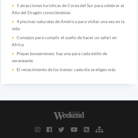
5 atracciones turísticas de Corea del Sur para celebrar el
Año del Dragón conociéndolas
4 piscinas naturales de América para visitar una vez en la
vida
Consejos para cumplir el sueño de hacer un safari en
Africa
Playas bonaerenses: hay una para cada estilo de
veraneante
El renacimiento de los trenes: cada día se eligen más