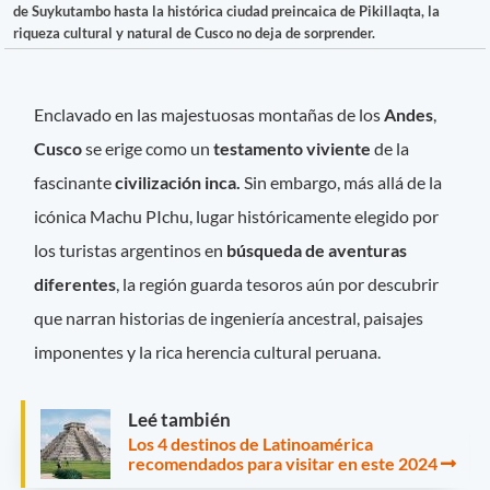
de Suykutambo hasta la histórica ciudad preincaica de Pikillaqta, la
riqueza cultural y natural de Cusco no deja de sorprender.
Enclavado en las majestuosas montañas de los
Andes
,
Cusco
se erige como un
testamento viviente
de la
fascinante
civilización inca.
Sin embargo, más allá de la
icónica Machu PIchu, lugar históricamente elegido por
los turistas argentinos en
búsqueda de aventuras
diferentes
, la región guarda tesoros aún por descubrir
que narran historias de ingeniería ancestral, paisajes
imponentes y la rica herencia cultural peruana.
Leé también
Los 4 destinos de Latinoamérica
recomendados para visitar en este 2024