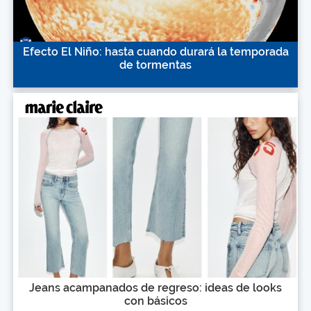
Efecto El Niño: hasta cuando durará la temporada
de tormentas
Jeans acampanados de regreso: ideas de looks
con básicos