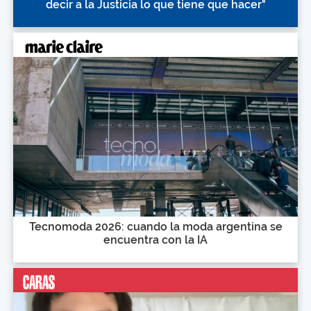
decir a la Justicia lo que tiene que hacer"
Tecnomoda 2026: cuando la moda argentina se
encuentra con la IA