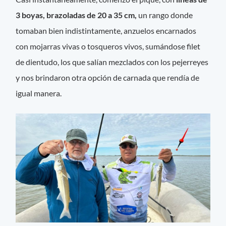
3 boyas, brazoladas de 20 a 35 cm,
un rango donde
tomaban bien indistintamente, anzuelos encarnados
con mojarras vivas o tosqueros vivos, sumándose filet
de dientudo, los que salían mezclados con los pejerreyes
y nos brindaron otra opción de carnada que rendía de
igual manera.