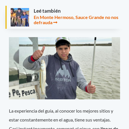
Leé también
En Monte Hermoso, Sauce Grande no nos
defrauda
La experiencia del guía, al conocer los mejores sitios y
estar constantemente en el agua, tiene sus ventajas.
Casi instantáneamente, comenzó el pique, con
líneas de