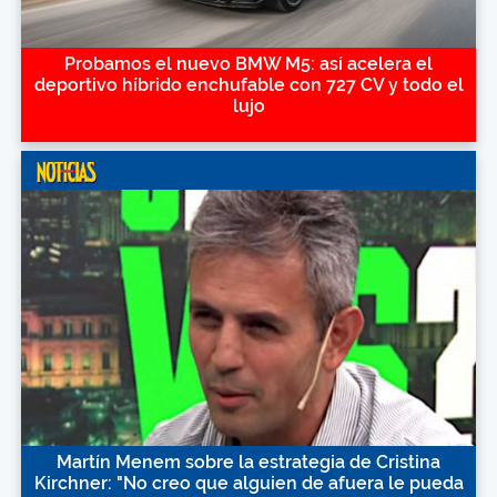
Probamos el nuevo BMW M5: así acelera el
deportivo híbrido enchufable con 727 CV y todo el
lujo
Martín Menem sobre la estrategia de Cristina
Kirchner: "No creo que alguien de afuera le pueda