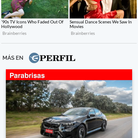
MÁS EN