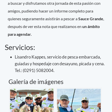
a buscar y disfrutamos otra jornada de esta pasión con
amigos, pudiendo hacer un informe completo para
quienes seguramente asistirán a pescar a
Sauce Grande
,
después de ver esta nota que realizamos en
un ámbito
para agendar.
Servicios:
Lisandro Kappes, servicio de pesca embarcada,
guiadas y hospedaje con desayuno, picada y cena.
Tel.: (0291) 5082004.
Galería de imágenes