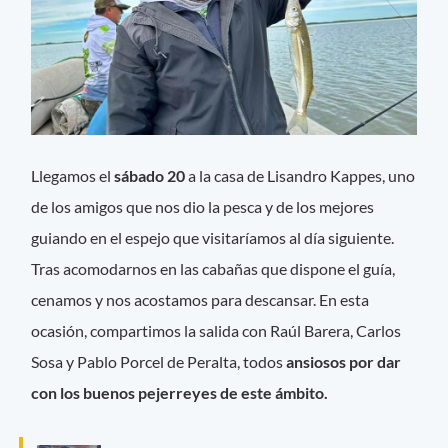
Llegamos el
sábado 20
a la casa de Lisandro Kappes, uno
de los amigos que nos dio la pesca y de los mejores
guiando en el espejo que visitaríamos al día siguiente.
Tras acomodarnos en las cabañas que dispone el guía,
cenamos y nos acostamos para descansar. En esta
ocasión, compartimos la salida con Raúl Barera, Carlos
Sosa y Pablo Porcel de Peralta, todos
ansiosos por dar
con los buenos pejerreyes de este ámbito.