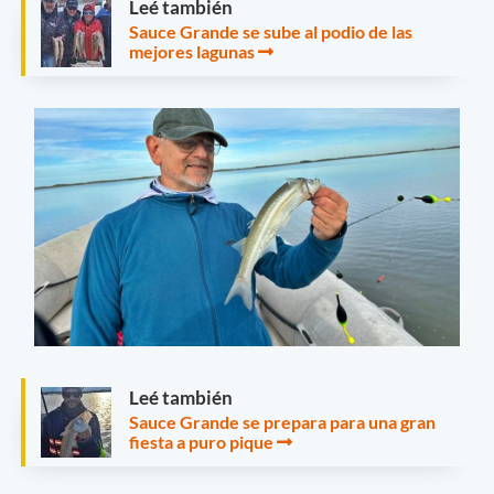
Leé también
Sauce Grande se sube al podio de las
mejores lagunas
Leé también
Sauce Grande se prepara para una gran
fiesta a puro pique