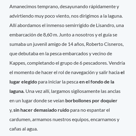
Amanecimos temprano, desayunando rápidamente y
advirtiendo muy poco viento, nos dirigimos a la laguna.
Allí abordamos el inmenso semirrígido de Lisandro, una
embarcación de 8,60 m. Junto a nosotros y el guía se
sumaba un juvenil amigo de 14 años, Roberto Cisneros,
que debutaba en la pesca embarcados y vecino de
Kappes, completando el grupo de 6 pescadores. Vendría
el momento de hacer el rol de navegación y salir hacia
el
lugar elegido
para iniciar la pesca
en el fondo de la
laguna.
Una vez allí, largamos sigilosamente las anclas
en un lugar donde se veían
borbollones por doquier
y,
sin hacer demasiado ruido
para no espantar el
cardumen, armamos nuestros equipos, encarnamos y
cañas al agua.