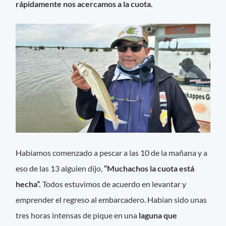
rápidamente nos acercamos a la cuota.
Habíamos comenzado a pescar a las 10 de la mañana y a
eso de las 13 alguien dijo,
“Muchachos la cuota está
hecha”.
Todos estuvimos de acuerdo en levantar y
emprender el regreso al embarcadero. Habían sido unas
tres horas intensas de pique en una
laguna que