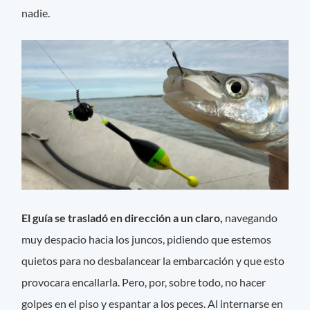
nadie.
El guía se trasladó en dirección a un claro,
navegando
muy despacio hacia los juncos, pidiendo que estemos
quietos para no desbalancear la embarcación y que esto
provocara encallarla. Pero, por, sobre todo, no hacer
golpes en el piso y espantar a los peces. Al internarse en