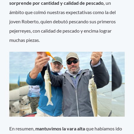
sorprende por cantidad y calidad de pescado,
un
ámbito que colmó nuestras expectativas como la del
joven Roberto, quien debutó pescando sus primeros
pejerreyes, con calidad de pescado y encima lograr
muchas piezas.
En resumen,
mantuvimos la vara alta
que habíamos ido