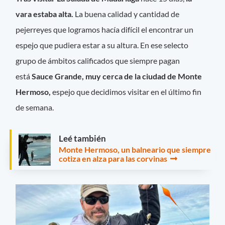
vara estaba alta.
La buena calidad y cantidad de
pejerreyes que logramos hacía difícil el encontrar un
espejo que pudiera estar a su altura. En ese selecto
grupo de ámbitos calificados que siempre pagan
está
Sauce Grande, muy cerca de la ciudad de Monte
Hermoso,
espejo que decidimos visitar en el último fin
de semana.
Leé también
Monte Hermoso, un balneario que siempre
cotiza en alza para las corvinas