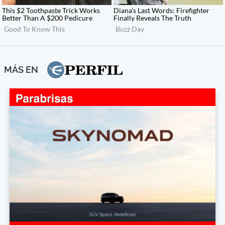
MÁS EN