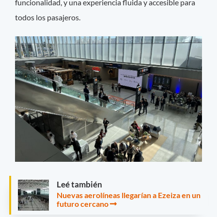
funcionalidad, y una experiencia fluida y accesible para
todos los pasajeros.
Leé también
Nuevas aerolíneas llegarían a Ezeiza en un
futuro cercano