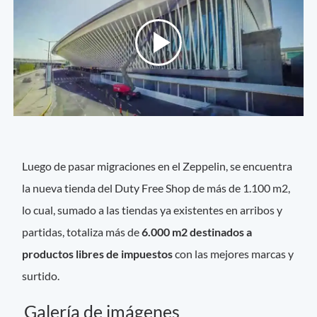
Luego de pasar migraciones en el Zeppelin, se encuentra
la nueva tienda del Duty Free Shop de más de 1.100 m2,
lo cual, sumado a las tiendas ya existentes en arribos y
partidas, totaliza más de
6.000 m2 destinados a
productos libres de impuestos
con las mejores marcas y
surtido.
Galería de imágenes