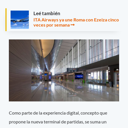
Leé también
ITA Airways ya une Roma con Ezeiza cinco
veces por semana
Como parte de la experiencia digital, concepto que
propone la nueva terminal de partidas, se suma un