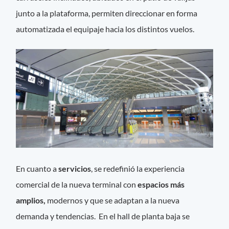
junto a la plataforma, permiten direccionar en forma
automatizada el equipaje hacia los distintos vuelos.
En cuanto a
servicios
, se redefinió la experiencia
comercial de la nueva terminal con
espacios más
amplios,
modernos y que se adaptan a la nueva
demanda y tendencias. En el hall de planta baja se