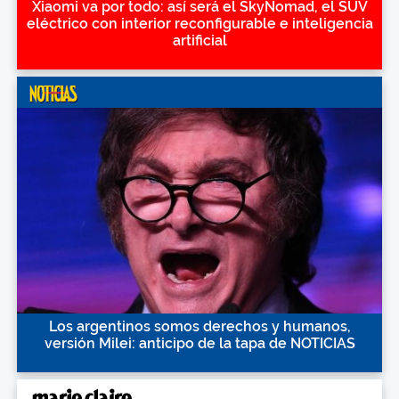
Xiaomi va por todo: así será el SkyNomad, el SUV
eléctrico con interior reconfigurable e inteligencia
artificial
Los argentinos somos derechos y humanos,
versión Milei: anticipo de la tapa de NOTICIAS