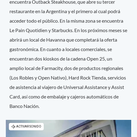
encuentra Outback Steakhouse, que abre su tercer
restaurante en la Argentina y el primero al cual podrá
acceder todo el público. En la misma zona se encuentra
Le Pain Quotidien y Starbucks. En los próximos meses se
abrirá un local de Havanna que completará la oferta
gastronómica. En cuanto a locales comerciales, se
encuentran dos kioskos de la cadena Open 25, un
amplio local de Farmacity, dos de productos regionales
(Los Robles y Open Nativo), Hard Rock Tienda, servicios
de asistencia al viajero de Universal Assistance y Assist
Card, así como de embalaje y cajeros automáticos de
Banco Nación.