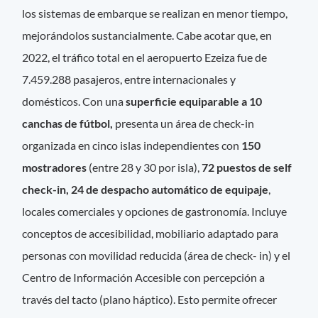
los sistemas de embarque se realizan en menor tiempo,
mejorándolos sustancialmente. Cabe acotar que, en
2022, el tráfico total en el aeropuerto Ezeiza fue de
7.459.288 pasajeros, entre internacionales y
domésticos. Con una
superficie equiparable a 10
canchas de fútbol,
presenta un área de check-in
organizada en cinco islas independientes con
150
mostradores
(entre 28 y 30 por isla),
72 puestos de self
check-in, 24 de despacho automático de equipaje
,
locales comerciales y opciones de gastronomía. Incluye
conceptos de accesibilidad, mobiliario adaptado para
personas con movilidad reducida (área de check- in) y el
Centro de Información Accesible con percepción a
través del tacto (plano háptico). Esto permite ofrecer