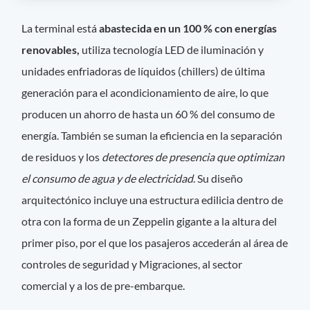
La terminal está
abastecida en un 100 % con energías
renovables,
utiliza tecnología LED de iluminación y
unidades enfriadoras de líquidos (chillers) de última
generación para el acondicionamiento de aire, lo que
producen un ahorro de hasta un 60 % del consumo de
energía. También se suman la eficiencia en la separación
de residuos y los
detectores de presencia que optimizan
el consumo de agua y de electricidad
. Su diseño
arquitectónico incluye una estructura edilicia dentro de
otra con la forma de un Zeppelin gigante a la altura del
primer piso, por el que los pasajeros accederán al área de
controles de seguridad y Migraciones, al sector
comercial y a los de pre-embarque.