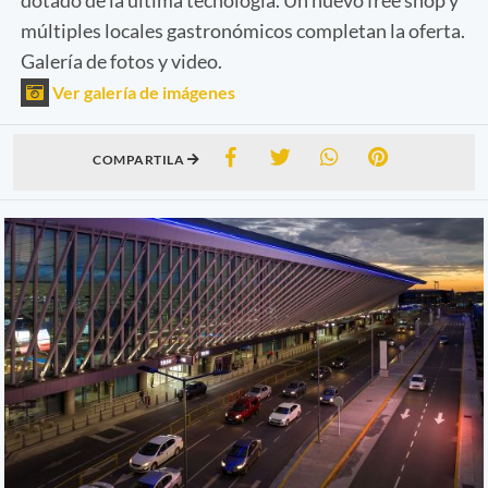
múltiples locales gastronómicos completan la oferta.
Galería de fotos y video.
Ver galería de imágenes
COMPARTILA