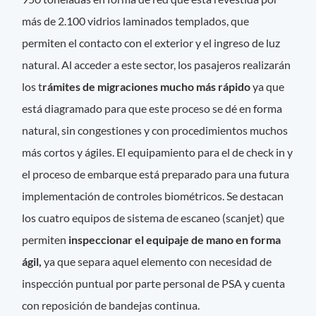
más de 2.100 vidrios laminados templados, que
permiten el contacto con el exterior y el ingreso de luz
natural. Al acceder a este sector, los pasajeros realizarán
los t
rámites de migraciones mucho más rápido
ya que
está diagramado para que este proceso se dé en forma
natural, sin congestiones y con procedimientos muchos
más cortos y ágiles. El equipamiento para el de check in y
el proceso de embarque está preparado para una futura
implementación de controles biométricos. Se destacan
los cuatro equipos de sistema de escaneo (scanjet) que
permiten
inspeccionar el equipaje de mano en forma
ágil,
ya que separa aquel elemento con necesidad de
inspección puntual por parte personal de PSA y cuenta
con reposición de bandejas continua.