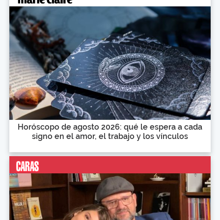
Horóscopo de agosto 2026: qué le espera a cada
signo en el amor, el trabajo y los vínculos