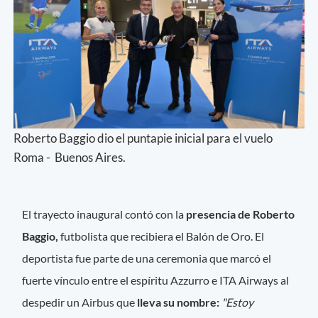
Roberto Baggio dio el puntapie inicial para el vuelo
Roma - Buenos Aires.
El trayecto inaugural contó con la
presencia de Roberto
Baggio,
futbolista que recibiera el Balón de Oro. El
deportista fue parte de una ceremonia que marcó el
fuerte vínculo entre el espíritu Azzurro e ITA Airways al
despedir un Airbus que
lleva su nombre:
"Estoy