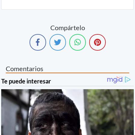
Compártelo
Comentarios