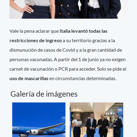
Vale la pena aclarar que
Italia levantó todas las
restricciones de ingreso
a su territorio gracias a la
dismunución de casos de Covid y a la gran cantidad de
personas vacunadas. A partir del 1 de junio ya no exigen
carnet de vacunación o PCR para acceder. Solo se pide el
uso de mascarillas
en circunstancias determinadas.
Galería de imágenes