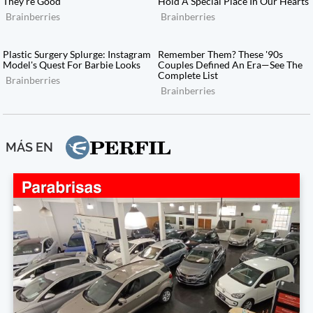
MÁS EN