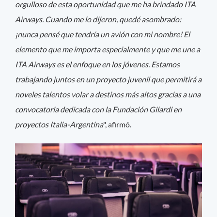
orgulloso de esta oportunidad que me ha brindado ITA
Airways. Cuando me lo dijeron, quedé asombrado:
¡nunca pensé que tendría un avión con mi nombre! El
elemento que me importa especialmente y que me une a
ITA Airways es el enfoque en los jóvenes. Estamos
trabajando juntos en un proyecto juvenil que permitirá a
noveles talentos volar a destinos más altos gracias a una
convocatoria dedicada con la Fundación Gilardi en
proyectos Italia-Argentina
", afirmó.