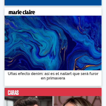
Uñas efecto denim: así es el nailart que será furor
en primavera