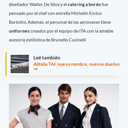
diseñador Walter De Silva y el
catering a bordo
fue
pensado por el chef con estrella Michelin Enrico
Bartolini. Además, el personal de las aeronaves tiene
uniformes
creados por el equipo de ITA con la amable
asesoría estilística de Brunello Cucinelli
Leé también
Alitalia TAI: nuevo nombre, nuevos dueños