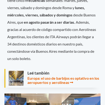
tiene cinco
frecuencias
semanales: martes, jueves,
viernes, sábado y domingos desde Roma y
lunes,
miércoles, viernes, sábados y domingos
desde Buenos
Aires, que
en agosto pasarán a ser diarias.
Además,
gracias al acuerdo de código compartido con Aerolíneas
Argentinas, los clientes de ITA Airways podrán llegar a
34 destinos domésticos diarios en nuestro país,
conectándose vía Buenos Aires mediante la compra de
un solo boleto.
Leé también
Europa: el uso de barbijos es optativo en los
aeropuertos y aerolíneas