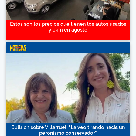
Estos son los precios que tienen los autos usados
y 0km en agosto
Bullrich sobre Villarruel: "La veo tirando hacia un
peronismo conservador"