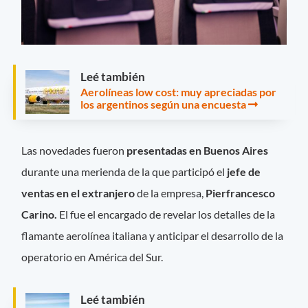
Leé también
Aerolíneas low cost: muy apreciadas por
los argentinos según una encuesta
Las novedades fueron
presentadas en Buenos Aires
durante una merienda de la que participó el
jefe de
ventas en el extranjero
de la empresa,
Pierfrancesco
Carino.
El fue el encargado de revelar los detalles de la
flamante aerolínea italiana y anticipar el desarrollo de la
operatorio en América del Sur.
Leé también