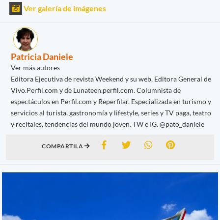
Ver galería de imágenes
Patricia Daniele
Ver más autores
Editora Ejecutiva de revista Weekend y su web, Editora General de
Vivo.Perfil.com y de Lunateen.perfil.com. Columnista de
espectáculos en Perfil.com y Reperfilar. Especializada en turismo y
servicios al turista, gastronomía y lifestyle, series y TV paga, teatro
y recitales, tendencias del mundo joven. TW e IG. @pato_daniele
COMPARTILA