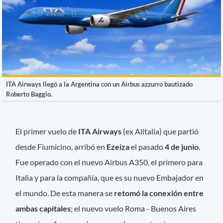
ITA Airways llegó a la Argentina con un Airbus azzurro bautizado
Roberto Baggio.
El primer vuelo de
ITA Airways
(ex Alitalia) que partió
desde Fiumicino, arribó en
Ezeiza
el pasado
4 de junio.
Fue operado con el nuevo Airbus A350, el primero para
Italia y para la compañía, que es su nuevo Embajador en
el mundo. De esta manera se
retomó la conexión entre
ambas capitales
; el nuevo vuelo Roma - Buenos Aires