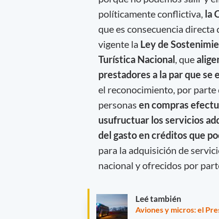
políticamente conflictiva,
la 
que es consecuencia directa 
vigente la
Ley de Sostenimie
Turística Nacional
, que
alige
prestadores a la par que se
el reconocimiento, por parte 
personas
en compras efectua
usufructuar los servicios a
del gasto en créditos que po
para la adquisición de servici
nacional y ofrecidos por par
Leé también
Aviones y micros: el Pre