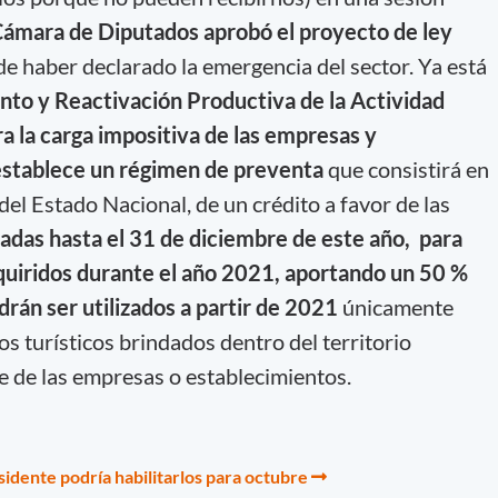
Cámara de Diputados aprobó el proyecto de ley
de haber declarado la emergencia del sector. Ya está
nto y Reactivación Productiva de la Actividad
ra la carga impositiva de las empresas y
 establece un régimen de preventa
que consistirá en
del Estado Nacional, de un crédito a favor de las
das hasta el 31 de diciembre de este año, para
dquiridos durante el año 2021, aportando un 50 %
drán ser utilizados a partir de 2021
únicamente
os turísticos brindados dentro del territorio
te de las empresas o establecimientos.
sidente podría habilitarlos para octubre