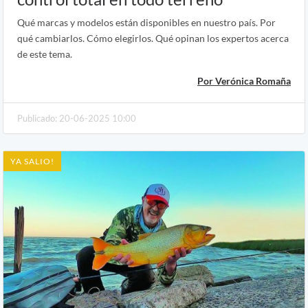
Qué marcas y modelos están disponibles en nuestro país. Por
qué cambiarlos. Cómo elegirlos. Qué opinan los expertos acerca
de este tema.
Por Verónica Romaña
Publicado: 20-06-2025 10:00
YA SALIO!