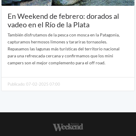
En Weekend de febrero: dorados al
vadeo en el Río de la Plata
También disfrutamos de la pesca con mosca en la Patagonia,
capturamos hermosos limones y tarariras tornasoles.
Repasamos las lagunas más turísticas del territorio nacional
para una refrescada cercana y confirmamos que los mini
campers son el mejor complemento para el off road.
Publicado: 07-02-2025 07:00