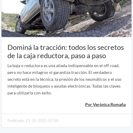
Dominá la tracción: todos los secretos
de la caja reductora, paso a paso
La baja o reductora es una aliada indispensable en el off road,
pero no hace milagros ni garantiza tracción. El verdadero
secreto está en la técnica, la presión de los neumáticos y el uso
inteligente de bloqueos y ayudas electrónicas. Todas las claves
para utilizarla con éxito.
Por Verónica Romaña
Publicado: 21-10-2025 07:00