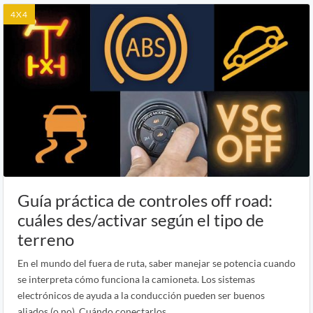
4X4
Guía práctica de controles off road:
cuáles des/activar según el tipo de
terreno
En el mundo del fuera de ruta, saber manejar se potencia cuando
se interpreta cómo funciona la camioneta. Los sistemas
electrónicos de ayuda a la conducción pueden ser buenos
aliados (o no). Cuándo conectarlos.