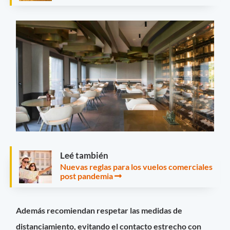
Leé también
Nuevas reglas para los vuelos comerciales
post pandemia
Además recomiendan respetar las medidas de
distanciamiento, evitando el contacto estrecho con