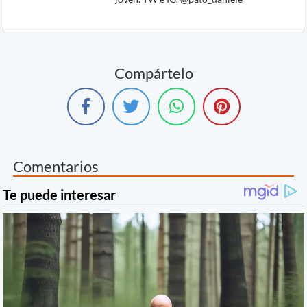
Compártelo
Comentarios