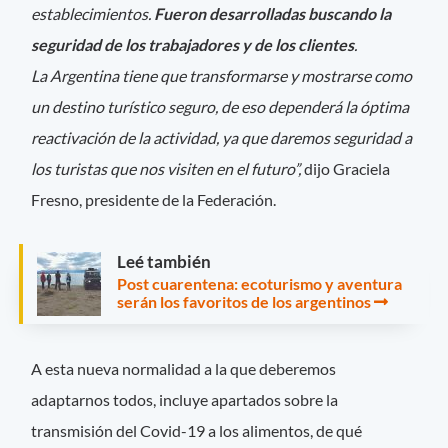
establecimientos.
Fueron desarrolladas buscando la
seguridad de los trabajadores y de los clientes
.
La Argentina tiene que transformarse y mostrarse como
un destino turístico seguro, de eso dependerá la óptima
reactivación de la actividad, ya que daremos seguridad a
los turistas que nos visiten en el futuro”,
dijo Graciela
Fresno, presidente de la Federación.
Leé también
Post cuarentena: ecoturismo y aventura
serán los favoritos de los argentinos
A esta nueva normalidad a la que deberemos
adaptarnos todos, incluye apartados sobre la
transmisión del Covid-19 a los alimentos, de qué