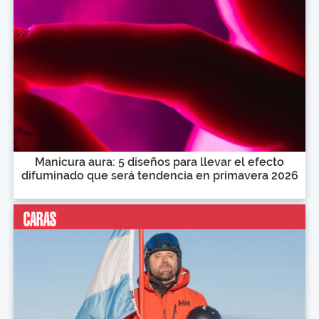
Manicura aura: 5 diseños para llevar el efecto
difuminado que será tendencia en primavera 2026