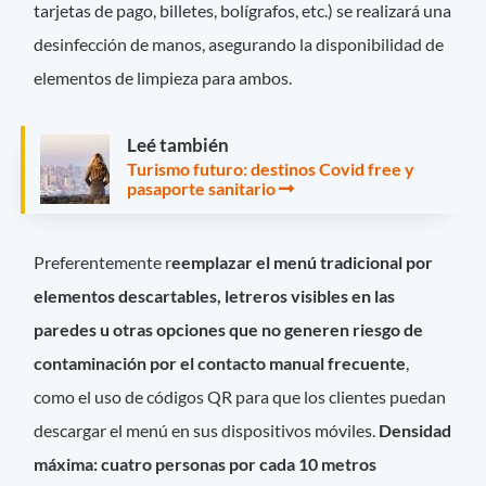
tarjetas de pago, billetes, bolígrafos, etc.) se realizará una
desinfección de manos, asegurando la disponibilidad de
elementos de limpieza para ambos.
Leé también
Turismo futuro: destinos Covid free y
pasaporte sanitario
Preferentemente r
eemplazar el menú tradicional por
elementos descartables, letreros visibles en las
paredes u otras opciones que no generen riesgo de
contaminación por el contacto manual frecuente
,
como el uso de códigos QR para que los clientes puedan
descargar el menú en sus dispositivos móviles.
Densidad
máxima: cuatro personas por cada 10 metros