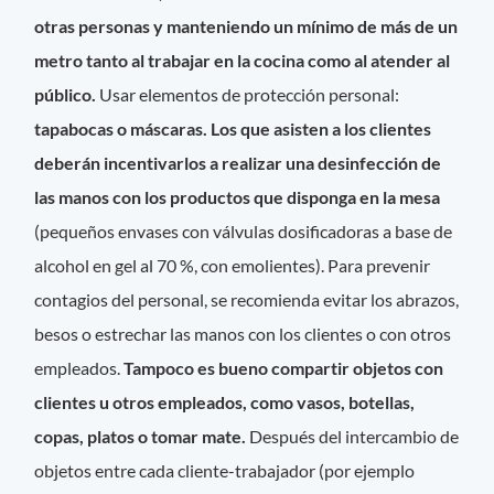
otras personas y manteniendo un mínimo de más de un
metro tanto al trabajar en la cocina como al atender al
público.
Usar elementos de protección personal:
tapabocas o máscaras. Los que asisten a los clientes
deberán incentivarlos a realizar una desinfección de
las manos con los productos que disponga en la mesa
(pequeños envases con válvulas dosificadoras a base de
alcohol en gel al 70 %, con emolientes). Para prevenir
contagios del personal, se recomienda evitar los abrazos,
besos o estrechar las manos con los clientes o con otros
empleados.
Tampoco es bueno compartir objetos con
clientes u otros empleados, como vasos, botellas,
copas, platos o tomar mate.
Después del intercambio de
objetos entre cada cliente-trabajador (por ejemplo