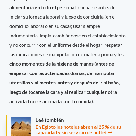
alimentaria en todo el personal:
ducharse antes de
iniciar su jornada laboral y luego de concluirla (en el
domicilio laboral o en su casa); usar siempre
indumentaria limpia, cambiándose en el establecimiento
y no concurrir con el uniforme desde el hogar; respetar
las indicaciones de manipulación de materia prima y
los
cinco momentos de la higiene de manos (antes de
empezar con las actividades diarias, de manipular
utensilios y alimentos, antes y después de ir al baño,
luego de tocarse la cara y al realizar cualquier otra
actividad no relacionada con la comida).
Leé también
En Egipto los hoteles abren al 25 % de su
capacidad y sin servicio de buffet