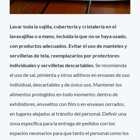
Lavar toda la vajilla, cubertería y cristalería en el
lavavajillas o a mano, incluida la que no se haya usado,
con productos adecuados. Evitar el uso de manteles y
servilletas de tela, reemplazarlos por protectores
individuales y servilletas descartables
. Se recomienda
el uso de sal, pimienta y otros aditivos en envases de uso
individual, descartables y de único uso. Mantener los
alimentos protegidos en todo momento: dentro de
exhibidores, envueltos con film o en envases cerrados,
en lugares alejados al tránsito del personal. Definir una
zona específica para la entrega de pedidos con los
espacios necesarios para que tanto el personal como los