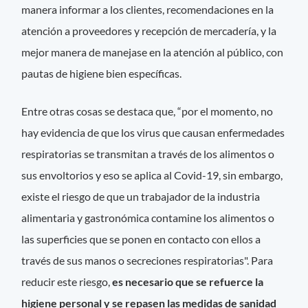
manera informar a los clientes, recomendaciones en la
atención a proveedores y recepción de mercadería, y la
mejor manera de manejase en la atención al público, con
pautas de higiene bien específicas.
Entre otras cosas se destaca que, “por el momento, no
hay evidencia de que los virus que causan enfermedades
respiratorias se transmitan a través de los alimentos o
sus envoltorios y eso se aplica al Covid-19, sin embargo,
existe el riesgo de que un trabajador de la industria
alimentaria y gastronómica contamine los alimentos o
las superficies que se ponen en contacto con ellos a
través de sus manos o secreciones respiratorias". Para
reducir este riesgo,
es necesario que se refuerce la
higiene personal y se repasen las medidas de sanidad