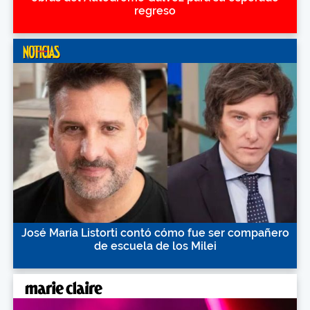
regreso
José María Listorti contó cómo fue ser compañero
de escuela de los Milei