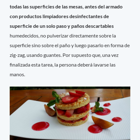
todas las superficies de las mesas, antes del armado
con productos limpiadores desinfectantes de
superficie de un solo paso y paños descartables
humedecidos, no pulverizar directamente sobre la
superficie sino sobre el paño y luego pasarlo en forma de
zig-zag, usando guantes. Por supuesto que, una vez
finalizada esta tarea, la persona deberá lavarse las
manos.