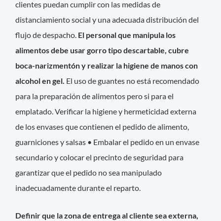
clientes puedan cumplir con las medidas de
distanciamiento social y una adecuada distribución del
flujo de despacho.
El personal que manipula los
alimentos debe usar gorro tipo descartable, cubre
boca-narizmentón y realizar la higiene de manos con
alcohol en gel.
El uso de guantes no está recomendado
para la preparación de alimentos pero si para el
emplatado. Verificar la higiene y hermeticidad externa
de los envases que contienen el pedido de alimento,
guarniciones y salsas • Embalar el pedido en un envase
secundario y colocar el precinto de seguridad para
garantizar que el pedido no sea manipulado
inadecuadamente durante el reparto.
Definir que la zona de entrega al cliente sea externa,