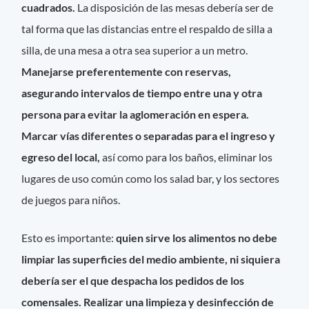
cuadrados.
La disposición de las mesas debería ser de
tal forma que las distancias entre el respaldo de silla a
silla, de una mesa a otra sea superior a un metro.
Manejarse preferentemente con reservas,
asegurando intervalos de tiempo entre una y otra
persona para evitar la aglomeración en espera.
Marcar vías diferentes o separadas para el ingreso y
egreso del local,
así como para los baños, eliminar los
lugares de uso común como los salad bar, y los sectores
de juegos para niños.
Esto es importante:
quien sirve los alimentos no debe
limpiar las superficies del medio ambiente, ni siquiera
debería ser el que despacha los pedidos de los
comensales. Realizar una limpieza y desinfección de