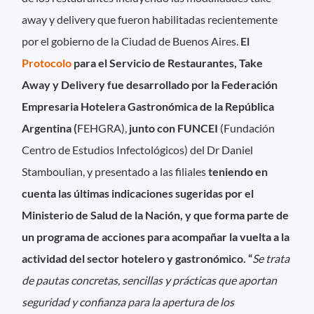
away y delivery que fueron habilitadas recientemente
por el gobierno de la Ciudad de Buenos Aires.
El
Protocolo
para el Servicio de Restaurantes, Take
Away y Delivery fue desarrollado por la Federación
Empresaria Hotelera Gastronómica de la República
Argentina (
FEHGRA),
junto con FUNCEI
(Fundación
Centro de Estudios Infectológicos) del Dr Daniel
Stamboulian, y presentado a las filiales
teniendo en
cuenta las últimas indicaciones sugeridas por el
Ministerio de Salud de la Nación, y que forma parte de
un programa de acciones para acompañar la vuelta a la
actividad del sector hotelero y gastronómico. “
Se trata
de pautas concretas, sencillas y prácticas que aportan
seguridad y confianza para la apertura de los