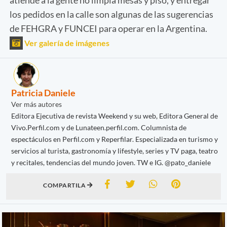
los pedidos en la calle son algunas de las sugerencias
de FEHGRA y FUNCEI para operar en la Argentina.
Ver galería de imágenes
Patricia Daniele
Ver más autores
Editora Ejecutiva de revista Weekend y su web, Editora General de
Vivo.Perfil.com y de Lunateen.perfil.com. Columnista de
espectáculos en Perfil.com y Reperfilar. Especializada en turismo y
servicios al turista, gastronomía y lifestyle, series y TV paga, teatro
y recitales, tendencias del mundo joven. TW e IG. @pato_daniele
COMPARTILA