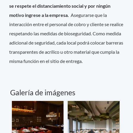
se respete el distanciamiento social y por ningún
motivo ingrese a la empresa.
Asegurarse que la
interacción entre el personal de cobro y cliente se realice
respetando las medidas de bioseguridad. Como medida
adicional de seguridad, cada local podrá colocar barreras
transparentes de acrílico u otro material que cumpla la
misma función en el sitio de entrega.
Galería de imágenes