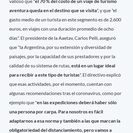
valioso que "
el 70 % del costo de un viaje de turismo
aventura queda en el destino que se visita
", y que "el
gasto medio de un turista en este segmento es de 2.600
euros, en viajes con una duración promedio de ocho
días". El presidente de la Aaetav, Carlos Pelli, aseguró
que "la Argentina, por su extensión y diversidad de
paisajes, por la capacidad de sus prestadores y por la
calidad de su sistema de rutas,
está en un lugar ideal
para recibir a este tipo de turistas
". El directivo explicó
que esas actividades, por el momento, cuentan con
algunas recomendaciones tras el coronavirus, como por
ejemplo que "
en las expediciones deberá haber sólo
una persona por carpa. Para nosotros es fácil
adaptarnos a esa norma y también a las que marcan la
obligatoriedad del distanciamiento, pero vamos a