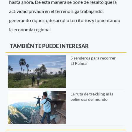
hasta ahora. De esta manera se pone de resalto que la
actividad privada en el terreno siga trabajando,
generando riqueza, desarrollo territorios y fomentando
la economía regional.
TAMBIÉN TE PUEDE INTERESAR
5 senderos para recorrer
El Palmar
La ruta de trekking más
peligrosa del mundo