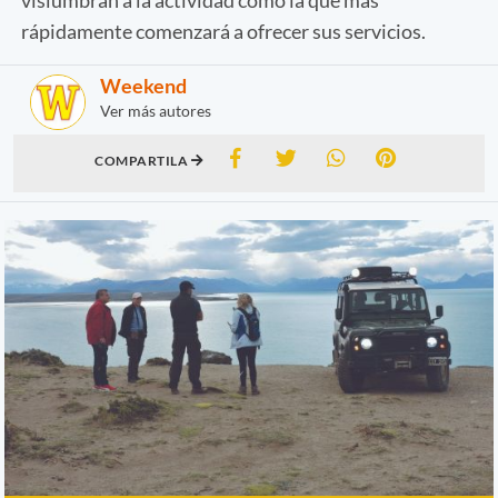
rápidamente comenzará a ofrecer sus servicios.
Weekend
Ver más autores
COMPARTILA