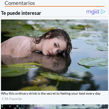
Comentarios