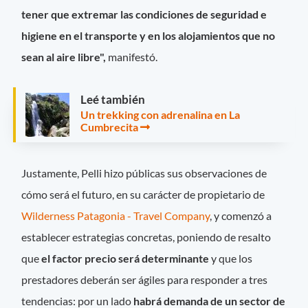
tener que extremar las condiciones de seguridad e
higiene en el transporte y en los alojamientos que no
sean al aire libre",
manifestó.
Leé también
Un trekking con adrenalina en La
Cumbrecita
Justamente, Pelli hizo públicas sus observaciones de
cómo será el futuro, en su carácter de propietario de
Wilderness Patagonia - Travel Company
, y comenzó a
establecer estrategias concretas, poniendo de resalto
que
el factor precio será determinante
y que los
prestadores deberán ser ágiles para responder a tres
tendencias: por un lado
habrá demanda de un sector de