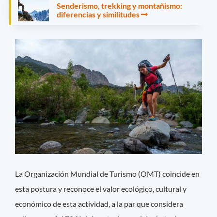
Senderismo, trekking y montañismo:
diferencias y similitudes
La Organización Mundial de Turismo (OMT) coincide en
esta postura y reconoce el valor ecológico, cultural y
económico de esta actividad, a la par que
considera