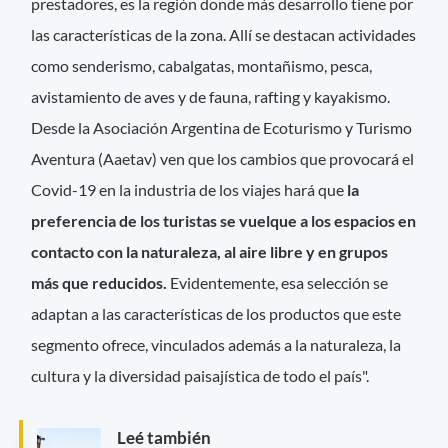
prestadores, es la región donde más desarrollo tiene por
las características de la zona. Allí se destacan actividades
como senderismo, cabalgatas, montañismo, pesca,
avistamiento de aves y de fauna, rafting y kayakismo.
Desde la Asociación Argentina de Ecoturismo y Turismo
Aventura (Aaetav) ven que los cambios que provocará el
Covid-19 en la industria de los viajes hará que
la
preferencia de los turistas se vuelque a los espacios en
contacto con la naturaleza, al aire libre y en grupos
más que reducidos.
Evidentemente, esa selección se
adaptan a las características de los productos que este
segmento ofrece, vinculados además a la naturaleza, la
cultura y la diversidad paisajística de todo el país".
Leé también