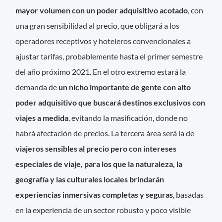
mayor volumen con un poder adquisitivo acotado
, con
una gran sensibilidad al precio, que obligará a los
operadores receptivos y hoteleros convencionales a
ajustar tarifas, probablemente hasta el primer semestre
del año próximo 2021. En el otro extremo estará la
demanda de
un nicho importante de gente con alto
poder adquisitivo que buscará destinos exclusivos con
viajes a medida
, evitando la masificación, donde no
habrá afectación de precios. La tercera área será la de
viajeros sensibles al precio pero con intereses
especiales de viaje, para los que la naturaleza, la
geografía y las culturales locales brindarán
experiencias inmersivas completas y seguras
, basadas
en la experiencia de un sector robusto y poco visible