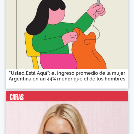
"Usted Está Aquí": el ingreso promedio de la mujer
Argentina en un 44% menor que el de los hombres