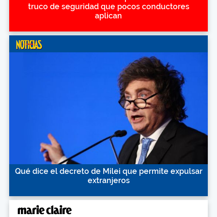
truco de seguridad que pocos conductores
aplican
Qué dice el decreto de Milei que permite expulsar
extranjeros