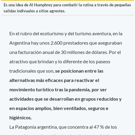
Es una idea de Al Humphrey para combatir la rutina a través de pequeñas
salidas indivuales a sitios agrestes.
En el rubro del ecoturismo y del turismo aventura, en la
Argentina hay unos 2.600 prestadores que aseguraban
una facturación anual de 30 millones de dólares. Por el
atractivo que brindan y lo diferente de los paseos
tradicionales que son,
se posicionan entre las
alternativas más eficaces para reactivar el
movimiento turístico tras la pandemia, por ser
actividades que se desarrollan en grupos reducidos y
en espacios amplios, bien ventilados, seguros e
higiénicos.
La Patagonia argentina, que concentra al 47 % de los