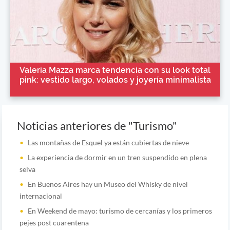
Valeria Mazza marca tendencia con su look total
pink: vestido largo, volados y joyería minimalista
Noticias anteriores de "Turismo"
Las montañas de Esquel ya están cubiertas de nieve
La experiencia de dormir en un tren suspendido en plena
selva
En Buenos Aires hay un Museo del Whisky de nivel
internacional
En Weekend de mayo: turismo de cercanías y los primeros
pejes post cuarentena