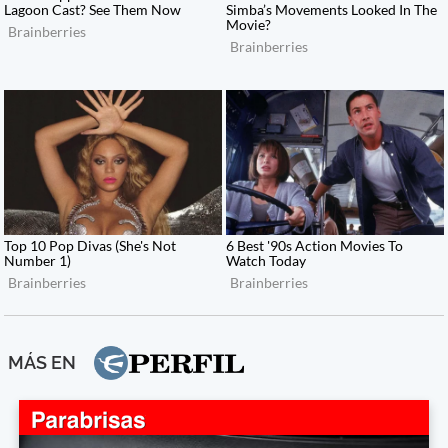
MÁS EN