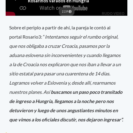
Sobre el periplo a partir de ahí, la pareja le contó al
portal Rosario3: “
Intentamos seguir el rumbo original,
que nos obligaba a cruzar Croacia, pasamos por la
aduana eslovena sin inconvenientes y cuando llegamos
a la de Croacia nos explicaron que nos iban a llevar a un
sitio estatal para pasar una cuarentena de 14 días.
Logramos volver a Eslovenia y, desde allí, rearmamos
nuestros planes. Así
buscamos un paso poco transitado
de ingreso a Hungría, llegamos a la noche pero nos
detuvieron y luego de unos angustiantes minutos en
que vimos a los oficiales discutir, nos dejaron ingresar”.