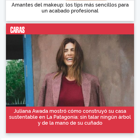
Amantes del makeup: los tips más sencillos para
un acabado profesional
Juliana Awada mostró cómo construyó su casa
sustentable en La Patagonia: sin talar ningún árbol
y de la mano de su cuñado