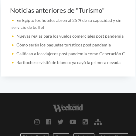
Noticias anteriores de "Turismo"
En Egipto los hoteles abren al 25 % de su capacidad y sin
servicio de buffet
Nuevas reglas para los vuelos comerciales post pandemia
Cómo serán los paquetes turísticos post pandemia
Califican a los viajeros post pandemia como Generación C
Bariloche se vistió de blanco: ya cayó la primera nevada