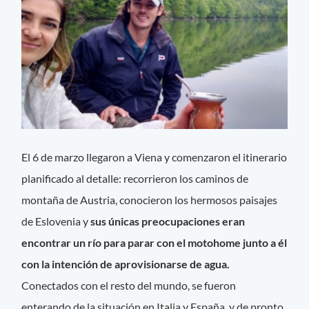
El 6 de marzo llegaron a Viena y comenzaron el itinerario
planificado al detalle: recorrieron los caminos de
montaña de Austria, conocieron los hermosos paisajes
de Eslovenia y
sus únicas preocupaciones eran
encontrar un río para parar con el motohome junto a él
con la intención de aprovisionarse de agua.
Conectados con el resto del mundo, se fueron
enterando de la situación en Italia y España, y de pronto