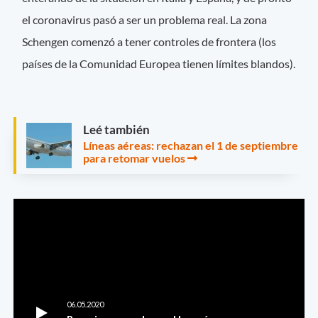
el coronavirus pasó a ser un problema real. La zona
Schengen comenzó a tener controles de frontera (los
países de la Comunidad Europea tienen límites blandos).
Leé también
Líneas aéreas: rechazan el 1 de septiembre
para retomar vuelos