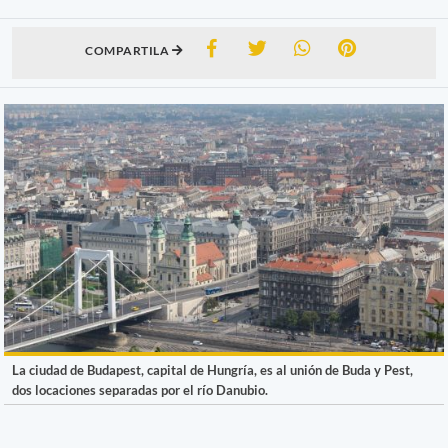
COMPARTILA
La ciudad de Budapest, capital de Hungría, es al unión de Buda y Pest,
dos locaciones separadas por el río Danubio.