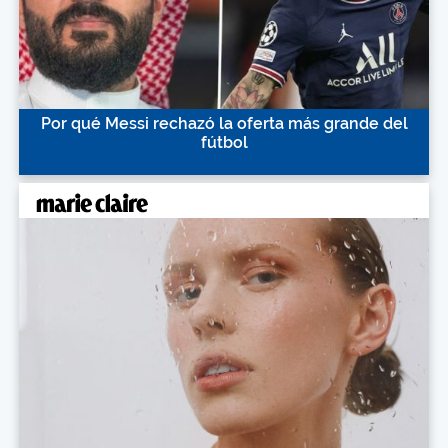
Por qué Messi rechazó la oferta más grande del
fútbol