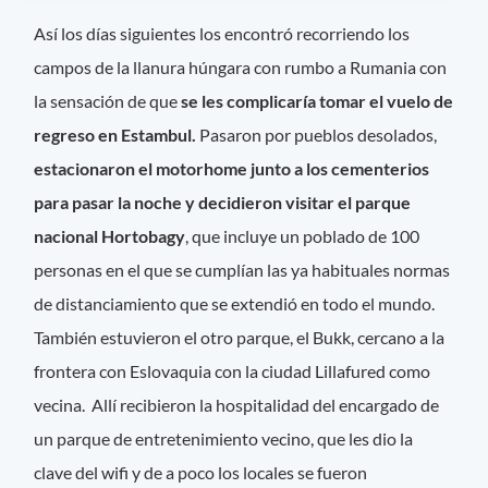
Así los días siguientes los encontró recorriendo los
campos de la llanura húngara con rumbo a Rumania con
la sensación de que
se les complicaría tomar el vuelo de
regreso en Estambul.
Pasaron por pueblos desolados,
estacionaron el motorhome junto a los cementerios
para pasar la noche y decidieron visitar el parque
nacional Hortobagy
, que incluye un poblado de 100
personas en el que se cumplían las ya habituales normas
de distanciamiento que se extendió en todo el mundo.
También estuvieron el otro parque, el Bukk, cercano a la
frontera con Eslovaquia con la ciudad Lillafured como
vecina. Allí recibieron la hospitalidad del encargado de
un parque de entretenimiento vecino, que les dio la
clave del wifi y de a poco los locales se fueron