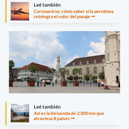
Leé también
Coronavirus: cómo saber si la aerolínea
reintegra el valor del pasaje
Leé también
Así es la bicisenda de 2.000 km que
atraviesa 8 países