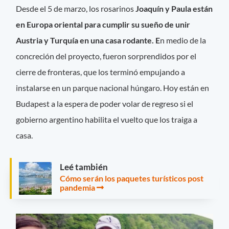
Desde el 5 de marzo, los rosarinos
Joaquín y Paula están
en Europa oriental para cumplir su sueño de unir
Austria y Turquía en una casa rodante. E
n medio de la
concreción del proyecto, fueron sorprendidos por el
cierre de fronteras, que los terminó empujando a
instalarse en un parque nacional húngaro. Hoy están en
Budapest a la espera de poder volar de regreso si el
gobierno argentino habilita el vuelto que los traiga a
casa.
Leé también
Cómo serán los paquetes turísticos post
pandemia