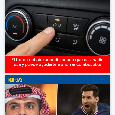
El botón del aire acondicionado que casi nadie
usa y puede ayudarte a ahorrar combustible