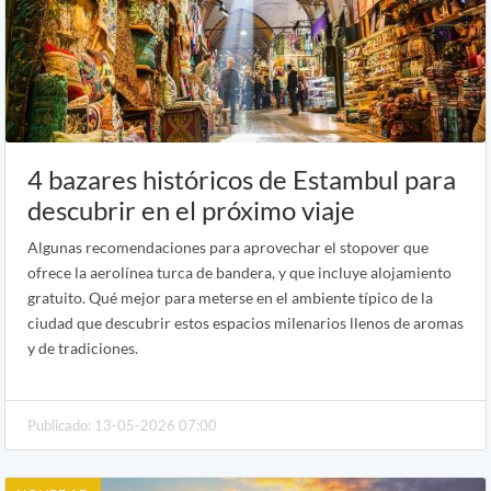
4 bazares históricos de Estambul para
descubrir en el próximo viaje
Algunas recomendaciones para aprovechar el stopover que
ofrece la aerolínea turca de bandera, y que incluye alojamiento
gratuito. Qué mejor para meterse en el ambiente típico de la
ciudad que descubrir estos espacios milenarios llenos de aromas
y de tradiciones.
Publicado: 13-05-2026 07:00