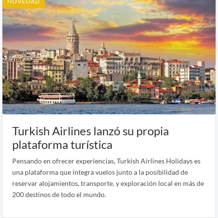
NOVEDAD
Turkish Airlines lanzó su propia
plataforma turística
Pensando en ofrecer experiencias, Turkish Airlines Holidays es
una plataforma que integra vuelos junto a la posibilidad de
reservar alojamientos, transporte, y exploración local en más de
200 destinos de todo el mundo.