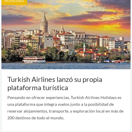
NOVEDAD
Turkish Airlines lanzó su propia
plataforma turística
Pensando en ofrecer experiencias, Turkish Airlines Holidays es
una plataforma que integra vuelos junto a la posibilidad de
reservar alojamientos, transporte, y exploración local en más de
200 destinos de todo el mundo.