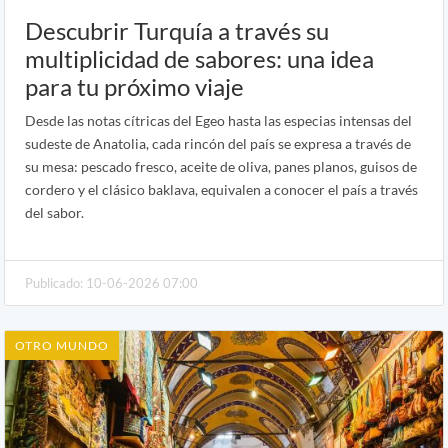
Descubrir Turquía a través su
multiplicidad de sabores: una idea
para tu próximo viaje
Desde las notas cítricas del Egeo hasta las especias intensas del
sudeste de Anatolia, cada rincón del país se expresa a través de
su mesa: pescado fresco, aceite de oliva, panes planos, guisos de
cordero y el clásico baklava, equivalen a conocer el país a través
del sabor.
Publicado: 10-06-2026 07:00
OTRO MUNDO