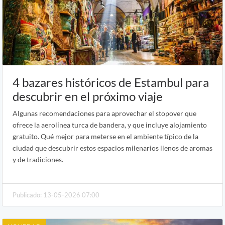
4 bazares históricos de Estambul para
descubrir en el próximo viaje
Algunas recomendaciones para aprovechar el stopover que
ofrece la aerolínea turca de bandera, y que incluye alojamiento
gratuito. Qué mejor para meterse en el ambiente típico de la
ciudad que descubrir estos espacios milenarios llenos de aromas
y de tradiciones.
Publicado: 13-05-2026 07:00