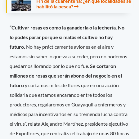
Fin de la cuarentena: ¿en qué localidades se
habilitó la pesca?
“Cultivar rosas es como la ganadería o la lechería. No
lo podés parar porque si matás el cultivo no hay
futuro.
No hay prácticamente aviones en el aire y
estamos sin saber lo que va a suceder, pero no podemos
quedarnos llorando por lo que no fue.
Se cortaron
millones de rosas que serán abono del negocio en el
futuro
y cortamos miles de flores que en una acción
solidaria que estamos encarando entre todos los
productores, regalaremos en Guayaquil a enfermeros y
médicos para incentivarlos en su tremenda lucha contra
el virus”, relata Alejandro Martínez, presidente ejecutivo
de Expoflores, que centraliza el trabajo de unas 80 fincas