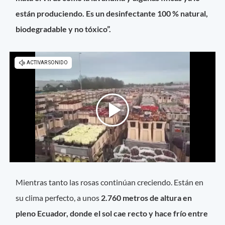
están produciendo. Es un desinfectante 100 % natural,
biodegradable y no tóxico”.
Mientras tanto las rosas continúan creciendo. Están en
su clima perfecto, a unos
2.760 metros de altura en
pleno Ecuador, donde el sol cae recto y hace frío entre