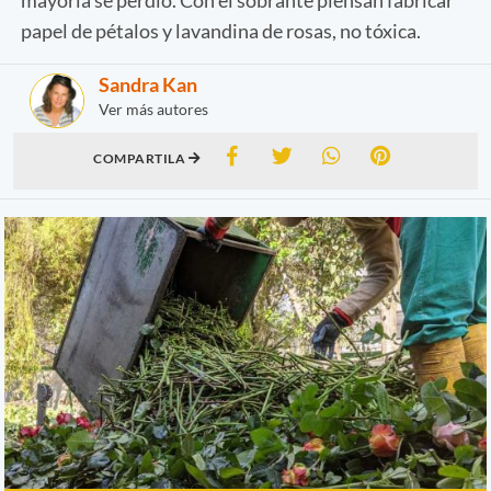
papel de pétalos y lavandina de rosas, no tóxica.
Sandra Kan
Ver más autores
COMPARTILA