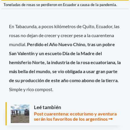
Toneladas de rosas se perdieron en Ecuador a causa de la pandemia.
En Tabacunda, a pocos kilómetros de Quito, Ecuador, las
rosas no dejan de crecer y crecer pese a la cuarentena
mundial.
Perdido el Año Nuevo Chino, tras un pobre
San Valentín y un escueto Día de la Madre del
hemisferio Norte, la industria de la rosa ecuatoriana, la
más bella del mundo, se vio obligada a usar gran parte
de su producción de este año como abono de la tierra.
Simple y rico compost.
Leé también
Post cuarentena: ecoturismo y aventura
serán los favoritos de los argentinos