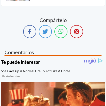
Compártelo
Comentarios