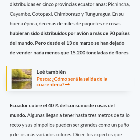
distribuidas en cinco provincias ecuatorianas: Pichincha,
Cayambe, Cotopaxi, Chimborazo y Tunguragua. En su
buena época, decenas de miles de paquetes de rosas
hubieran sido distribuidos por avión a más de 90 países
del mundo. Pero desde el 13 de marzo se han dejado
de vender nada menos que 15.200 toneladas de flores.
Leé también
Pesca: ¿Cómo será la salida de la
cuarentena?
Ecuador cubre el 40 % del consumo de rosas del
mundo.
Algunas llegan a tener hasta tres metros de tallo
recto y sus pimpollos pueden ser grandes como un puño
y de los más variados colores. Dicen los expertos que