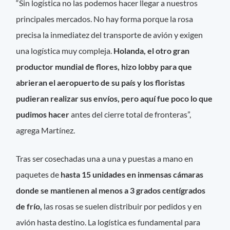
“Sin logística no las podemos hacer llegar a nuestros
principales mercados. No hay forma porque la rosa
precisa la inmediatez del transporte de avión y exigen
una logística muy compleja.
Holanda, el otro gran
productor mundial de flores, hizo lobby para que
abrieran el aeropuerto de su país y los floristas
pudieran realizar sus envíos, pero aquí fue poco lo que
pudimos hacer
antes del cierre total de fronteras”,
agrega Martínez.
Tras ser cosechadas una a una y puestas a mano en
paquetes de
hasta 15 unidades en inmensas cámaras
donde se mantienen al menos a 3 grados centígrados
de frío,
las rosas se suelen distribuir por pedidos y en
avión hasta destino. La logística es fundamental para