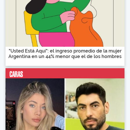
"Usted Está Aquí": el ingreso promedio de la mujer
Argentina en un 44% menor que el de los hombres