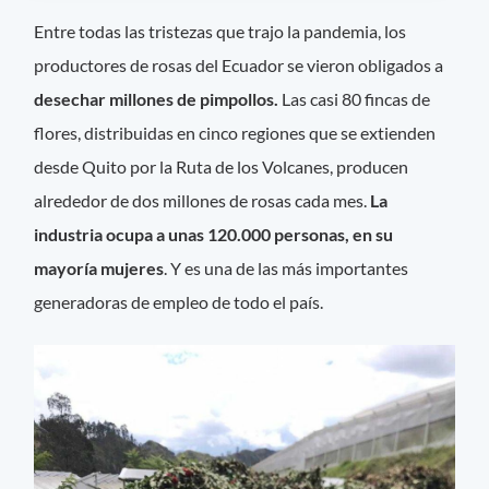
Entre todas las tristezas que trajo la pandemia, los
productores de rosas del Ecuador se vieron obligados a
desechar millones de pimpollos.
Las casi 80 fincas de
flores, distribuidas en cinco regiones que se extienden
desde Quito por la Ruta de los Volcanes, producen
alrededor de dos millones de rosas cada mes.
La
industria ocupa a unas 120.000 personas, en su
mayoría mujeres
. Y es una de las más importantes
generadoras de empleo de todo el país.