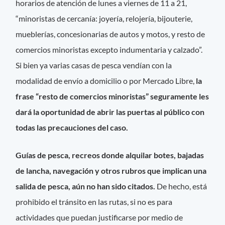
horarios de atención de lunes a viernes de 11 a 21,
“minoristas de cercanía: joyería, relojería, bijouterie,
mueblerías, concesionarias de autos y motos, y resto de
comercios minoristas excepto indumentaria y calzado”.
Si bien ya varias casas de pesca vendían con la
modalidad de envío a domicilio o por Mercado Libre,
la
frase “resto de comercios minoristas” seguramente les
dará la oportunidad de abrir las puertas al público con
todas las precauciones del caso.
Guías de pesca, recreos donde alquilar botes, bajadas
de lancha, navegación y otros rubros que implican una
salida de pesca, aún no han sido citados.
De hecho, está
prohibido el tránsito en las rutas, si no es para
actividades que puedan justificarse por medio de