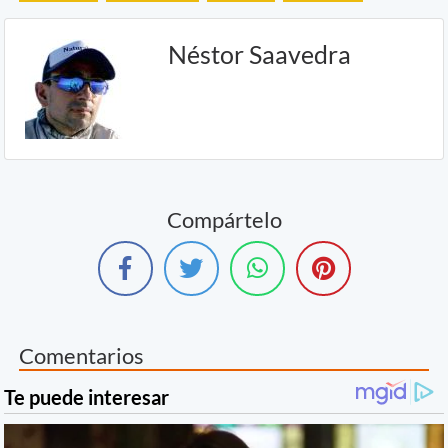
Néstor Saavedra
Compártelo
Comentarios