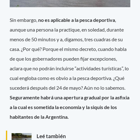
Sin embargo,
no es aplicable a la pesca deportiva
,
aunque una persona la practique, en soledad, durante
menos de 50 minutos y a, digamos, tres cuadras de su
casa. ¿Por qué? Porque el mismo decreto, cuando habla
de que los gobernadores pueden fijar excepciones,
aclara que no podrán incluirse “actividades turísticas”, lo
cual engloba como es obvio a la pesca deportiva. ¿Qué
sucederá después del 24 de mayo? Aún no lo sabemos.
Seguramente habrá una apertura gradual por la asfixia
a la cual es sometida la economía y la siquis de los
habitantes de la Argentina.
Leé también