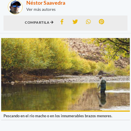
Néstor Saavedra
Ver más autores
COMPARTILA
Pescando en el río macho o en los innumerables brazos menores.