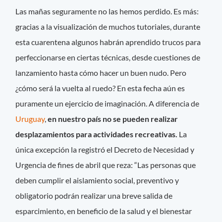
Las mañas seguramente no las hemos perdido. Es más:
gracias a la visualización de muchos tutoriales, durante
esta cuarentena algunos habrán aprendido trucos para
perfeccionarse en ciertas técnicas, desde cuestiones de
lanzamiento hasta cómo hacer un buen nudo. Pero
¿cómo será la vuelta al ruedo? En esta fecha aún es
puramente un ejercicio de imaginación. A diferencia de
Uruguay
,
en nuestro país no se pueden realizar
desplazamientos para actividades recreativas.
La
única excepción la registró el Decreto de Necesidad y
Urgencia de fines de abril que reza: “Las personas que
deben cumplir el aislamiento social, preventivo y
obligatorio podrán realizar una breve salida de
esparcimiento, en beneficio de la salud y el bienestar