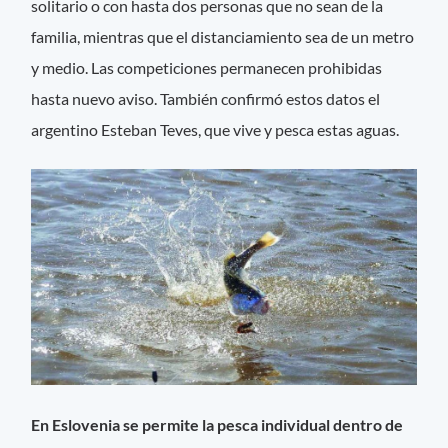
solitario o con hasta dos personas que no sean de la
familia, mientras que el distanciamiento sea de un metro
y medio. Las competiciones permanecen prohibidas
hasta nuevo aviso. También confirmó estos datos el
argentino Esteban Teves, que vive y pesca estas aguas.
En Eslovenia se permite la pesca individual dentro de