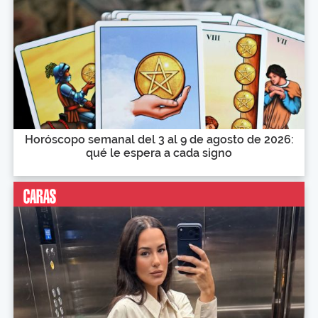
Horóscopo semanal del 3 al 9 de agosto de 2026:
qué le espera a cada signo