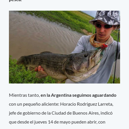
Mientras tanto,
en la Argentina seguimos aguardando
con un pequeño aliciente: Horacio Rodríguez Larreta,
jefe de gobierno de la Ciudad de Buenos Aires, indicó
que desde el jueves 14 de mayo pueden abrir, con