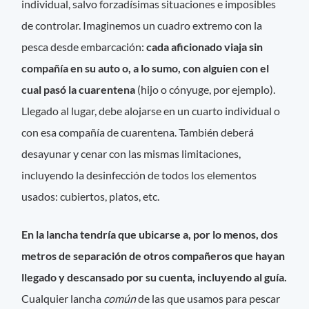
individual, salvo forzadísimas situaciones e imposibles
de controlar. Imaginemos un cuadro extremo con la
pesca desde embarcación:
cada aficionado viaja sin
compañía en su auto o, a lo sumo, con alguien con el
cual pasó la cuarentena
(hijo o cónyuge, por ejemplo).
Llegado al lugar, debe alojarse en un cuarto individual o
con esa compañía de cuarentena. También deberá
desayunar y cenar con las mismas limitaciones,
incluyendo la desinfección de todos los elementos
usados: cubiertos, platos, etc.
En la lancha tendría que ubicarse a, por lo menos, dos
metros de separación de otros compañeros que hayan
llegado y descansado por su cuenta, incluyendo al guía.
Cualquier lancha
común
de las que usamos para pescar