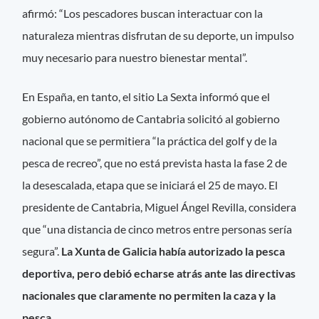
afirmó: “Los pescadores buscan interactuar con la
naturaleza mientras disfrutan de su deporte, un impulso
muy necesario para nuestro bienestar mental”.
En España, en tanto, el sitio La Sexta informó que el
gobierno autónomo de Cantabria solicitó al gobierno
nacional que se permitiera “la práctica del golf y de la
pesca de recreo”, que no está prevista hasta la fase 2 de
la desescalada, etapa que se iniciará el 25 de mayo. El
presidente de Cantabria, Miguel Ángel Revilla, considera
que “una distancia de cinco metros entre personas sería
segura”.
La Xunta de Galicia había autorizado la pesca
deportiva, pero debió echarse atrás ante las directivas
nacionales que claramente no permiten la caza y la
pesca.