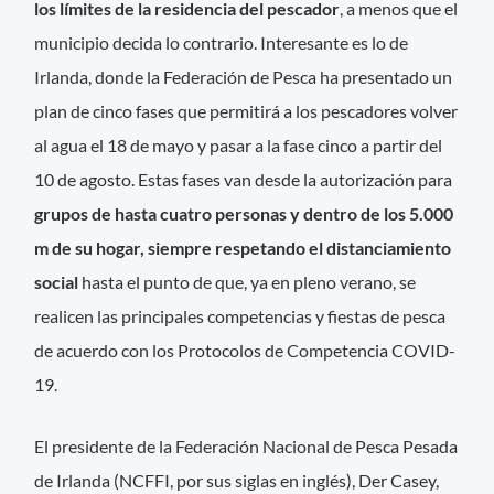
los límites de la residencia del pescador
, a menos que el
municipio decida lo contrario. Interesante es lo de
Irlanda, donde la Federación de Pesca ha presentado un
plan de cinco fases que permitirá a los pescadores volver
al agua el 18 de mayo y pasar a la fase cinco a partir del
10 de agosto. Estas fases van desde la autorización para
grupos de hasta cuatro personas y dentro de los 5.000
m de su hogar, siempre respetando el distanciamiento
social
hasta el punto de que, ya en pleno verano, se
realicen las principales competencias y fiestas de pesca
de acuerdo con los Protocolos de Competencia COVID-
19.
El presidente de la Federación Nacional de Pesca Pesada
de Irlanda (NCFFI, por sus siglas en inglés), Der Casey,