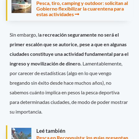
Pesca, tiro, camping y outdoor: solicitan al
Gobierno flexibilizar la cuarentena para
estas actividades
Sin embargo, l
a recreación seguramente no será el
primer escalón que se autorice, pese a que en algunas
ciudades constituye una actividad fundamental para el
ingreso y movilización de dinero.
Lamentablemente,
por carecer de estadísticas (algo en lo que vengo
bregando sin éxito desde hace muchos años), no
sabemos cuánto implica en pesos la pesca deportiva
para determinadas ciudades, de modo de poder mostrar
su importancia.
Leé también
Pesca en Reconquista: los guías presentan