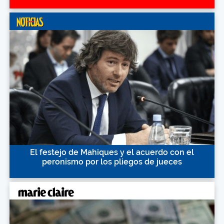
El festejo de Mahiques y el acuerdo con el
peronismo por los pliegos de jueces