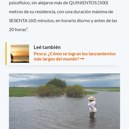
psicofísico, sin alejarse más de QUINIENTOS (500)
metros de su residencia, con una duración máxima de
SESENTA (60) minutos, en horario diurno y antes de las
20 horas”.
Leé también
Pesca: ¿Cómo se logran los lanzamientos
más largos del mundo?