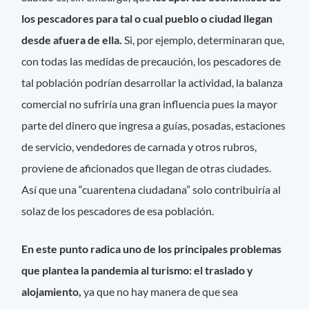
los pescadores para tal o cual pueblo o ciudad llegan
desde afuera de ella.
Si, por ejemplo, determinaran que,
con todas las medidas de precaución, los pescadores de
tal población podrían desarrollar la actividad, la balanza
comercial no sufriría una gran influencia pues la mayor
parte del dinero que ingresa a guías, posadas, estaciones
de servicio, vendedores de carnada y otros rubros,
proviene de aficionados que llegan de otras ciudades.
Así que una “cuarentena ciudadana” solo contribuiría al
solaz de los pescadores de esa población.
En este punto radica uno de los principales problemas
que plantea la pandemia al turismo: el traslado y
alojamiento,
ya que no hay manera de que sea