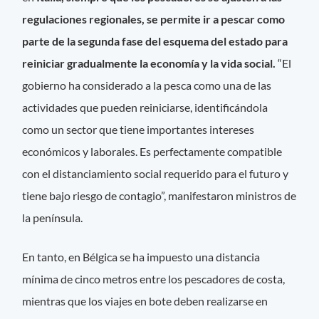
regulaciones regionales, se permite ir a pescar como
parte de la segunda fase del esquema del estado para
reiniciar gradualmente la economía y la vida social.
“El
gobierno ha considerado a la pesca como una de las
actividades que pueden reiniciarse, identificándola
como un sector que tiene importantes intereses
económicos y laborales. Es perfectamente compatible
con el distanciamiento social requerido para el futuro y
tiene bajo riesgo de contagio”, manifestaron ministros de
la península.
En tanto, en Bélgica se ha impuesto una distancia
mínima de cinco metros entre los pescadores de costa,
mientras que los viajes en bote deben realizarse en