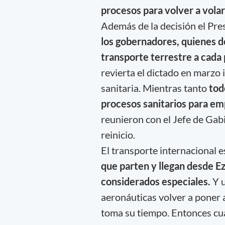
procesos para volver a volar
Además de la decisión el Pre
los gobernadores, quienes de
transporte terrestre a cada 
revierta el dictado en marzo 
sanitaria. Mientras tanto
todo
procesos sanitarios para em
reunieron con el Jefe de Gabi
reinicio.
El transporte internacional 
que parten y llegan desde Ez
considerados especiales.
Y 
aeronáuticas volver a poner 
toma su tiempo. Entonces cua