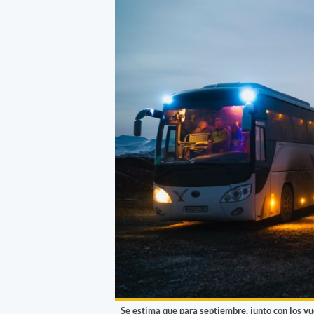
Se estima que para septiembre, junto con los vue