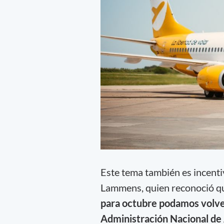
Este tema también es incenti
Lammens, quien reconoció qu
para octubre podamos volver
Administración Nacional de 