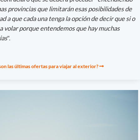
as provincias que limitarán esas posibilidades de
ad a que cada una tenga la opción de decir que si o
a volar porque entendemos que hay muchas
ias
".
on las últimas ofertas para viajar al exterior?