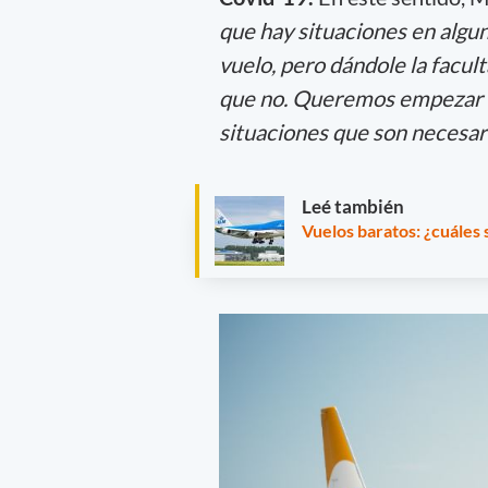
que hay situaciones en algun
vuelo, pero dándole la facult
que no. Queremos empezar 
situaciones que son necesar
Leé también
Vuelos baratos: ¿cuáles s