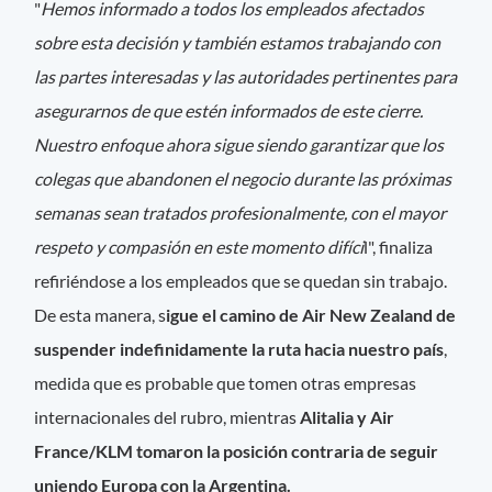
"
Hemos informado a todos los empleados afectados
sobre esta decisión y también estamos trabajando con
las partes interesadas y las autoridades pertinentes para
asegurarnos de que estén informados de este cierre.
Nuestro enfoque ahora sigue siendo garantizar que los
colegas que abandonen el negocio durante las próximas
semanas sean tratados profesionalmente, con el mayor
respeto y compasión en este momento difíci
l", finaliza
refiriéndose a los empleados que se quedan sin trabajo.
De esta manera, s
igue el camino de Air New Zealand de
suspender indefinidamente la ruta hacia nuestro país
,
medida que es probable que tomen otras empresas
internacionales del rubro, mientras
Alitalia y Air
France/KLM tomaron la posición contraria de seguir
uniendo Europa con la Argentina.