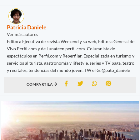
Patricia Daniele
Ver más autores
Editora Ejecutiva de revista Weekend y su web, Editora General de
Vivo.Perfil.com y de Lunateen.perfil.com. Columnista de
espectáculos en Perfil.com y Reperfilar. Especializada en turismo y
servicios al turista, gastronomía y lifestyle, series y TV paga, teatro
y recitales, tendencias del mundo joven. TW e IG. @pato_daniele
COMPARTILA