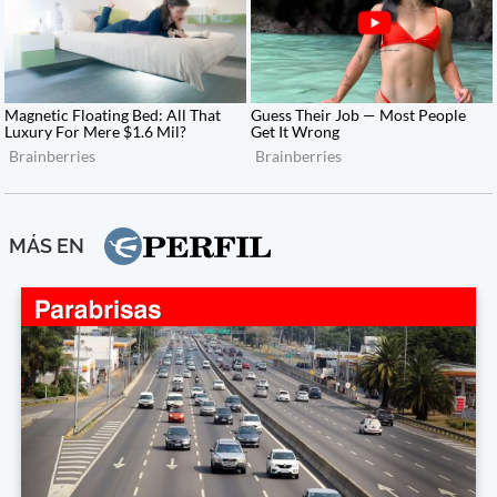
MÁS EN