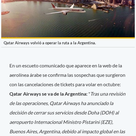
Qatar Airways volvió a operar la ruta a la Argentina.
En un escueto comunicado que aparece en la web de la
aerolínea árabe se confirma las sospechas que surgieron
con las cancelaciones de tickets para volar en octubre:
Qatar Airways se va de la Argentina:
"
Tras una revisión
de las operaciones, Qatar Airways ha anunciado la
decisión de cerrar sus servicios desde Doha (DOH) al
aeropuerto Internacional Ministro Pistarini (EZE),
Buenos Aires, Argentina, debido al impacto global en las