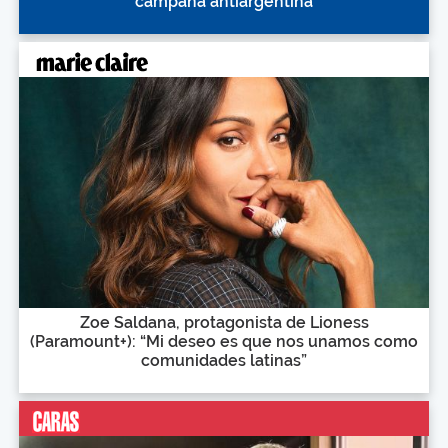
"campaña antiargentina"
Zoe Saldana, protagonista de Lioness
(Paramount+): “Mi deseo es que nos unamos como
comunidades latinas”