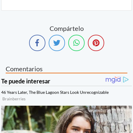
Compártelo
Comentarios