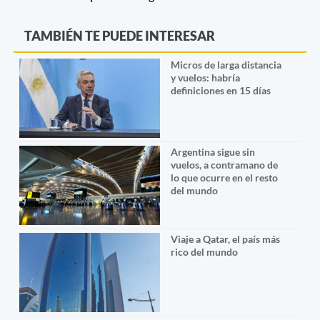
TAMBIÉN TE PUEDE INTERESAR
Micros de larga distancia
y vuelos: habría
definiciones en 15 días
Argentina sigue sin
vuelos, a contramano de
lo que ocurre en el resto
del mundo
Viaje a Qatar, el país más
rico del mundo