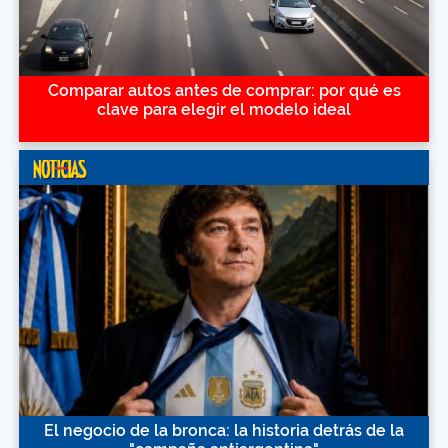
Comparar autos antes de comprar: por qué es
clave para elegir el modelo ideal
El negocio de la bronca: la historia detrás de la