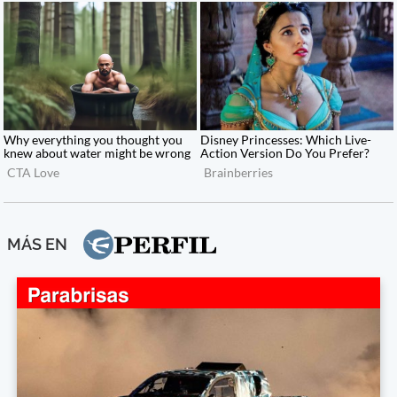
MÁS EN