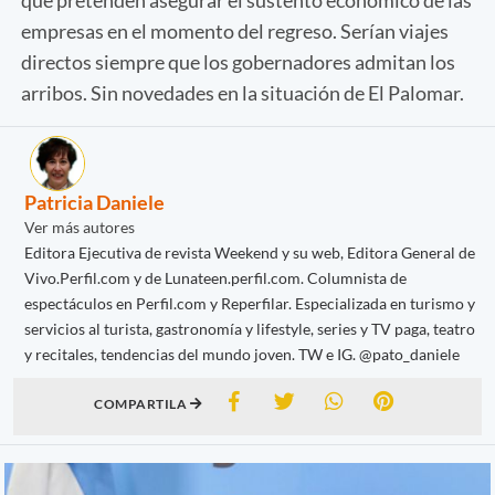
empresas en el momento del regreso. Serían viajes
directos siempre que los gobernadores admitan los
arribos. Sin novedades en la situación de El Palomar.
Patricia Daniele
Ver más autores
Editora Ejecutiva de revista Weekend y su web, Editora General de
Vivo.Perfil.com y de Lunateen.perfil.com. Columnista de
espectáculos en Perfil.com y Reperfilar. Especializada en turismo y
servicios al turista, gastronomía y lifestyle, series y TV paga, teatro
y recitales, tendencias del mundo joven. TW e IG. @pato_daniele
COMPARTILA