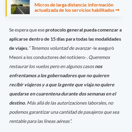
Micros de larga distancia: información
actualizada de los servicios habilitados
Se espera que ese
protocolo general pueda comenzar a
aplicarse dentro de 15 días para todas las modalidades
de viajes
. “
Tenemos voluntad de avanzar
-le aseguró
Meoni a los conductores del noticiero-
. Queremos
restaurar los vuelos pero en algunos casos
nos
enfrentamos a los gobernadores que no quieren
recibir viajeros y a que la gente que viaja no quiere
quedarse en cuarentena durante dos semanas en el
destino.
Más allá de las autorizaciones laborales, no
podemos garantizar una cantidad de pasajeros que sea
rentable para las líneas aéreas”.