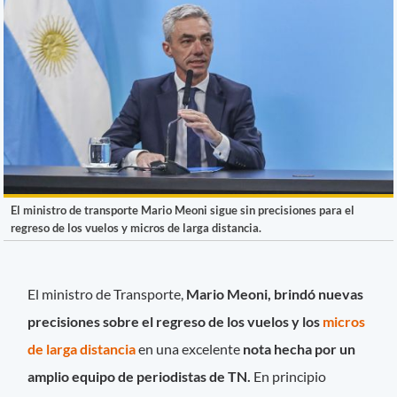
El ministro de transporte Mario Meoni sigue sin precisiones para el
regreso de los vuelos y micros de larga distancia.
El ministro de Transporte,
Mario Meoni, brindó nuevas
precisiones sobre el regreso de los vuelos y los
micros
de larga distancia
en una excelente
nota hecha por un
amplio equipo de periodistas de TN.
En principio