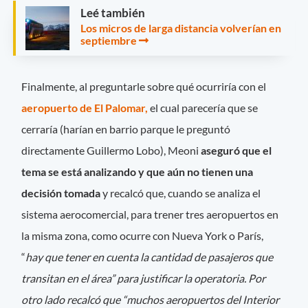
Leé también
Los micros de larga distancia volverían en
septiembre
Finalmente, al preguntarle sobre qué ocurriría con el
aeropuerto de El Palomar,
el cual parecería que se
cerraría (harían en barrio parque le preguntó
directamente Guillermo Lobo), Meoni
aseguró que el
tema se está analizando y que aún no tienen una
decisión tomada
y recalcó que, cuando se analiza el
sistema aerocomercial, para trener tres aeropuertos en
la misma zona, como ocurre con Nueva York o París,
“
hay que tener en cuenta la cantidad de pasajeros que
transitan en el área” para justificar la operatoria. Por
otro lado recalcó que “muchos aeropuertos del Interior