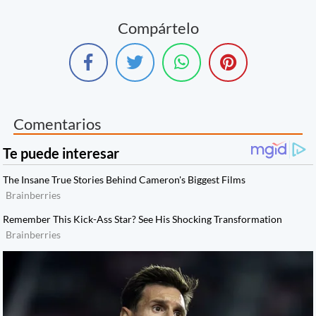
Compártelo
Comentarios