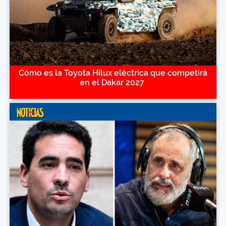
Cómo es la Toyota Hilux eléctrica que competirá
en el Dakar 2027