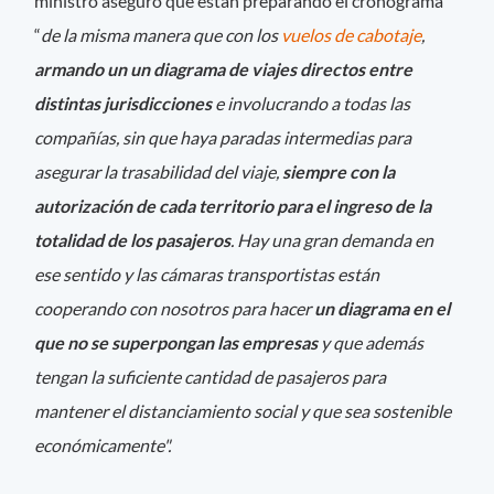
ministro aseguró que están preparando el cronograma
“
de la misma manera que con los
vuelos de cabotaje
,
armando un un diagrama de viajes directos entre
distintas jurisdicciones
e involucrando a todas las
compañías, sin que haya paradas intermedias para
asegurar la trasabilidad del viaje,
siempre con la
autorización de cada territorio para el ingreso de la
totalidad de los pasajeros
. Hay una gran demanda en
ese sentido y las cámaras transportistas están
cooperando con nosotros para hacer
un diagrama en el
que no se superpongan las empresas
y que además
tengan la suficiente cantidad de pasajeros para
mantener el distanciamiento social y que sea sostenible
económicamente".