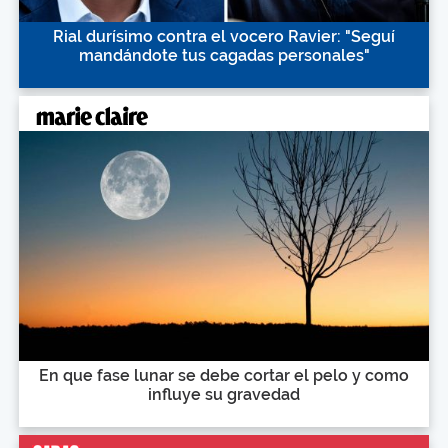
Rial durísimo contra el vocero Ravier: "Seguí
mandándote tus cagadas personales"
En que fase lunar se debe cortar el pelo y como
influye su gravedad