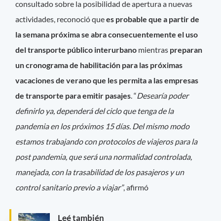
consultado sobre la posibilidad de apertura a nuevas
actividades, reconoció que
es probable que a partir de
la semana próxima se abra consecuentemente el uso
del transporte público interurbano
mientras
preparan
un cronograma de habilitación para las próximas
vacaciones de verano que les permita a las empresas
de transporte para emitir pasajes
. “
Desearía poder
definirlo ya, dependerá del ciclo que tenga de la
pandemia en los próximos 15 días. Del mismo modo
estamos trabajando con protocolos de viajeros para la
post pandemia, que será una normalidad controlada,
manejada, con la trasabilidad de los pasajeros y un
control sanitario previo a viajar”
, afirmó
Leé también