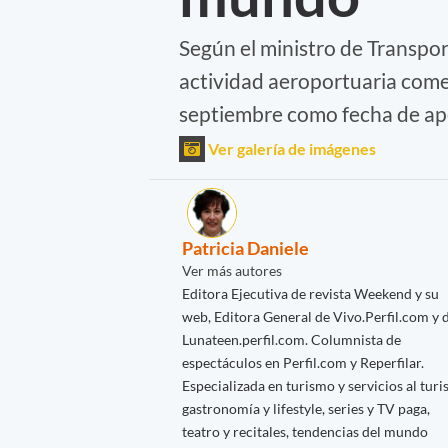
Según el ministro de Transpor
actividad aeroportuaria comer
septiembre como fecha de ap
Ver galería de imágenes
Patricia Daniele
Ver más autores
Editora Ejecutiva de revista Weekend y su
web, Editora General de Vivo.Perfil.com y 
Lunateen.perfil.com. Columnista de
espectáculos en Perfil.com y Reperfilar.
Especializada en turismo y servicios al turis
gastronomía y lifestyle, series y TV paga,
teatro y recitales, tendencias del mundo