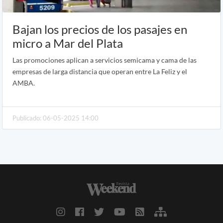
Bajan los precios de los pasajes en
micro a Mar del Plata
Las promociones aplican a servicios semicama y cama de las
empresas de larga distancia que operan entre La Feliz y el
AMBA.
Publicado: 06-05-2025 14:00