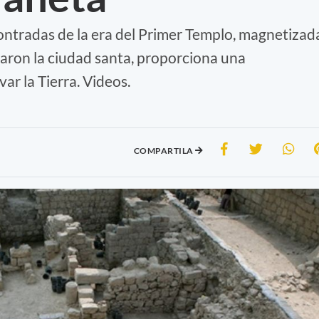
contradas de la era del Primer Templo, magnetizad
iaron la ciudad santa, proporciona una
r la Tierra. Videos.
COMPARTILA