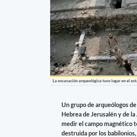
La excavación arqueológica tuvo lugar en el es
Un grupo de arqueólogos de
Hebrea de Jerusalén y de la
medir el campo magnético te
destruida por los babilonios,