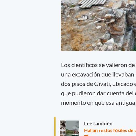
Los científicos se valieron d
una excavación que llevaban 
dos pisos de Givati, ubicado
que pudieron dar cuenta del 
momento en que esa antigua 
Leé también
Hallan restos fósiles de 