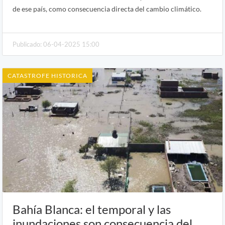
de ese país, como consecuencia directa del cambio climático.
Publicado: 06-04-2025 15:00
CATASTROFE HISTORICA
Bahía Blanca: el temporal y las
inundaciones son consecuencia del