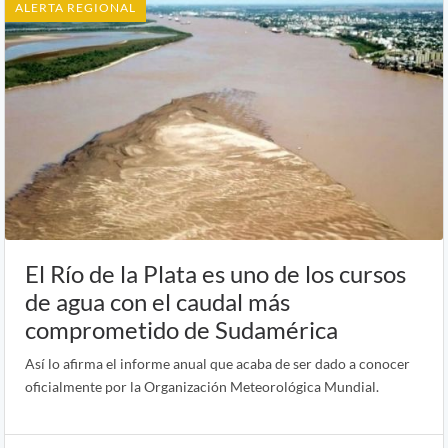
ALERTA REGIONAL
El Río de la Plata es uno de los cursos
de agua con el caudal más
comprometido de Sudamérica
Así lo afirma el informe anual que acaba de ser dado a conocer
oficialmente por la Organización Meteorológica Mundial.