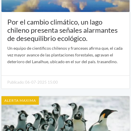
Por el cambio climático, un lago
chileno presenta señales alarmantes
de desequilibrio ecológico.
Un equipo de científicos chilenos y franceses afirma que, el cada
vez mayor avance de las plantaciones forestales, agravan el
deterioro del Lanalhue, ubicado en el sur del país. trasandino.
Publicado: 06-07-2025 15:00
ALERTA MAXIMA