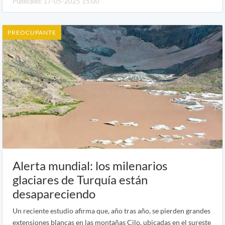
Publicado: 17-05-2025 15:00
PREOCUPANTE
Alerta mundial: los milenarios
glaciares de Turquía están
desapareciendo
Un reciente estudio afirma que, año tras año, se pierden grandes
extensiones blancas en las montañas Cilo, ubicadas en el sureste