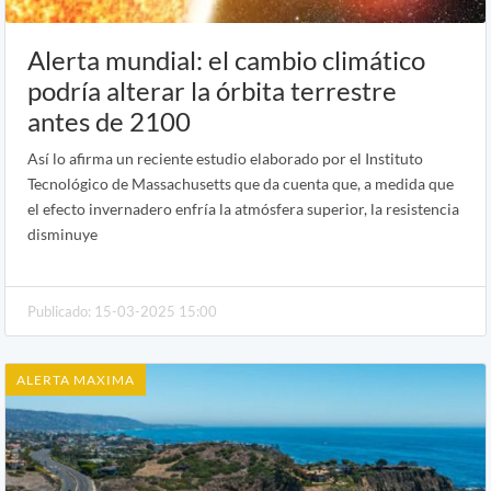
Alerta mundial: el cambio climático
podría alterar la órbita terrestre
antes de 2100
Así lo afirma un reciente estudio elaborado por el Instituto
Tecnológico de Massachusetts que da cuenta que, a medida que
el efecto invernadero enfría la atmósfera superior, la resistencia
disminuye
Publicado: 15-03-2025 15:00
ALERTA MAXIMA