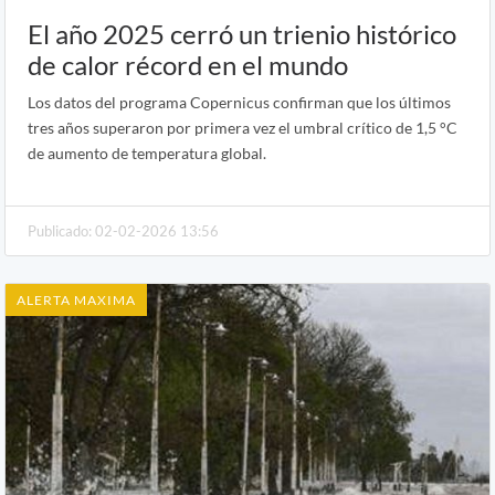
El año 2025 cerró un trienio histórico
de calor récord en el mundo
Los datos del programa Copernicus confirman que los últimos
tres años superaron por primera vez el umbral crítico de 1,5 °C
de aumento de temperatura global.
Publicado: 02-02-2026 13:56
ALERTA MAXIMA