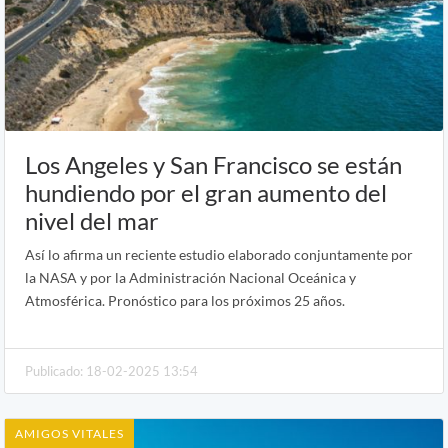
Los Angeles y San Francisco se están
hundiendo por el gran aumento del
nivel del mar
Así lo afirma un reciente estudio elaborado conjuntamente por
la NASA y por la Administración Nacional Oceánica y
Atmosférica. Pronóstico para los próximos 25 años.
Publicado: 18-02-2025 13:54
AMIGOS VITALES