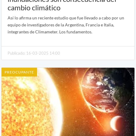
cambio climático
Así lo afirma un reciente estudio que fue llevado a cabo por un
equipo de investigadores de la Argentina, Francia e Italia,
integrantes de Climameter. Los fundamentos.
Publicado: 16-03-2025 14:00
PREOCUPANTE