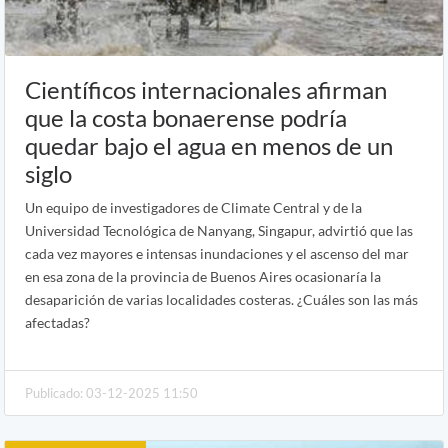
Científicos internacionales afirman
que la costa bonaerense podría
quedar bajo el agua en menos de un
siglo
Un equipo de investigadores de Climate Central y de la
Universidad Tecnológica de Nanyang, Singapur, advirtió que las
cada vez mayores e intensas inundaciones y el ascenso del mar
en esa zona de la provincia de Buenos Aires ocasionaría la
desaparición de varias localidades costeras. ¿Cuáles son las más
afectadas?
Publicado: 03-12-2025 11:50