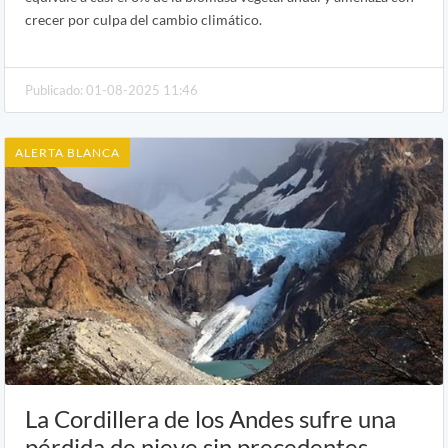
crecer por culpa del cambio climático.
Publicado: 01-08-2025 11:46
ALERTA BLANCA
La Cordillera de los Andes sufre una
pérdida de nieve sin precedentes