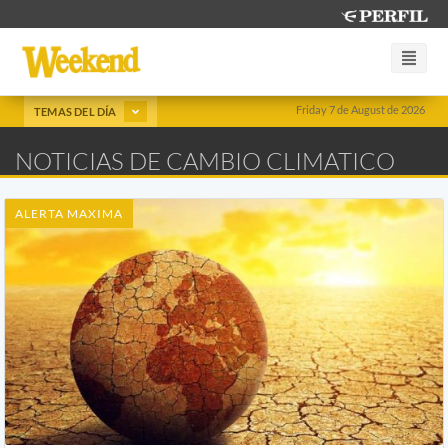
Friday 7 de August de 2026
TEMAS DEL DÍA
NOTICIAS DE CAMBIO CLIMATICO
ALERTA MAXIMA