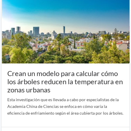
Crean un modelo para calcular cómo
los árboles reducen la temperatura en
zonas urbanas
Esta investigación que es llevada a cabo por especialistas de la
Academia China de Ciencias se enfoca en cómo varía la
eficiencia de enfriamiento según el área cubierta por los árboles.