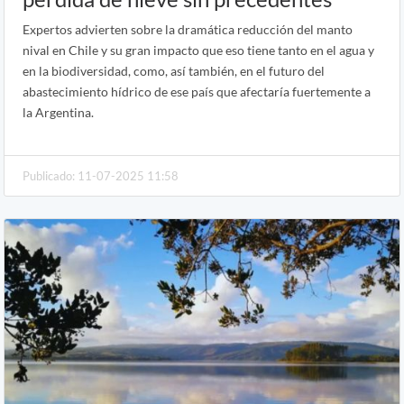
Expertos advierten sobre la dramática reducción del manto
nival en Chile y su gran impacto que eso tiene tanto en el agua y
en la biodiversidad, como, así también, en el futuro del
abastecimiento hídrico de ese país que afectaría fuertemente a
la Argentina.
Publicado: 11-07-2025 11:58