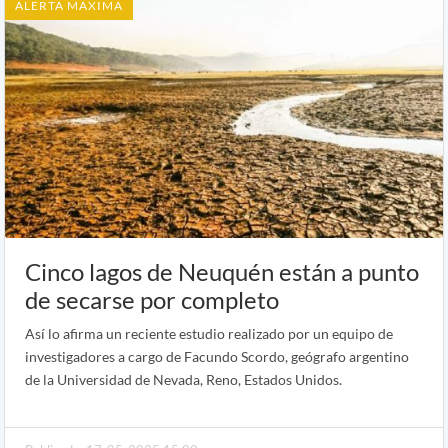
ALERTA MAXIMA
Cinco lagos de Neuquén están a punto
de secarse por completo
Así lo afirma un reciente estudio realizado por un equipo de
investigadores a cargo de Facundo Scordo, geógrafo argentino
de la Universidad de Nevada, Reno, Estados Unidos.