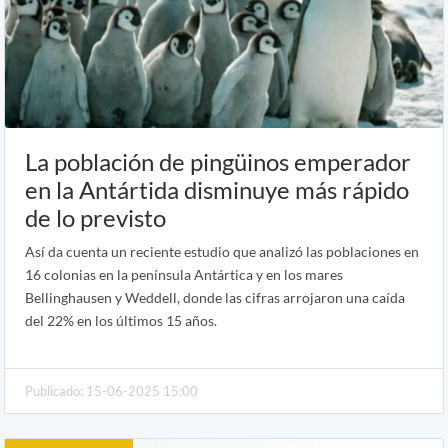
La población de pingüinos emperador
en la Antártida disminuye más rápido
de lo previsto
Así da cuenta un reciente estudio que analizó las poblaciones en
16 colonias en la península Antártica y en los mares
Bellinghausen y Weddell, donde las cifras arrojaron una caída
del 22% en los últimos 15 años.
Publicado: 15-06-2025 15:00