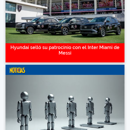
Hyundai selló su patrocinio con el Inter Miami de
Messi