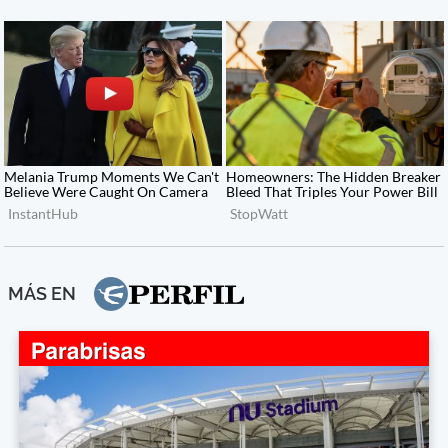
MÁS EN