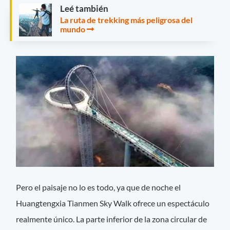
Leé también
La ruta de trekking más peligrosa del
mundo
Pero el paisaje no lo es todo, ya que de noche el
Huangtengxia Tianmen Sky Walk ofrece un espectáculo
realmente único. La parte inferior de la zona circular de