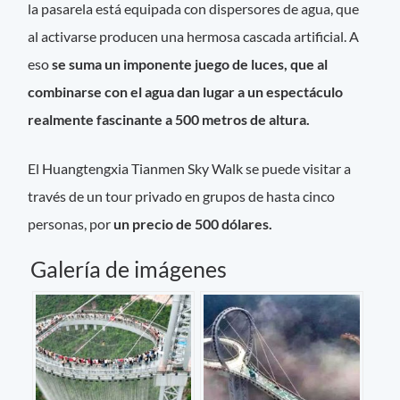
la pasarela está equipada con dispersores de agua, que
al activarse producen una hermosa cascada artificial. A
eso
se suma un imponente juego de luces, que al
combinarse con el agua dan lugar a un espectáculo
realmente fascinante a 500 metros de altura.
El Huangtengxia Tianmen Sky Walk se puede visitar a
través de un tour privado en grupos de hasta cinco
personas, por
un precio de 500 dólares.
Galería de imágenes