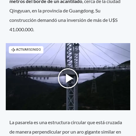
metros del borde de un acantilado
, cerca de la ciudad
Qingyuan, en la provincia de Guangdong. Su
construcción demandó una inversión de más de U$S
41.000.000.
La pasarela es una estructura circular que está cruzada
de manera perpendicular por un aro gigante similar en