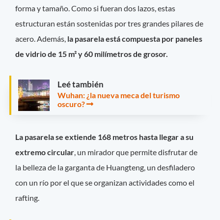
forma y tamaño. Como si fueran dos lazos, estas
estructuran están sostenidas por tres grandes pilares de
acero. Además,
la pasarela está compuesta por paneles
de vidrio de 15 m² y 60 milímetros de grosor.
Leé también
Wuhan: ¿la nueva meca del turismo
oscuro?
La pasarela se extiende 168 metros hasta llegar a su
extremo circular
, un mirador que permite disfrutar de
la belleza de la garganta de Huangteng, un desfiladero
con un río por el que se organizan actividades como el
rafting.