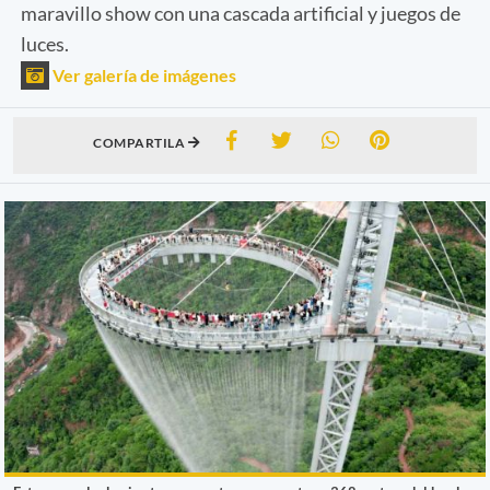
maravillo show con una cascada artificial y juegos de
luces.
Ver galería de imágenes
COMPARTILA