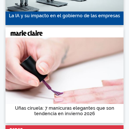
La IA y su impacto en el gobierno de las empresas
Uñas ciruela: 7 manicuras elegantes que son
tendencia en invierno 2026